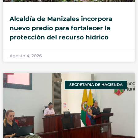
Alcaldía de Manizales incorpora
nuevo predio para fortalecer la
protección del recurso hídrico
Agosto 4, 2026
SECRETARÍA DE HACIENDA