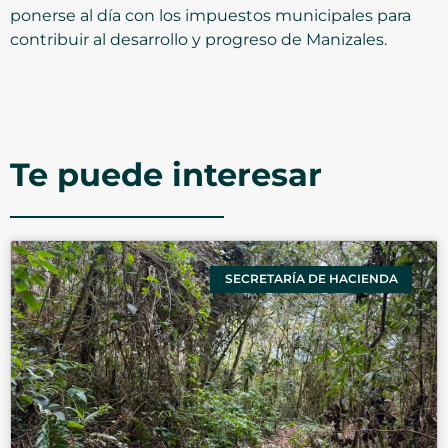
ponerse al día con los impuestos municipales para
contribuir al desarrollo y progreso de Manizales.
Te puede interesar
SECRETARÍA DE HACIENDA