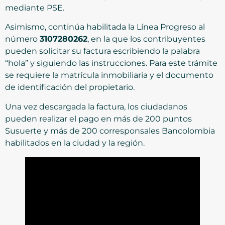
mediante PSE.
Asimismo, continúa habilitada la Línea Progreso al
número
3107280262
, en la que los contribuyentes
pueden solicitar su factura escribiendo la palabra
“hola” y siguiendo las instrucciones. Para este trámite
se requiere la matrícula inmobiliaria y el documento
de identificación del propietario.
Una vez descargada la factura, los ciudadanos
pueden realizar el pago en más de 200 puntos
Susuerte y más de 200 corresponsales Bancolombia
habilitados en la ciudad y la región.