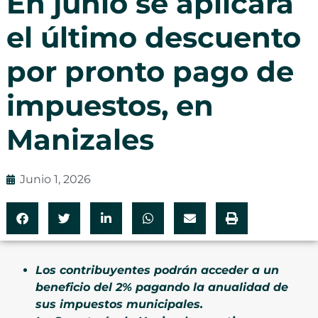
En junio se aplicará
el último descuento
por pronto pago de
impuestos, en
Manizales
Junio 1, 2026
Los contribuyentes podrán acceder a un
beneficio del 2% pagando la anualidad de
sus impuestos municipales.