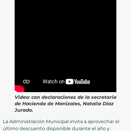
Video:
con declaraciones de la secretaria
de Hacienda de Manizales, Natalia Díaz
Jurado.
La Administración Municipal invita a aprovechar el
último descuento disponible durante el año y