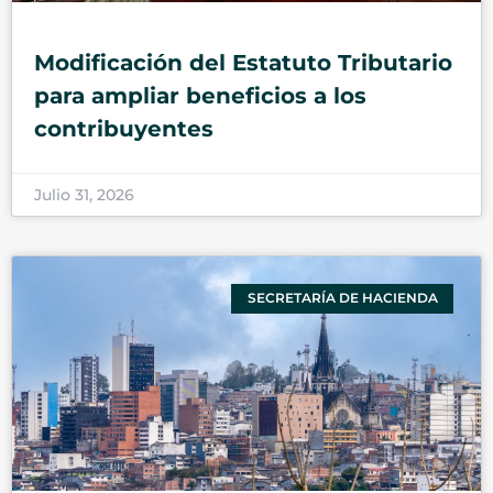
Modificación del Estatuto Tributario
para ampliar beneficios a los
contribuyentes
Julio 31, 2026
SECRETARÍA DE HACIENDA