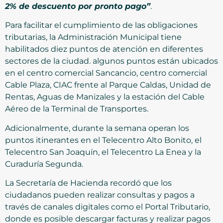
2% de descuento por pronto pago”
.
Para facilitar el cumplimiento de las obligaciones
tributarias, la Administración Municipal tiene
habilitados diez puntos de atención en diferentes
sectores de la ciudad. algunos puntos están ubicados
en el centro comercial Sancancio, centro comercial
Cable Plaza, CIAC frente al Parque Caldas, Unidad de
Rentas, Aguas de Manizales y la estación del Cable
Aéreo de la Terminal de Transportes.
Adicionalmente, durante la semana operan los
puntos itinerantes en el Telecentro Alto Bonito, el
Telecentro San Joaquín, el Telecentro La Enea y la
Curaduría Segunda.
La Secretaría de Hacienda recordó que los
ciudadanos pueden realizar consultas y pagos a
través de canales digitales como el Portal Tributario,
donde es posible descargar facturas y realizar pagos