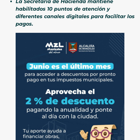
La Secretaría de Hacienda mantiene
habilitados 10 puntos de atención y
diferentes canales digitales para facilitar los
pagos.