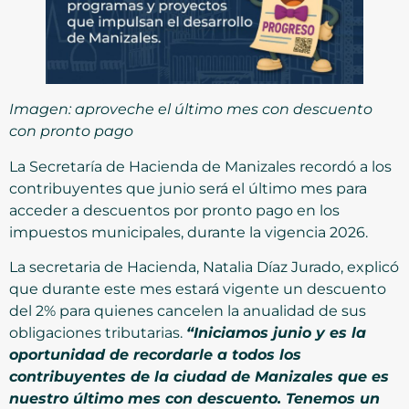
Imagen: aproveche el último mes con descuento
con pronto pago
La Secretaría de Hacienda de Manizales recordó a los
contribuyentes que junio será el último mes para
acceder a descuentos por pronto pago en los
impuestos municipales, durante la vigencia 2026.
La secretaria de Hacienda, Natalia Díaz Jurado, explicó
que durante este mes estará vigente un descuento
del 2% para quienes cancelen la anualidad de sus
obligaciones tributarias.
“Iniciamos junio y es la
oportunidad de recordarle a todos los
contribuyentes de la ciudad de Manizales que es
nuestro último mes con descuento. Tenemos un