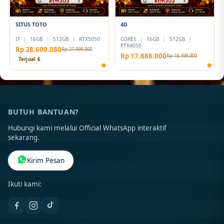
SITUS TOTO
4D
I7
|
16GB
|
512GB
|
RTX5050
CORE5
|
16GB
|
512GB
|
RTX4050
Rp 28.600.080
Rp 27.999.000
Rp 17.888.000
Rp 18.499.000
Terjual 6
BUTUH BANTUAN?
Hubungi kami melalui Official WhatsApp interaktif
sekarang.
Kirim Pesan
Ikuti kami: