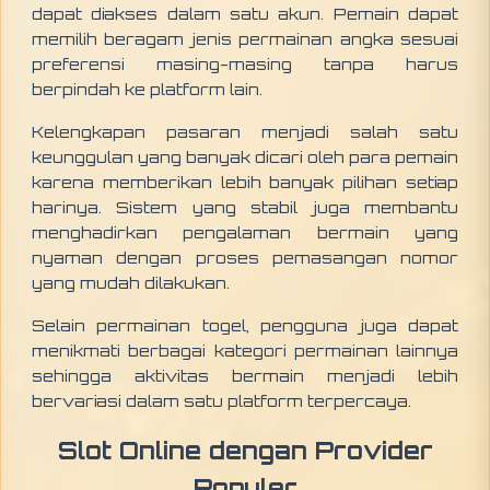
dapat diakses dalam satu akun. Pemain dapat
memilih beragam jenis permainan angka sesuai
preferensi masing-masing tanpa harus
berpindah ke platform lain.
Kelengkapan pasaran menjadi salah satu
keunggulan yang banyak dicari oleh para pemain
karena memberikan lebih banyak pilihan setiap
harinya. Sistem yang stabil juga membantu
menghadirkan pengalaman bermain yang
nyaman dengan proses pemasangan nomor
yang mudah dilakukan.
Selain permainan togel, pengguna juga dapat
menikmati berbagai kategori permainan lainnya
sehingga aktivitas bermain menjadi lebih
bervariasi dalam satu platform terpercaya.
Slot Online dengan Provider
Populer