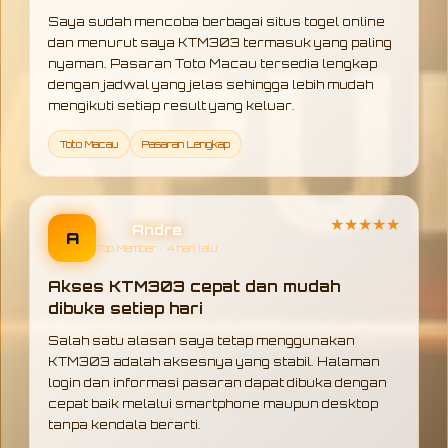
Saya sudah mencoba berbagai situs togel online
dan menurut saya KTM303 termasuk yang paling
nyaman. Pasaran Toto Macau tersedia lengkap
dengan jadwal yang jelas sehingga lebih mudah
mengikuti setiap result yang keluar.
Toto Macau
Pasaran Lengkap
★★★★★
Andre
A
Top Member • 4 hari lalu
Akses KTM303 cepat dan mudah
dibuka setiap hari
Salah satu alasan saya tetap menggunakan
KTM303 adalah aksesnya yang stabil. Halaman
login dan informasi pasaran dapat dibuka dengan
cepat baik melalui smartphone maupun desktop
tanpa kendala berarti.