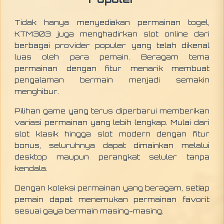
Tidak hanya menyediakan permainan togel,
KTM303 juga menghadirkan slot online dari
berbagai provider populer yang telah dikenal
luas oleh para pemain. Beragam tema
permainan dengan fitur menarik membuat
pengalaman bermain menjadi semakin
menghibur.
Pilihan game yang terus diperbarui memberikan
variasi permainan yang lebih lengkap. Mulai dari
slot klasik hingga slot modern dengan fitur
bonus, seluruhnya dapat dimainkan melalui
desktop maupun perangkat seluler tanpa
kendala.
Dengan koleksi permainan yang beragam, setiap
pemain dapat menemukan permainan favorit
sesuai gaya bermain masing-masing.