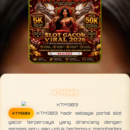
KTM303
KTM303 hadir sebagai portal slot
KTM303
gacor terpercaya yang dirancang dengan
sensasi seru siap untuk bertempur menghadapi