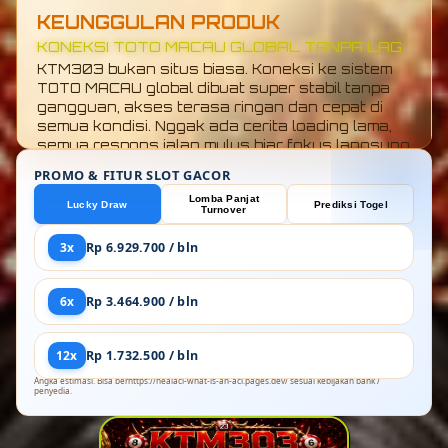
KEUNGGULAN PRODUK
AKSES RESMI TANPA ARAH
MEMBINGUNGKAN
Nggak ada link berputar atau halaman aneh
yang bikin bingung. KTM303 kasih jalur akses
langsung ke sistem utama tanpa ribet. Semua
transparan, jelas, dan aman buat pengguna
yang pengen masuk ke platform tanpa distraksi.
PROMO & FITUR SLOT GACOR
Lomba Panjat
Lucky Draw
Prediksi Togel
Turnover
3x
Rp 6.929.700 / bln
6x
Rp 3.464.900 / bln
12x
Rp 1.732.500 / bln
Angka estimasi. Bisa berhttps://healacl-what-is-an-acl.pages.dev/ sesuai kebijakan bank /
penyedia.