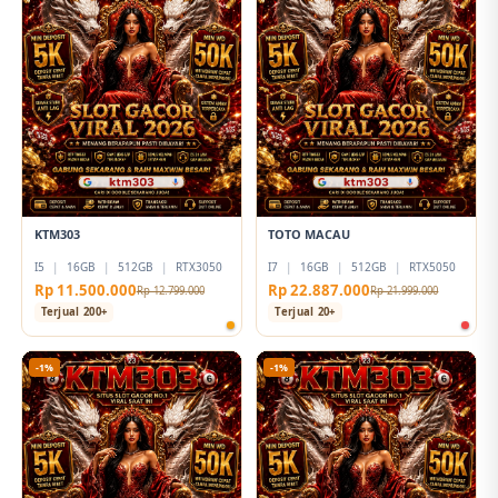
KTM303
TOTO MACAU
I5
|
16GB
|
512GB
|
RTX3050
I7
|
16GB
|
512GB
|
RTX5050
Rp 11.500.000
Rp 22.887.000
Rp 12.799.000
Rp 21.999.000
Terjual 200+
Terjual 20+
-1%
-1%