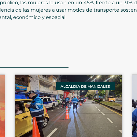
 público, las mujeres lo usan en un 45%, frente a un 31% 
ndencia de las mujeres a usar modos de transporte sosten
ntal, económico y espacial.
ALCALDÍA DE MANIZALES