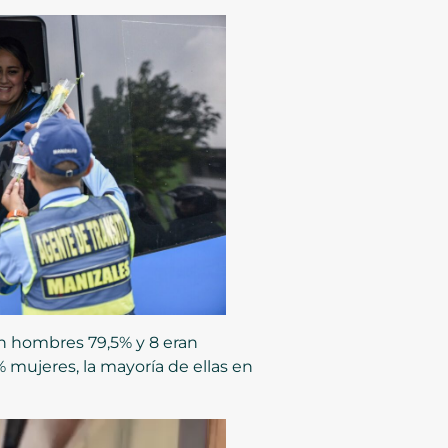
an hombres 79,5% y 8 eran
% mujeres, la mayoría de ellas en