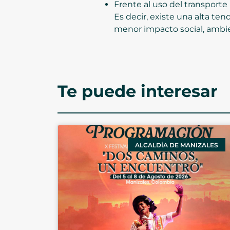
Frente al uso del transporte
Es decir, existe una alta te
menor impacto social, ambie
Te puede interesar
ALCALDÍA DE MANIZALES