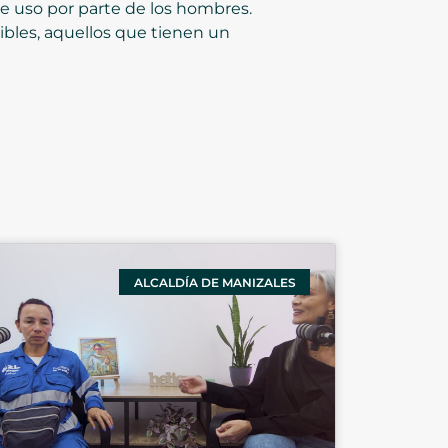
de uso por parte de los hombres.
ibles, aquellos que tienen un
ALCALDÍA DE MANIZALES