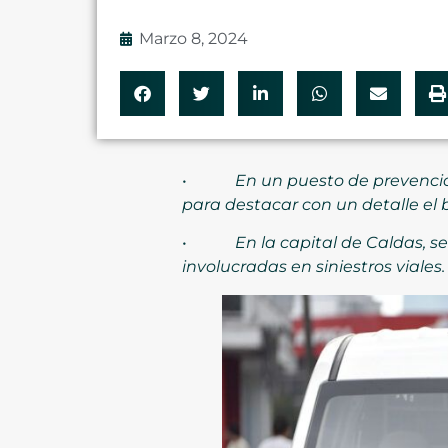
Marzo 8, 2024
•
En un puesto de prevenció
para destacar con un detalle el 
•
En la capital de Caldas, 
involucradas en siniestros viale