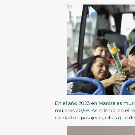
En el año 2023 en Manizales murie
mujeres 20,5%. Asimismo, en el re
calidad de pasajeras, cifras que 