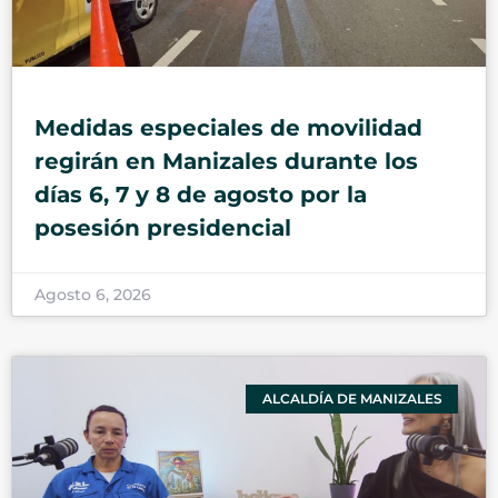
Medidas especiales de movilidad
regirán en Manizales durante los
días 6, 7 y 8 de agosto por la
posesión presidencial
Agosto 6, 2026
ALCALDÍA DE MANIZALES