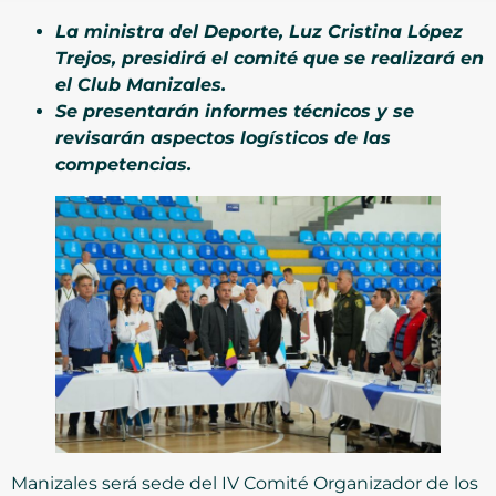
La ministra del Deporte, Luz Cristina López
Trejos, presidirá el comité que se realizará en
el Club Manizales.
Se presentarán informes técnicos y se
revisarán aspectos logísticos de las
competencias.
Manizales será sede del IV Comité Organizador de los