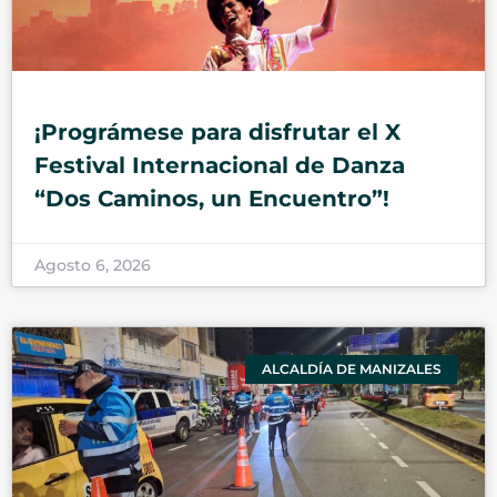
¡Prográmese para disfrutar el X
Festival Internacional de Danza
“Dos Caminos, un Encuentro”!
Agosto 6, 2026
ALCALDÍA DE MANIZALES