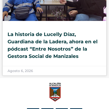
La historia de Lucelly Díaz,
Guardiana de la Ladera, ahora en el
pódcast “Entre Nosotros” de la
Gestora Social de Manizales
Agosto 6, 2026