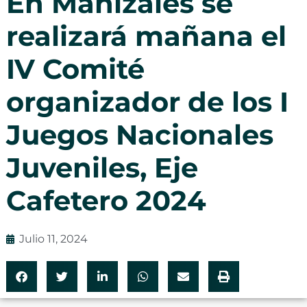
En Manizales se
realizará mañana el
IV Comité
organizador de los I
Juegos Nacionales
Juveniles, Eje
Cafetero 2024
Julio 11, 2024