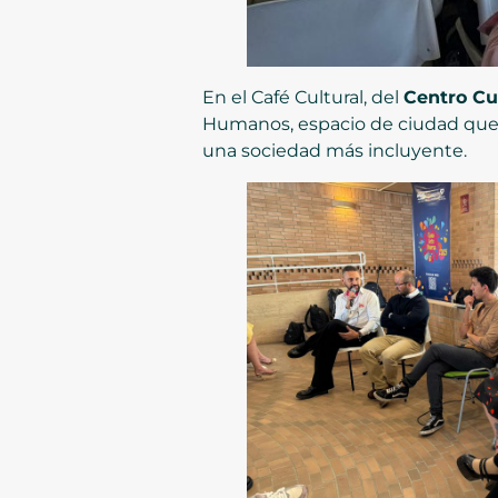
En el Café Cultural, del
Centro Cu
Humanos, espacio de ciudad que r
una sociedad más incluyente.