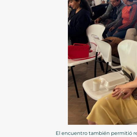
El encuentro también permitió r