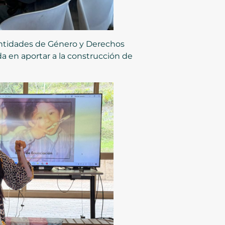
entidades de Género y Derechos
 en aportar a la construcción de