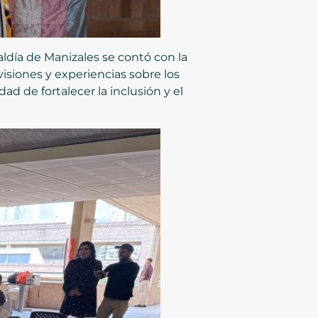
aldía de Manizales se contó con la
isiones y experiencias sobre los
d de fortalecer la inclusión y el