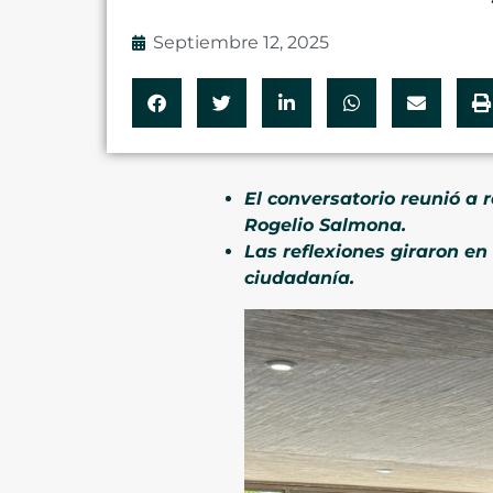
Septiembre 12, 2025
El conversatorio reunió a 
Rogelio Salmona.
Las reflexiones giraron en
ciudadanía.