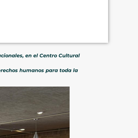
cionales, en el Centro Cultural
 derechos humanos para toda la