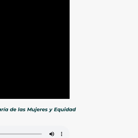
aría de las Mujeres y Equidad