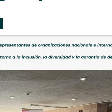
representantes de organizaciones nacionale e interna
 torno a la inclusión, la diversidad y la garantía de