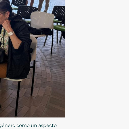
e género como un aspecto