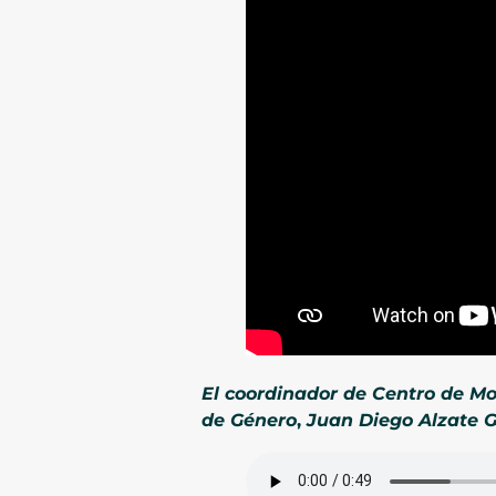
El coordinador de Centro de Mo
de Género
,
Juan Diego Alzate G