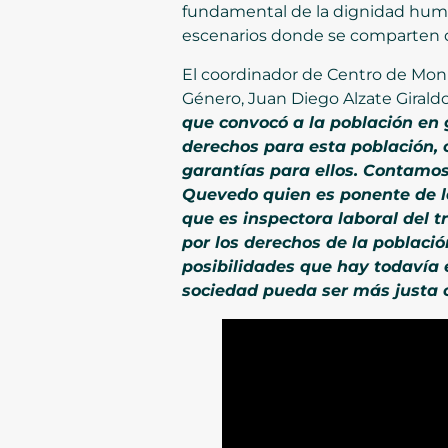
fundamental de la dignidad human
escenarios donde se comparten d
El coordinador de Centro de Moni
Género, Juan Diego Alzate Giraldo
que convocó a la población en 
derechos para esta población, 
garantías para ellos. Contamos
Quevedo quien es ponente de la
que es inspectora laboral del 
por los derechos de la poblac
posibilidades que hay todavía
sociedad pueda ser más justa 