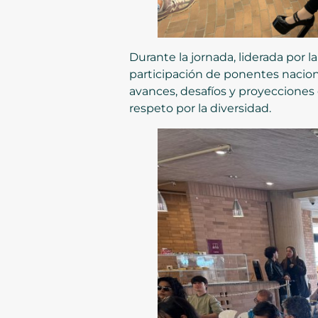
Durante la jornada, liderada por 
participación de ponentes naciona
avances, desafíos y proyecciones 
respeto por la diversidad.