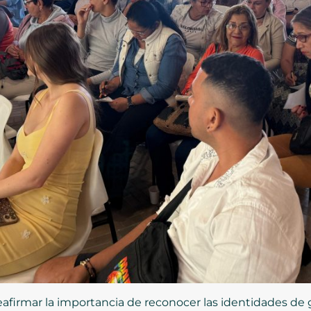
eafirmar la importancia de reconocer las identidades d