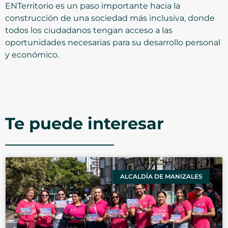
ENTerritorio es un paso importante hacia la
construcción de una sociedad más inclusiva, donde
todos los ciudadanos tengan acceso a las
oportunidades necesarias para su desarrollo personal
y económico.
Te puede interesar
ALCALDÍA DE MANIZALES