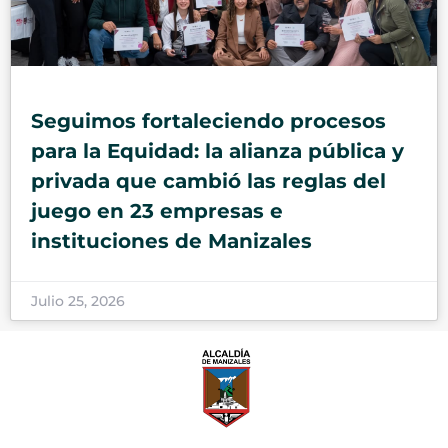
Seguimos fortaleciendo procesos
para la Equidad: la alianza pública y
privada que cambió las reglas del
juego en 23 empresas e
instituciones de Manizales
Julio 25, 2026