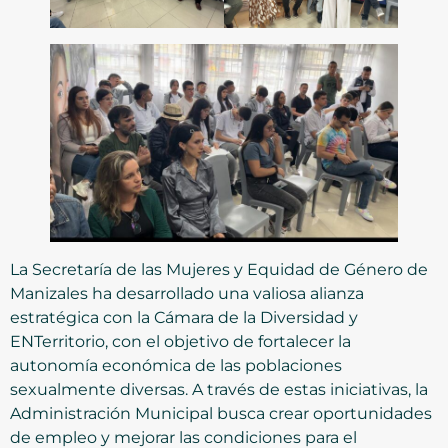
La Secretaría de las Mujeres y Equidad de Género de
Manizales ha desarrollado una valiosa alianza
estratégica con la Cámara de la Diversidad y
ENTerritorio, con el objetivo de fortalecer la
autonomía económica de las poblaciones
sexualmente diversas. A través de estas iniciativas, la
Administración Municipal busca crear oportunidades
de empleo y mejorar las condiciones para el