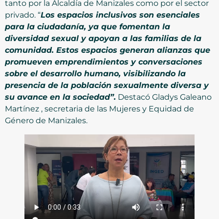
tanto por la Alcaldía de Manizales como por el sector
privado. “
Los espacios inclusivos son esenciales
para la ciudadanía, ya que fomentan la
diversidad sexual y apoyan a las familias de la
comunidad. Estos espacios generan alianzas que
promueven emprendimientos y conversaciones
sobre el desarrollo humano, visibilizando la
presencia de la población sexualmente diversa y
su avance en la sociedad”.
Destacó Gladys Galeano
Martínez , secretaria de las Mujeres y Equidad de
Género de Manizales.