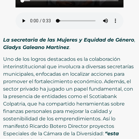
La secretaria de las Mujeres y Equidad de Género
,
Gladys Galeano Martínez
.
Uno de los logros destacados es la colaboración
interinstitucional que involucra a diversas secretarías
municipales, enfocadas en localizar acciones para
promover el fortalecimiento económico. Además, el
sector privado ha jugado un papel fundamental, con
la presencia de entidades como el Scotiabank
Colpatria, que ha compartido herramientas sobre
finanzas personales para mejorar la calidad y
sostenibilidad de los emprendimientos. Así lo
manifestó Ricardo Botero Director proyectos
Especiales de la Cámara de la Diversidad:
“esta