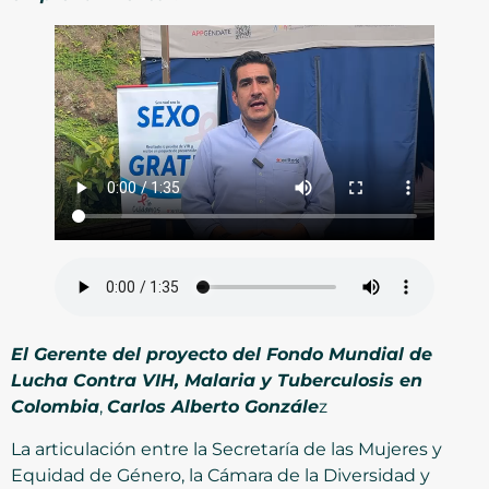
El Gerente del proyecto del Fondo Mundial de
Lucha Contra VIH, Malaria y Tuberculosis en
Colombia
,
Carlos Alberto Gonzále
z
La articulación entre la Secretaría de las Mujeres y
Equidad de Género, la Cámara de la Diversidad y