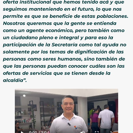
oferta institucional que hemos tenido acá y que
seguimos manteniendo en el futuro, lo que nos
permite es que se beneficie de estas poblaciones.
Nosotros queremos que la gente se entienda
como un agente económico, pero también como
un ciudadano pleno e integral y para eso la
participación de la Secretaría como tal ayuda no
solamente por los temas de dignificación de las
personas como seres humanos, sino también de
que las personas puedan conocer cuáles
son las
ofertas de servicios que se tienen desde la
alcaldía”.