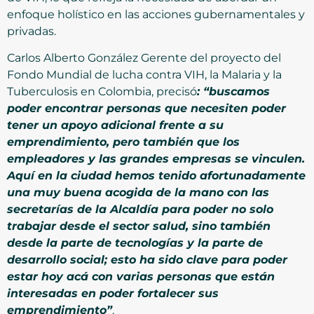
enfoque holístico en las acciones gubernamentales y
privadas.
Carlos Alberto González Gerente del proyecto del
Fondo Mundial de lucha contra VIH, la Malaria y la
Tuberculosis en Colombia, precisó
: “buscamos
poder encontrar personas que necesiten poder
tener un apoyo adicional frente a su
emprendimiento, pero también que los
empleadores y las grandes empresas se vinculen.
Aquí en la ciudad hemos tenido afortunadamente
una muy buena acogida de la mano con las
secretarías de la Alcaldía para poder no solo
trabajar desde el sector salud, sino también
desde la parte de tecnologías y la parte de
desarrollo social; esto ha sido clave para poder
estar hoy acá con varias personas que están
interesadas en poder fortalecer sus
emprendimiento”
.