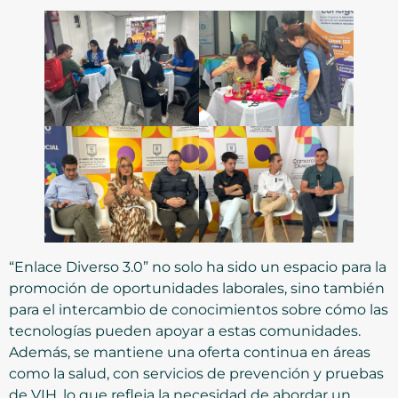
“Enlace Diverso 3.0” no solo ha sido un espacio para la
promoción de oportunidades laborales, sino también
para el intercambio de conocimientos sobre cómo las
tecnologías pueden apoyar a estas comunidades.
Además, se mantiene una oferta continua en áreas
como la salud, con servicios de prevención y pruebas
de VIH, lo que refleja la necesidad de abordar un