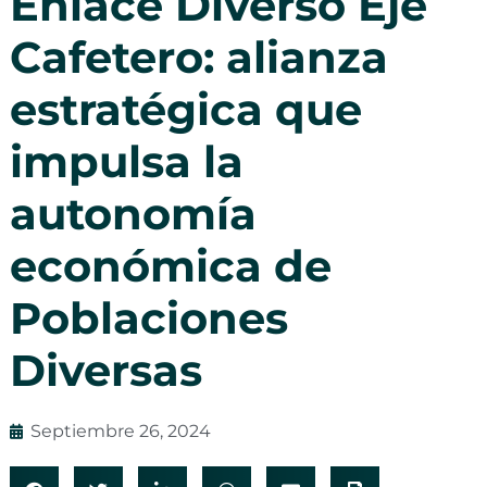
Enlace Diverso Eje
Cafetero: alianza
estratégica que
impulsa la
autonomía
económica de
Poblaciones
Diversas
Septiembre 26, 2024