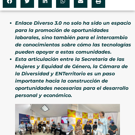
Enlace Diverso 3.0 no solo ha sido un espacio
para la promoción de oportunidades
laborales, sino también para el intercambio
de conocimientos sobre cómo las tecnologías
pueden apoyar a estas comunidades.
Esta articulación entre la Secretaría de las
Mujeres y Equidad de Género, la Cámara de
la Diversidad y ENTerritorio es un paso
importante hacia la construcción de
oportunidades necesarias para el desarrollo
personal y económico.