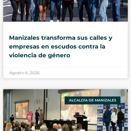
Manizales transforma sus calles y
empresas en escudos contra la
violencia de género
Agosto 6, 2026
ALCALDÍA DE MANIZALES