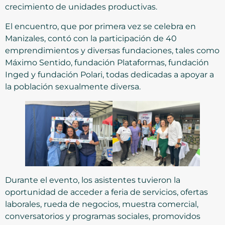
crecimiento de unidades productivas.
El encuentro, que por primera vez se celebra en
Manizales, contó con la participación de 40
emprendimientos y diversas fundaciones, tales como
Máximo Sentido, fundación Plataformas, fundación
Inged y fundación Polari, todas dedicadas a apoyar a
la población sexualmente diversa.
Durante el evento, los asistentes tuvieron la
oportunidad de acceder a feria de servicios, ofertas
laborales, rueda de negocios, muestra comercial,
conversatorios y programas sociales, promovidos