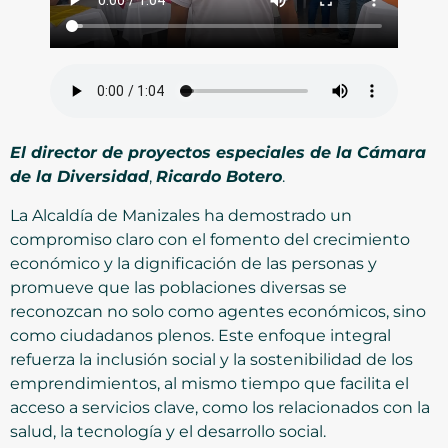
El director de proyectos especiales de la Cámara
de la Diversidad
,
Ricardo Botero
.
La Alcaldía de Manizales ha demostrado un
compromiso claro con el fomento del crecimiento
económico y la dignificación de las personas y
promueve que las poblaciones diversas se
reconozcan no solo como agentes económicos, sino
como ciudadanos plenos. Este enfoque integral
refuerza la inclusión social y la sostenibilidad de los
emprendimientos, al mismo tiempo que facilita el
acceso a servicios clave, como los relacionados con la
salud, la tecnología y el desarrollo social.