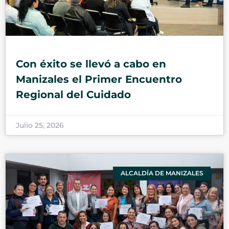
Con éxito se llevó a cabo en
Manizales el Primer Encuentro
Regional del Cuidado
Julio 25, 2026
ALCALDÍA DE MANIZALES