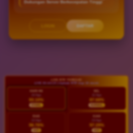
Dukungan Server Berkecepatan Tinggi
LOGIN
DAFTAR
Layer Popup Close
LIVE RTP TORES4D
LIVE 03:44:21 | Update RTP tiap 15 menit
HARI INI
SEL
10 Agu
11 Agu
93.10%
87.68%
STABIL
NORMAL
RAB
KAM
12 Agu
13 Agu
96.76%
97.29%
HOT
HOT