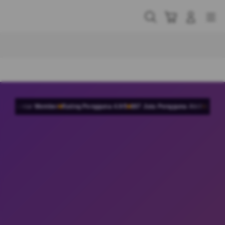
Skip
to
Cari
Troli
Login
Navigation
content
Buka Info Lebih Lanjut
ember
Rating Pengguna 4.9/5
887 Juta Pengguna Aktif
Layanan Support 24/