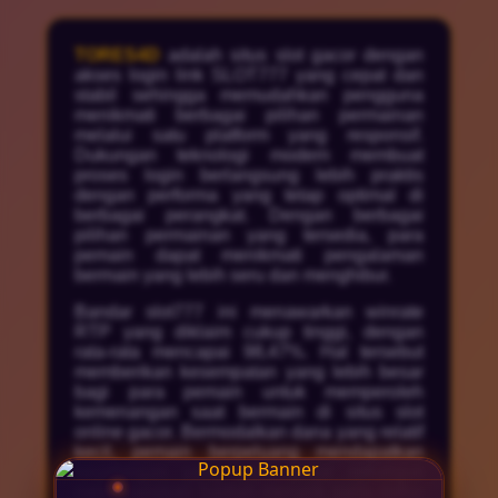
TORES4D
adalah situs slot gacor dengan
akses login link SLOT777 yang cepat dan
stabil sehingga memudahkan pengguna
menikmati berbagai pilihan permainan
melalui satu platform yang responsif.
Dukungan teknologi modern membuat
proses login berlangsung lebih praktis
dengan performa yang tetap optimal di
berbagai perangkat. Dengan berbagai
pilihan permainan yang tersedia, para
pemain dapat menikmati pengalaman
bermain yang lebih seru dan menghibur.
Bandar slot777 ini menawarkan winrate
RTP yang diklaim cukup tinggi, dengan
rata-rata mencapai 98,47%. Hal tersebut
memberikan kesempatan yang lebih besar
bagi para pemain untuk memperoleh
kemenangan saat bermain di situs slot
online gacor. Bermodalkan dana yang relatif
kecil, pemain berpeluang mendapatkan
keuntungan yang lebih besar sekaligus
memenangkan hadiah menarik pada daftar