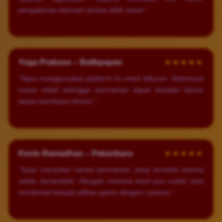
pengalaman bermain terasa lebih aman."
2026-05-28
Yoga Prakoso – Balikpapan
★★★★★
"Saya menggunakan platform ini untuk hiburan. Sistemnya
cukup stabil sehingga permainan dapat berjalan lancar
tanpa hambatan berarti."
2026-04-19
Kevin Ramadhan – Pekanbaru
★★★★★
"Saya menyukai variasi permainan yang tersedia karena
selalu bertambah. Dengan nominal kecil pun sudah bisa
menikmati banyak pilihan game dengan nyaman."
2026-05-10