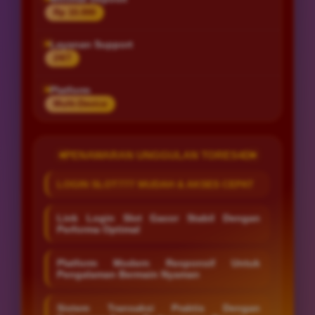
Rp 10.000
Layanan Support
24/7
Platform
Multi-Device
PENAWARAN UNGGULAN TORES4D
LOGIN SLOT777 MUDAH & AKSES CEPAT
Link Login Slot Gacor Stabil Dengan
Performa Optimal
Platform Modern Responsif Untuk
Pengalaman Bermain Nyaman
Sistem Transaksi Praktis Dengan