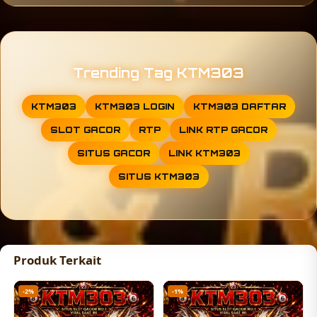
Trending Tag KTM303
KTM303
KTM303 LOGIN
KTM303 DAFTAR
SLOT GACOR
RTP
LINK RTP GACOR
SITUS GACOR
LINK KTM303
SITUS KTM303
Produk Terkait
-2%
-1%