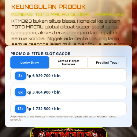
KEUNGGULAN PRODUK
KONEKSI TOTO MACAU GLOBAL TANPA LAG
KTM303 bukan situs biasa. Koneksi ke sistem
TOTO MACAU global dibuat super stabil tanpa
gangguan, akses terasa ringan dan cepat di
semua kondisi. Nggak ada cerita loading lama,
semua respons jalan mulus biar fokus langsung
ke analisa angka tanpa hambatan.
PROMO & FITUR SLOT GACOR
Lomba Panjat
Lucky Draw
Prediksi Togel
Turnover
3x
Rp 6.929.700 / bln
6x
Rp 3.464.900 / bln
12x
Rp 1.732.500 / bln
Angka estimasi. Bisa berhttps://healacl-what-is-an-acl.pages.dev/ sesuai kebijakan bank /
penyedia.