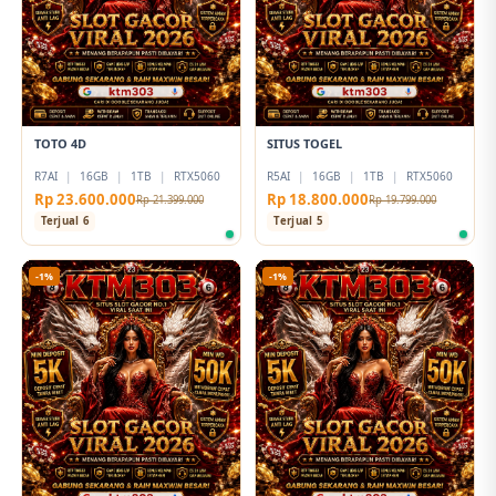
TOTO 4D
SITUS TOGEL
R7AI
|
16GB
|
1TB
|
RTX5060
R5AI
|
16GB
|
1TB
|
RTX5060
Rp 23.600.000
Rp 18.800.000
Rp 21.399.000
Rp 19.799.000
Terjual 6
Terjual 5
-1%
-1%