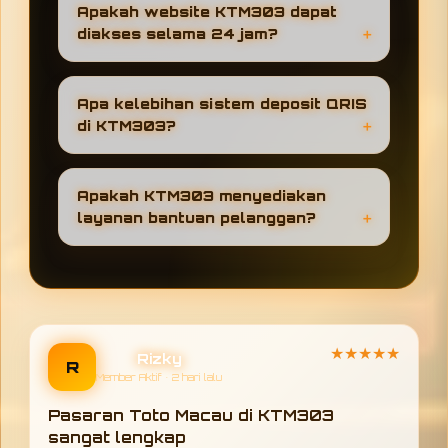
Apakah website KTM303 dapat
diakses selama 24 jam?
Apa kelebihan sistem deposit QRIS
di KTM303?
Apakah KTM303 menyediakan
layanan bantuan pelanggan?
★★★★★
Rizky
R
Member Aktif • 2 hari lalu
Pasaran Toto Macau di KTM303
sangat lengkap