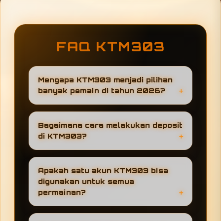
FAQ KTM303
Mengapa KTM303 menjadi pilihan
banyak pemain di tahun 2026?
Bagaimana cara melakukan deposit
di KTM303?
Apakah satu akun KTM303 bisa
digunakan untuk semua
permainan?