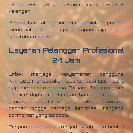
penggunaan yang nyaman untuk berbagai
kalangan.
Kemudahan akses ini memungkinkan pemain
menikmati seluruh layanan kapan saja sesuai
kebutuhan mereka.
Layanan Pelanggan Profesional
24 Jam
Untuk menjaga kenyamanan pengguna,
KTM303 menyediakan layanan pelanggan yang
siap membantu selama 24 jam. Tim customer
service dapat memberikan bantuan mengenai
proses pendaftaran, login akun, transaksi
deposit, hingga berbagai informasi mengenai
permainan yang tersedia.
Respon yang cepat menjadi salah satu bentuk