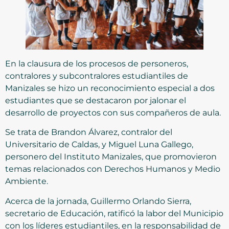
En la clausura de los procesos de personeros,
contralores y subcontralores estudiantiles de
Manizales se hizo un reconocimiento especial a dos
estudiantes que se destacaron por jalonar el
desarrollo de proyectos con sus compañeros de aula.
Se trata de Brandon Álvarez, contralor del
Universitario de Caldas, y Miguel Luna Gallego,
personero del Instituto Manizales, que promovieron
temas relacionados con Derechos Humanos y Medio
Ambiente.
Acerca de la jornada, Guillermo Orlando Sierra,
secretario de Educación, ratificó la labor del Municipio
con los líderes estudiantiles, en la responsabilidad de