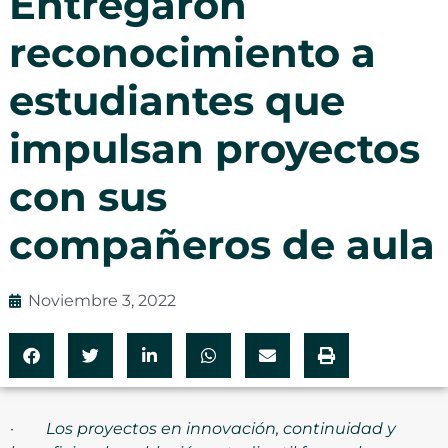
Entregaron
reconocimiento a
estudiantes que
impulsan proyectos
con sus
compañeros de aula
Noviembre 3, 2022
·
Los proyectos en innovación, continuidad y