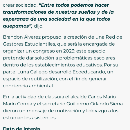
crear sociedad.
“Entre todos podemos hacer
transformaciones de nuestros sueños y de la
esperanza de una sociedad en la que todos
quepamos”,
dijo.
Brandon Álvarez propuso la creación de una Red de
Gestores Estudiantiles, que será la encargada de
organizar un congreso en 2023: este espacio
pretende dar solución a problemáticas escolares
dentro de los establecimientos educativos. Por su
parte, Luna Gallego desarrolló Ecoeducando, un
espacio de reutilización, con el fin de generar
conciencia ambiental.
En la actividad de clausura el alcalde Carlos Mario
Marín Correa y el secretario Guillermo Orlando Sierra
dieron un mensaje de motivación y liderazgo a los
estudiantes asistentes.
Dato de interés