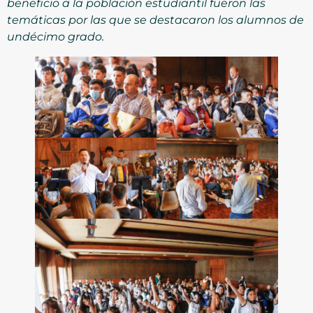
beneficio a la población estudiantil fueron las
temáticas por las que se destacaron los alumnos de
undécimo grado.