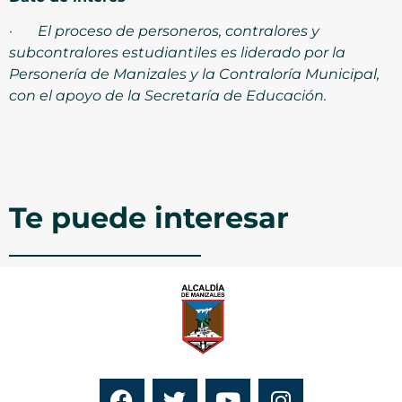
·
El proceso de personeros, contralores y
subcontralores estudiantiles es liderado por la
Personería de Manizales y la Contraloría Municipal,
con el apoyo de la Secretaría de Educación.
Te puede interesar