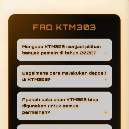
FAQ KTM303
Mengapa KTM303 menjadi pilihan
banyak pemain di tahun 2026?
Bagaimana cara melakukan deposit
di KTM303?
Apakah satu akun KTM303 bisa
digunakan untuk semua
permainan?