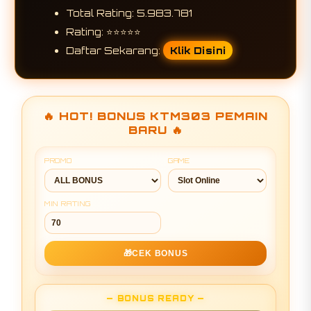
Total Rating: 5.983.781
Rating: ⭐⭐⭐⭐⭐
Daftar Sekarang:
Klik Disini
🔥 HOT! BONUS KTM303 PEMAIN
BARU 🔥
PROMO
GAME
MIN RATING
🎁
CEK BONUS
— BONUS READY —