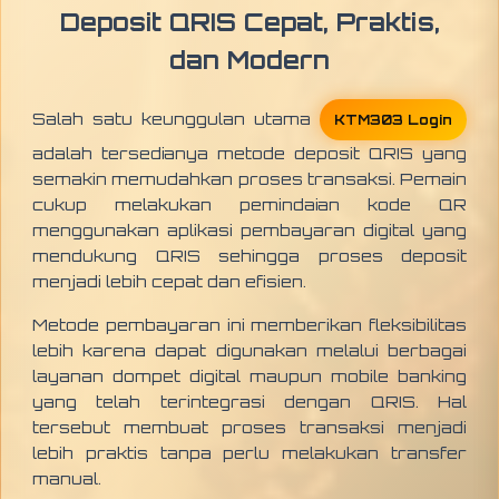
Deposit QRIS Cepat, Praktis,
dan Modern
Salah satu keunggulan utama
KTM303 Login
adalah tersedianya metode deposit QRIS yang
semakin memudahkan proses transaksi. Pemain
cukup melakukan pemindaian kode QR
menggunakan aplikasi pembayaran digital yang
mendukung QRIS sehingga proses deposit
menjadi lebih cepat dan efisien.
Metode pembayaran ini memberikan fleksibilitas
lebih karena dapat digunakan melalui berbagai
layanan dompet digital maupun mobile banking
yang telah terintegrasi dengan QRIS. Hal
tersebut membuat proses transaksi menjadi
lebih praktis tanpa perlu melakukan transfer
manual.