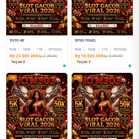
TOTO 4D
SITUS TOGEL
R7AI
|
16GB
|
1TB
|
RTX5060
R5AI
|
16GB
|
1TB
|
RTX5060
Rp 23.600.000
Rp 18.800.000
Rp 21.399.000
Rp 19.799.000
Terjual 6
Terjual 5
-1%
-1%