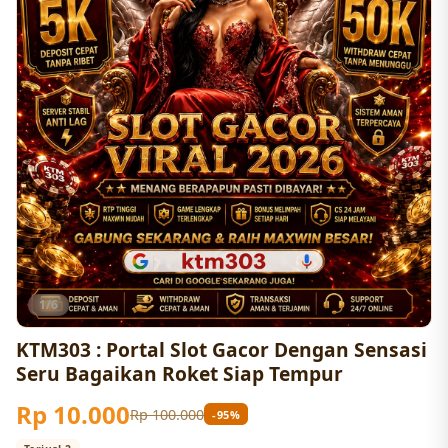
1/6
KTM303 : Portal Slot Gacor Dengan Sensasi
Seru Bagaikan Roket Siap Tempur
Rp 10.000
Rp 100.000
-95%