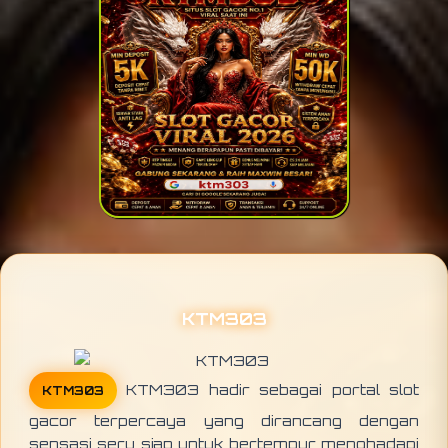
KTM303
KTM303 hadir sebagai portal slot
KTM303
gacor terpercaya yang dirancang dengan
sensasi seru siap untuk bertempur menghadapi