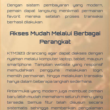
Dengan sistem pembayaran yang modern,
pemain dapat langsung menikmati permainan
favorit mereka setelah proses transaksi
berhasil dilakukan.
Akses Mudah Melalui Berbagai
Perangkat
KTM303 dirancang agar dapat diakses dengan
nyaman melalui komputer, laptop, tablet, maupun
smartphone. Tampilan website yang responsif
memudahkan pengguna melakukan login,
memilih permainan, hingga melakukan transaksi
hanya dalam beberapa langkah sederhana.
Antarmuka yang modern juga membuat pemain
baru lebih mudah memahami seluruh menu yang
tersedia. Semua fitur telah disusun secara
sistematis sehingga memberikan pengalaman