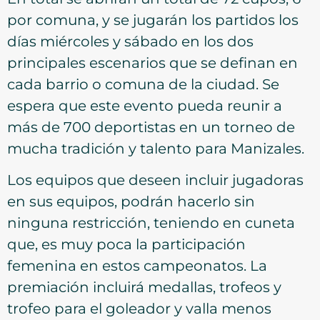
por comuna, y se jugarán los partidos los
días miércoles y sábado en los dos
principales escenarios que se definan en
cada barrio o comuna de la ciudad. Se
espera que este evento pueda reunir a
más de 700 deportistas en un torneo de
mucha tradición y talento para Manizales.
Los equipos que deseen incluir jugadoras
en sus equipos, podrán hacerlo sin
ninguna restricción, teniendo en cuneta
que, es muy poca la participación
femenina en estos campeonatos. La
premiación incluirá medallas, trofeos y
trofeo para el goleador y valla menos