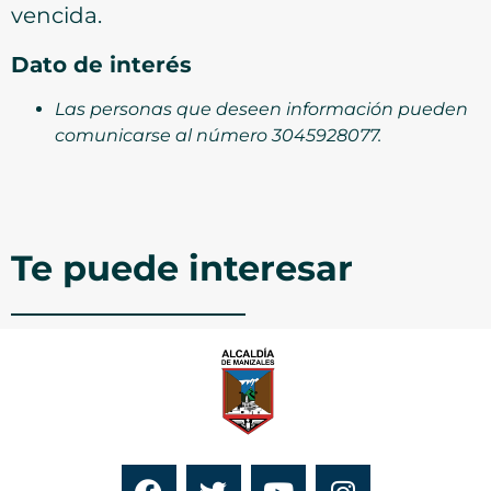
vencida.
Dato de interés
Las personas que deseen información pueden
comunicarse al número 3045928077.
Te puede interesar