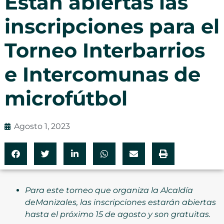
Están abiertas las
inscripciones para el
Torneo Interbarrios
e Intercomunas de
microfútbol
Agosto 1, 2023
Para este torneo que organiza la Alcaldía
deManizales, las inscripciones estarán abiertas
hasta el próximo 15 de agosto y son gratuitas.