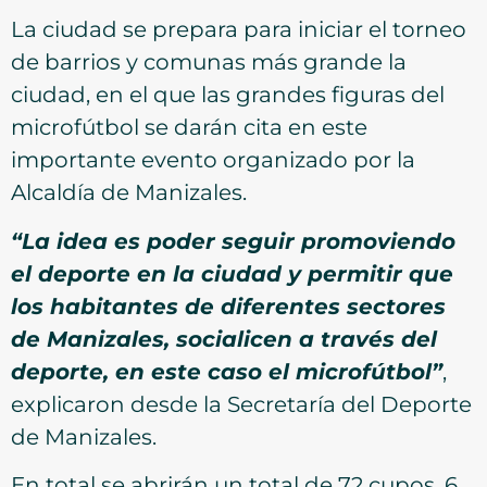
La ciudad se prepara para iniciar el torneo
de barrios y comunas más grande la
ciudad, en el que las grandes figuras del
microfútbol se darán cita en este
importante evento organizado por la
Alcaldía de Manizales.
“La idea es poder seguir promoviendo
el deporte en la ciudad y permitir que
los habitantes de diferentes sectores
de Manizales, socialicen a través del
deporte, en este caso el microfútbol”
,
explicaron desde la Secretaría del Deporte
de Manizales.
En total se abrirán un total de 72 cupos, 6