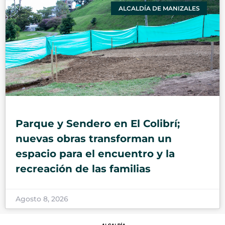
ALCALDÍA DE MANIZALES
Parque y Sendero en El Colibrí;
nuevas obras transforman un
espacio para el encuentro y la
recreación de las familias
Agosto 8, 2026