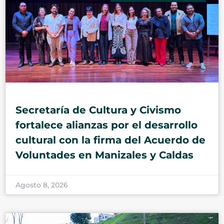
Secretaría de Cultura y Civismo
fortalece alianzas por el desarrollo
cultural con la firma del Acuerdo de
Voluntades en Manizales y Caldas
Agosto 8, 2026