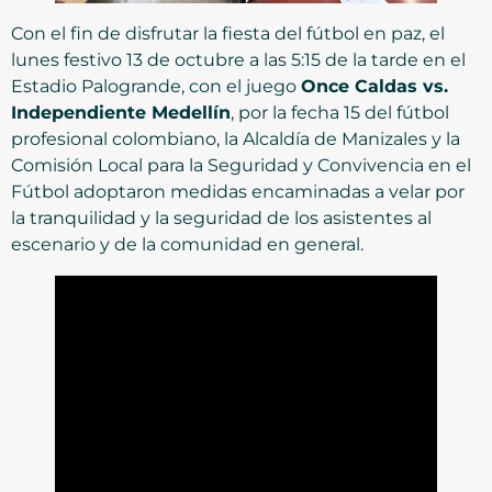
Con el fin de disfrutar la fiesta del fútbol en paz, el
lunes festivo 13 de octubre a las 5:15 de la tarde en el
Estadio Palogrande, con el juego
Once Caldas vs.
Independiente Medellín
, por la fecha 15 del fútbol
profesional colombiano, la Alcaldía de Manizales y la
Comisión Local para la Seguridad y Convivencia en el
Fútbol adoptaron medidas encaminadas a velar por
la tranquilidad y la seguridad de los asistentes al
escenario y de la comunidad en general.