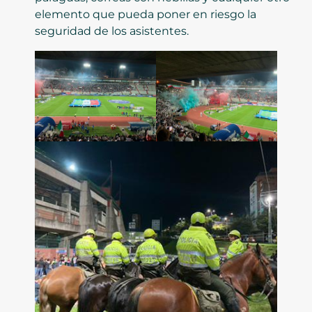
elemento que pueda poner en riesgo la
seguridad de los asistentes.