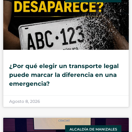
¿Por qué elegir un transporte legal
puede marcar la diferencia en una
emergencia?
Agosto 8, 2026
ALCALDÍA DE MANIZALES