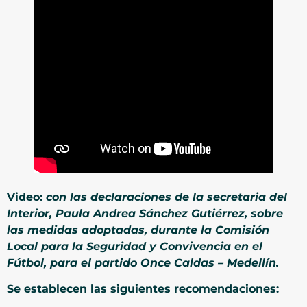
Video:
con las declaraciones de la secretaria del
Interior, Paula Andrea Sánchez Gutiérrez, sobre
las medidas adoptadas, durante la Comisión
Local para la Seguridad y Convivencia en el
Fútbol, para el partido Once Caldas – Medellín.
Se establecen las siguientes recomendaciones: