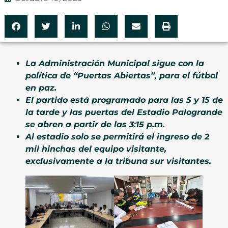
La Administración Municipal sigue con la
política de “Puertas Abiertas”, para el fútbol
en paz.
El partido está programado para las 5 y 15 de
la tarde y las puertas del Estadio Palogrande
se abren a partir de las 3:15 p.m.
Al estadio solo se permitirá el ingreso de 2
mil hinchas del equipo visitante,
exclusivamente a la tribuna sur visitantes.