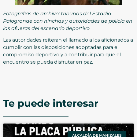
Fotografías de archivo: tribunas del Estadio
Palogrande con hinchas y autoridades de policía en
las afueras del escenario deportivo
Las autoridades reiteran el llamado a los aficionados a
cumplir con las disposiciones adoptadas para el
compromiso deportivo y a contribuir para que el
encuentro se pueda disfrutar en paz.
Te puede interesar
ALCALDÍA DE MANIZALES