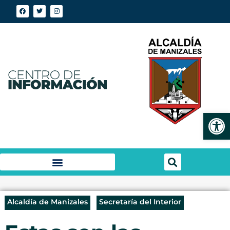
Abrir
Alcaldía de Manizales
Secretaría del Interior