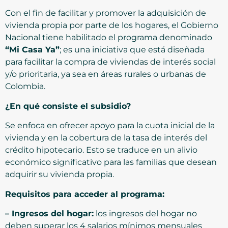
Con el fin de facilitar y promover la adquisición de
vivienda propia por parte de los hogares, el Gobierno
Nacional tiene habilitado el programa denominado
“Mi Casa Ya”
; es una iniciativa que está diseñada
para facilitar la compra de viviendas de interés social
y/o prioritaria, ya sea en áreas rurales o urbanas de
Colombia.
¿En qué consiste el subsidio?
Se enfoca en ofrecer apoyo para la cuota inicial de la
vivienda y en la cobertura de la tasa de interés del
crédito hipotecario. Esto se traduce en un alivio
económico significativo para las familias que desean
adquirir su vivienda propia.
Requisitos para acceder al programa:
– Ingresos del hogar:
los ingresos del hogar no
deben superar los 4 salarios mínimos mensuales