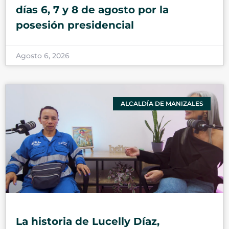
días 6, 7 y 8 de agosto por la
posesión presidencial
Agosto 6, 2026
ALCALDÍA DE MANIZALES
La historia de Lucelly Díaz,