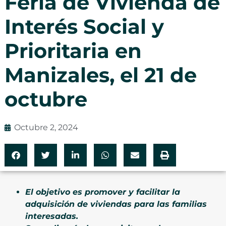
Feria de Vivienda de
Interés Social y
Prioritaria en
Manizales, el 21 de
octubre
Octubre 2, 2024
El objetivo es promover y facilitar la
adquisición de viviendas para las familias
interesadas.