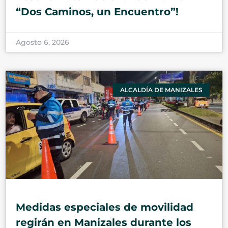
“Dos Caminos, un Encuentro”!
Agosto 6, 2026
ALCALDÍA DE MANIZALES
Medidas especiales de movilidad
regirán en Manizales durante los