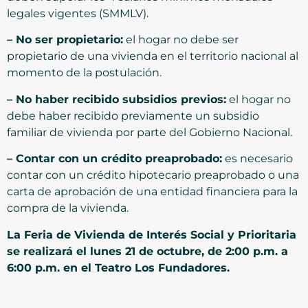
legales vigentes (SMMLV).
– No ser propietario:
el hogar no debe ser
propietario de una vivienda en el territorio nacional al
momento de la postulación.
– No haber recibido subsidios previos:
el hogar no
debe haber recibido previamente un subsidio
familiar de vivienda por parte del Gobierno Nacional.
– Contar con un crédito preaprobado:
es necesario
contar con un crédito hipotecario preaprobado o una
carta de aprobación de una entidad financiera para la
compra de la vivienda.
La Feria de Vivienda de Interés Social y Prioritaria
se realizará el lunes 21 de octubre, de 2:00 p.m. a
6:00 p.m. en el Teatro Los Fundadores.