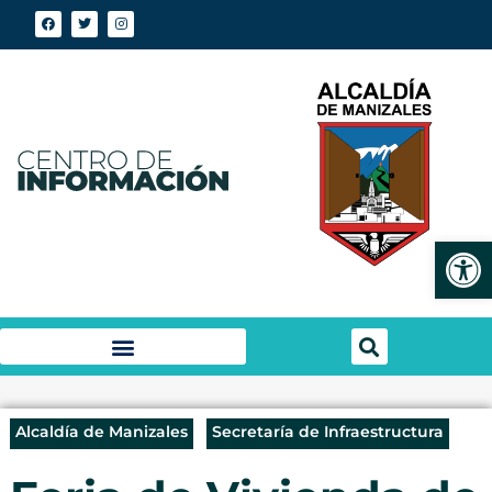
Abrir
Alcaldía de Manizales
Secretaría de Infraestructura