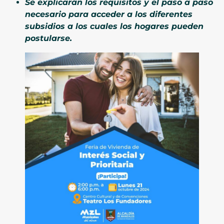
Se explicarán los requisitos y el paso a paso
necesario para acceder a los diferentes
subsidios a los cuales los hogares pueden
postularse.