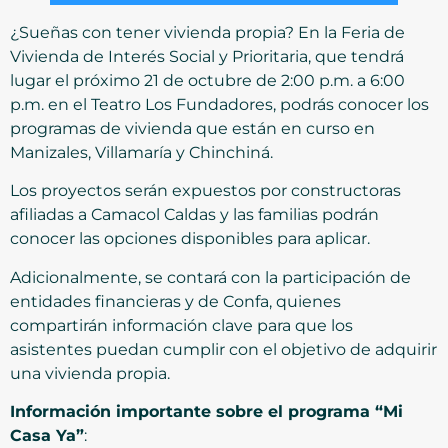
¿Sueñas con tener vivienda propia? En la Feria de
Vivienda de Interés Social y Prioritaria, que tendrá
lugar el próximo 21 de octubre de 2:00 p.m. a 6:00
p.m. en el Teatro Los Fundadores, podrás conocer los
programas de vivienda que están en curso en
Manizales, Villamaría y Chinchiná.
Los proyectos serán expuestos por constructoras
afiliadas a Camacol Caldas y las familias podrán
conocer las opciones disponibles para aplicar.
Adicionalmente, se contará con la participación de
entidades financieras y de Confa, quienes
compartirán información clave para que los
asistentes puedan cumplir con el objetivo de adquirir
una vivienda propia.
Información importante sobre el programa “Mi
Casa Ya”
: