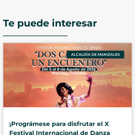
Te puede interesar
ALCALDÍA DE MANIZALES
¡Prográmese para disfrutar el X
Festival Internacional de Danza