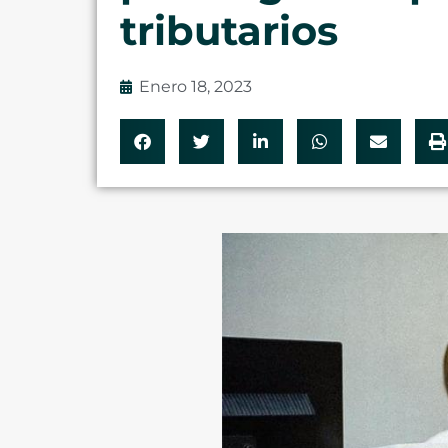
tributarios
Enero 18, 2023