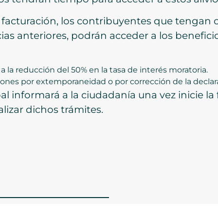
a facturación, los contribuyentes que tengan
ias anteriores, podrán acceder a los benefici
la reducción del 50% en la tasa de interés moratoria.
nes por extemporaneidad o por corrección de la declar
 informará a la ciudadanía una vez inicie la f
alizar dichos trámites.