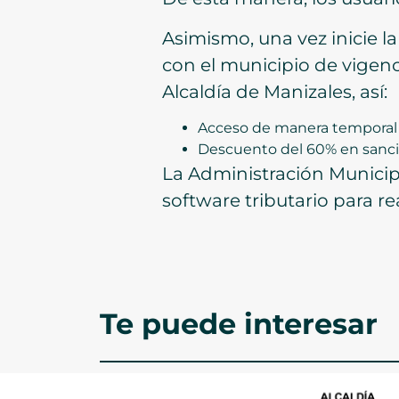
Asimismo, una vez inicie l
con el municipio de vigenc
Alcaldía de Manizales, así:
Acceso de manera temporal a 
Descuento del 60% en sancio
La Administración Municipal
software tributario para re
Te puede interesar