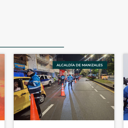
ALCALDÍA DE MANIZALES