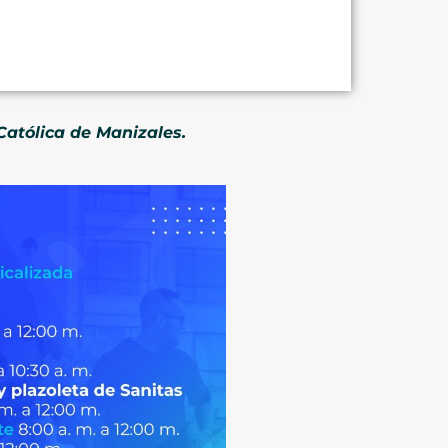
Católica de Manizales.