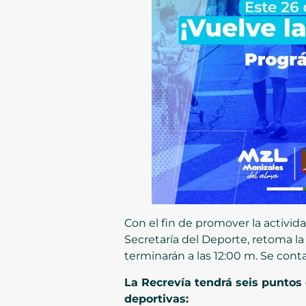
Con el fin de promover la actividad
Secretaría del Deporte, retoma la 
terminarán a las 12:00 m. Se conta
La Recrevía tendrá seis puntos 
deportivas: