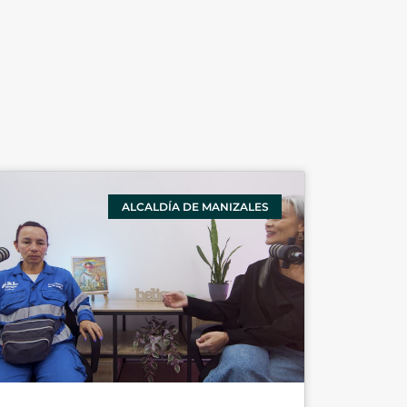
ALCALDÍA DE MANIZALES