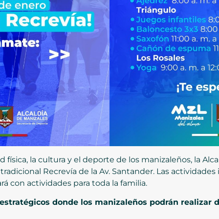
 física, la cultura y el deporte de los manizaleños, la Alca
tradicional Recrevía de la Av. Santander. Las actividades i
rá con actividades para toda la familia.
estratégicos donde los manizaleños podrán realizar d