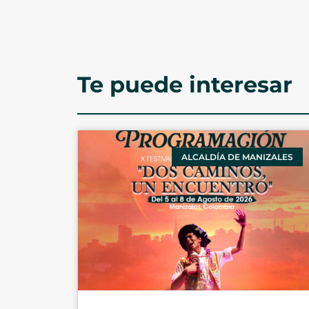
Te puede interesar
ALCALDÍA DE MANIZALES