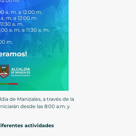
ldía de Manizales, a través de la
niciarán desde las 8:00 a.m. y
iferentes actividades