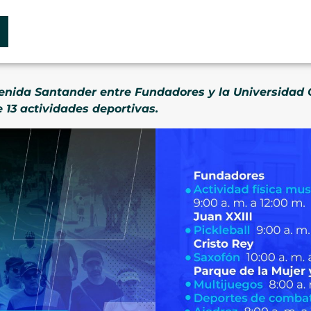
venida Santander entre Fundadores y la Universidad 
e 13 actividades deportivas.