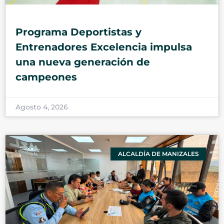
Programa Deportistas y
Entrenadores Excelencia impulsa
una nueva generación de
campeones
Agosto 4, 2026
ALCALDÍA DE MANIZALES