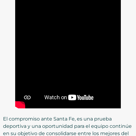
El compromiso ante Santa Fe, es una prueba
deportiva y una oportunidad para el equipo continúe
en su objetivo de consolidarse entre los mejores del