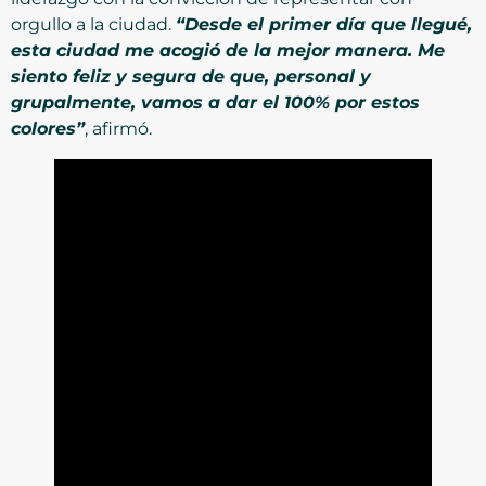
orgullo a la ciudad.
“Desde el primer día que llegué,
esta ciudad me acogió de la mejor manera. Me
siento feliz y segura de que, personal y
grupalmente, vamos a dar el 100% por estos
colores”
, afirmó.