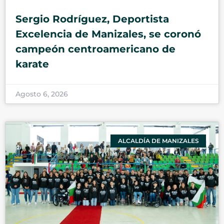
Sergio Rodríguez, Deportista
Excelencia de Manizales, se coronó
campeón centroamericano de
karate
Agosto 6, 2026
ALCALDÍA DE MANIZALES