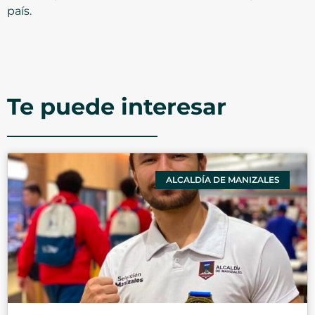
país.
Te puede interesar
ALCALDÍA DE MANIZALES