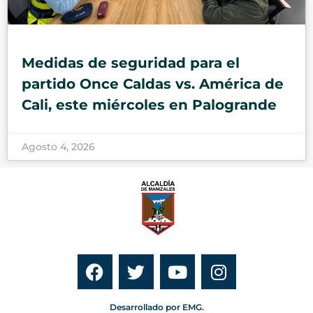
Medidas de seguridad para el
partido Once Caldas vs. América de
Cali, este miércoles en Palogrande
Agosto 4, 2026
Desarrollado por EMG.