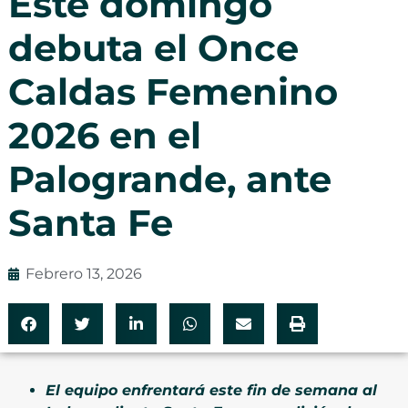
Este domingo
debuta el Once
Caldas Femenino
2026 en el
Palogrande, ante
Santa Fe
Febrero 13, 2026
El equipo enfrentará este fin de semana al