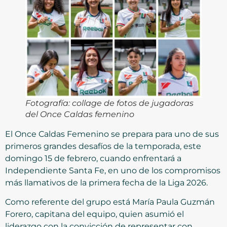
Fotografía: collage de fotos de jugadoras
del Once Caldas femenino
El Once Caldas Femenino se prepara para uno de sus
primeros grandes desafíos de la temporada, este
domingo 15 de febrero, cuando enfrentará a
Independiente Santa Fe, en uno de los compromisos
más llamativos de la primera fecha de la Liga 2026.
Como referente del grupo está María Paula Guzmán
Forero, capitana del equipo, quien asumió el
liderazgo con la convicción de representar con