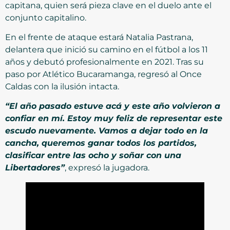
capitana, quien será pieza clave en el duelo ante el
conjunto capitalino.
En el frente de ataque estará Natalia Pastrana,
delantera que inició su camino en el fútbol a los 11
años y debutó profesionalmente en 2021. Tras su
paso por Atlético Bucaramanga, regresó al Once
Caldas con la ilusión intacta.
“El año pasado estuve acá y este año volvieron a
confiar en mí. Estoy muy feliz de representar este
escudo nuevamente. Vamos a dejar todo en la
cancha, queremos ganar todos los partidos,
clasificar entre las ocho y soñar con una
Libertadores”
, expresó la jugadora.