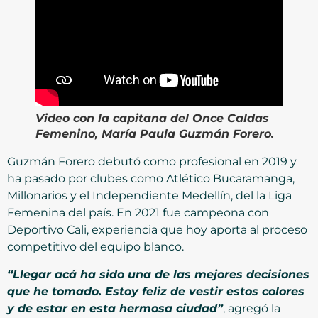
Video
con la capitana del Once Caldas
Femenino, María Paula Guzmán Forero.
Guzmán Forero debutó como profesional en 2019 y
ha pasado por clubes como Atlético Bucaramanga,
Millonarios y el Independiente Medellín, del la Liga
Femenina del país. En 2021 fue campeona con
Deportivo Cali, experiencia que hoy aporta al proceso
competitivo del equipo blanco.
“Llegar acá ha sido una de las mejores decisiones
que he tomado. Estoy feliz de vestir estos colores
y de estar en esta hermosa ciudad”
, agregó la