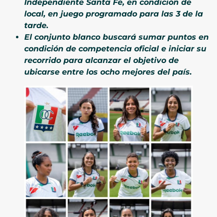
Independiente Santa Fe, en condición de
local, en juego programado para las 3 de la
tarde.
El conjunto blanco buscará sumar puntos en
condición de competencia oficial e iniciar su
recorrido para alcanzar el objetivo de
ubicarse entre los ocho mejores del país.