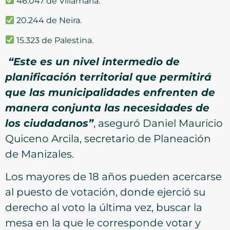
46.047 de Villamaría.
20.244 de Neira.
15.323 de Palestina.
“Este es un nivel intermedio de
planificación territorial que permitirá
que las municipalidades enfrenten de
manera conjunta las necesidades de
los ciudadanos”
, aseguró Daniel Mauricio
Quiceno Arcila, secretario de Planeación
de Manizales.
Los mayores de 18 años pueden acercarse
al puesto de votación, donde ejerció su
derecho al voto la última vez, buscar la
mesa en la que le corresponde votar y