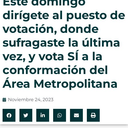
Este domingo
dirígete al puesto de
votación, donde
sufragaste la última
vez, y vota SÍ a la
conformación del
Área Metropolitana
Noviembre 24, 2023