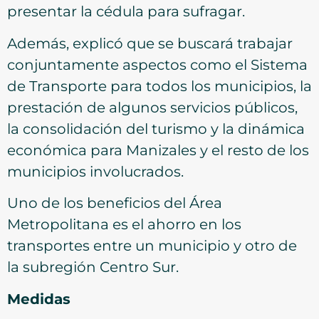
presentar la cédula para sufragar.
Además, explicó que se buscará trabajar
conjuntamente aspectos como el Sistema
de Transporte para todos los municipios, la
prestación de algunos servicios públicos,
la consolidación del turismo y la dinámica
económica para Manizales y el resto de los
municipios involucrados.
Uno de los beneficios del Área
Metropolitana es el ahorro en los
transportes entre un municipio y otro de
la subregión Centro Sur.
Medidas