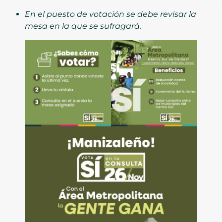
En el puesto de votación se debe revisar la
mesa en la que se sufragará.