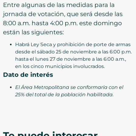
Entre algunas de las medidas para la
jornada de votación, que será desde las
8:00 a.m. hasta 4:00 p.m. este domingo
están las siguientes:
Habrá Ley Seca y prohibición de porte de armas
desde el sábado 25 de noviembre a las 6:00 p.m.
hasta el lunes 27 de noviembre a las 6:00 a.m.,
en los cinco municipios involucrados.
Dato de interés
El Área Metropolitana se conformaría con el
25% del total de la población habilitada.
Te puede interesar