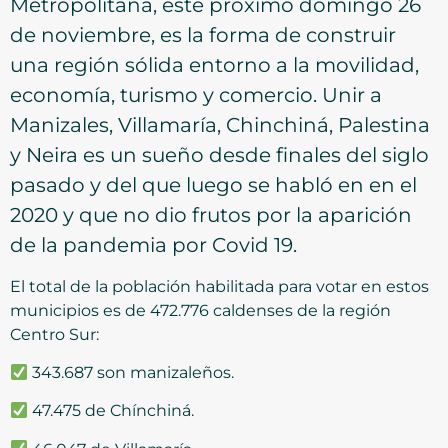
Metropolitana, este próximo domingo 26
de noviembre, es la forma de construir
una región sólida entorno a la movilidad,
economía, turismo y comercio. Unir a
Manizales, Villamaría, Chinchiná, Palestina
y Neira es un sueño desde finales del siglo
pasado y del que luego se habló en en el
2020 y que no dio frutos por la aparición
de la pandemia por Covid 19.
El total de la población habilitada para votar en estos
municipios es de 472.776 caldenses de la región
Centro Sur:
343.687 son manizaleños.
47.475 de Chínchiná.