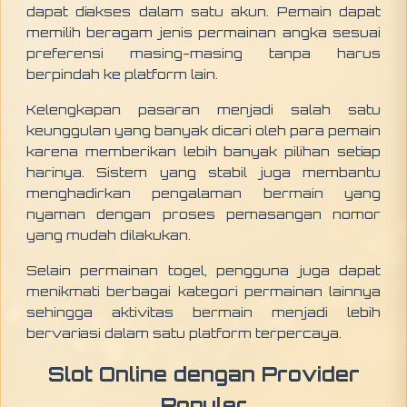
dapat diakses dalam satu akun. Pemain dapat
memilih beragam jenis permainan angka sesuai
preferensi masing-masing tanpa harus
berpindah ke platform lain.
Kelengkapan pasaran menjadi salah satu
keunggulan yang banyak dicari oleh para pemain
karena memberikan lebih banyak pilihan setiap
harinya. Sistem yang stabil juga membantu
menghadirkan pengalaman bermain yang
nyaman dengan proses pemasangan nomor
yang mudah dilakukan.
Selain permainan togel, pengguna juga dapat
menikmati berbagai kategori permainan lainnya
sehingga aktivitas bermain menjadi lebih
bervariasi dalam satu platform terpercaya.
Slot Online dengan Provider
Populer