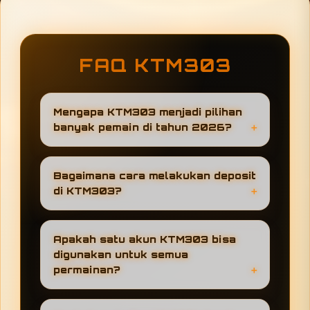
FAQ KTM303
Mengapa KTM303 menjadi pilihan
banyak pemain di tahun 2026?
Bagaimana cara melakukan deposit
di KTM303?
Apakah satu akun KTM303 bisa
digunakan untuk semua
permainan?