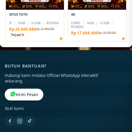
SITUS TOTO
4D
I7
|
16GB
|
512GB
|
RTX5050
CORE5
|
16GB
|
512GB
|
RTX4050
Rp 28.600.080
Rp 27.999.000
Rp 17.888.000
Rp 18.499.000
Terjual 6
BUTUH BANTUAN?
Hubungi kami melalui Official WhatsApp interaktif
sekarang.
Kirim Pesan
Ikuti kami: