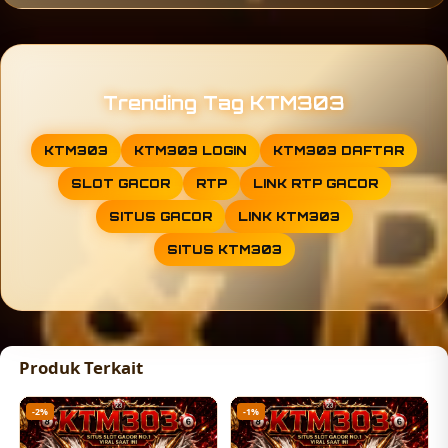
Trending Tag KTM303
KTM303
KTM303 LOGIN
KTM303 DAFTAR
SLOT GACOR
RTP
LINK RTP GACOR
SITUS GACOR
LINK KTM303
SITUS KTM303
Produk Terkait
-2%
-1%