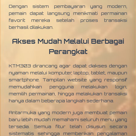
Dengan sistem pembayaran yang modern,
pemain dapat langsung menikmati permainan
favorit mereka setelah proses transaksi
berhasil dilakukan.
Akses Mudah Melalui Berbagai
Perangkat
KTM303 dirancang agar dapat diakses dengan
nyaman melalui komputer, laptop, tablet, maupun
smartphone. Tampilan website yang responsif
memudahkan pengguna melakukan login,
memilih permainan, hingga melakukan transaksi
hanya dalam beberapa langkah sederhana.
Antarmuka yang modern juga membuat pemain
baru lebih mudah memahami seluruh menu yang
tersedia. Semua fitur telah disusun secara
sistematis sehingga memberikan pengalaman