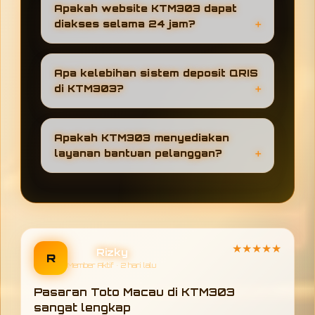
Apakah website KTM303 dapat
diakses selama 24 jam?
Apa kelebihan sistem deposit QRIS
di KTM303?
Apakah KTM303 menyediakan
layanan bantuan pelanggan?
★★★★★
Rizky
R
Member Aktif • 2 hari lalu
Pasaran Toto Macau di KTM303
sangat lengkap