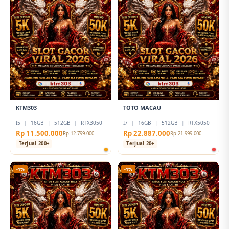
KTM303
TOTO MACAU
I5
|
16GB
|
512GB
|
RTX3050
I7
|
16GB
|
512GB
|
RTX5050
Rp 11.500.000
Rp 22.887.000
Rp 12.799.000
Rp 21.999.000
Terjual 200+
Terjual 20+
-1%
-1%