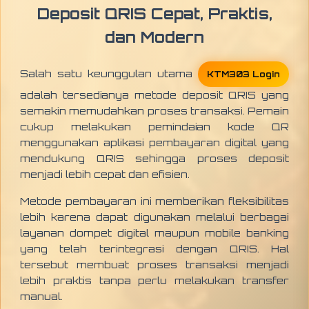
Deposit QRIS Cepat, Praktis,
dan Modern
Salah satu keunggulan utama
KTM303 Login
adalah tersedianya metode deposit QRIS yang
semakin memudahkan proses transaksi. Pemain
cukup melakukan pemindaian kode QR
menggunakan aplikasi pembayaran digital yang
mendukung QRIS sehingga proses deposit
menjadi lebih cepat dan efisien.
Metode pembayaran ini memberikan fleksibilitas
lebih karena dapat digunakan melalui berbagai
layanan dompet digital maupun mobile banking
yang telah terintegrasi dengan QRIS. Hal
tersebut membuat proses transaksi menjadi
lebih praktis tanpa perlu melakukan transfer
manual.