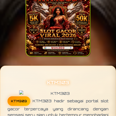
KTM303
KTM303 hadir sebagai portal slot
KTM303
gacor terpercaya yang dirancang dengan
sensasi seru siap untuk bertempur menghadapi