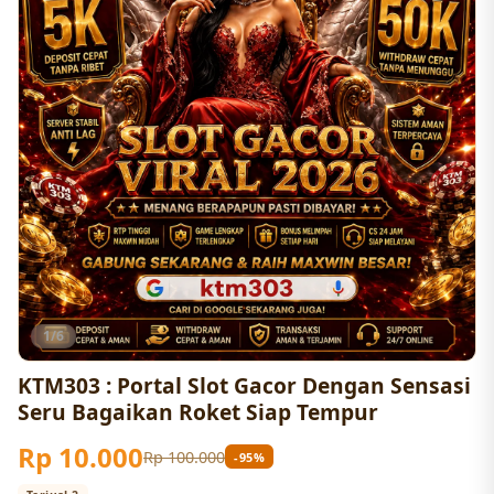
1/6
KTM303 : Portal Slot Gacor Dengan Sensasi
Seru Bagaikan Roket Siap Tempur
Rp 10.000
Rp 100.000
-95%