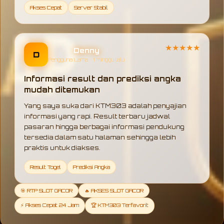
Akses Cepat
Server Stabil
★★★★★
Denny
D
Pengguna Lama • 1 minggu lalu
Informasi result dan prediksi angka
mudah ditemukan
Yang saya suka dari KTM303 adalah penyajian
informasi yang rapi. Result terbaru jadwal
pasaran hingga berbagai informasi pendukung
tersedia dalam satu halaman sehingga lebih
praktis untuk diakses.
Result Togel
Prediksi Angka
🎯 RTP SLOT GACOR
🔥 AKSES SLOT GACOR
⚡ Akses Cepat 24 Jam
🏆 KTM303 Terfavorit