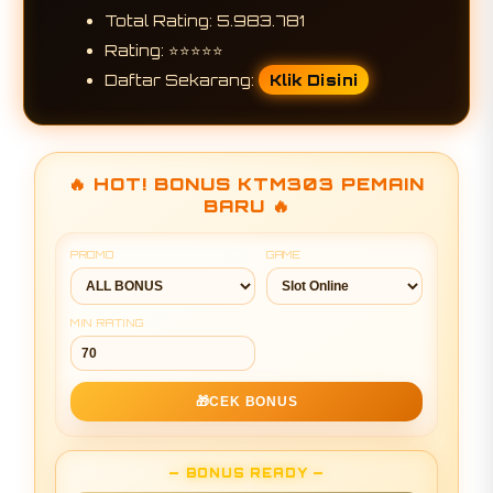
Total Rating: 5.983.781
Rating: ⭐⭐⭐⭐⭐
Daftar Sekarang:
Klik Disini
🔥 HOT! BONUS KTM303 PEMAIN
BARU 🔥
PROMO
GAME
MIN RATING
🎁
CEK BONUS
— BONUS READY —