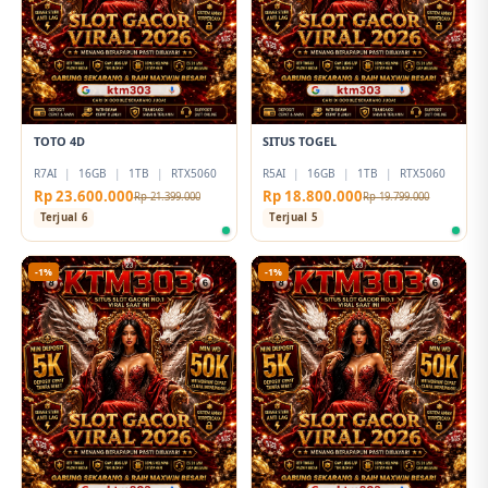
TOTO 4D
SITUS TOGEL
R7AI
|
16GB
|
1TB
|
RTX5060
R5AI
|
16GB
|
1TB
|
RTX5060
Rp 23.600.000
Rp 18.800.000
Rp 21.399.000
Rp 19.799.000
Terjual 6
Terjual 5
-1%
-1%