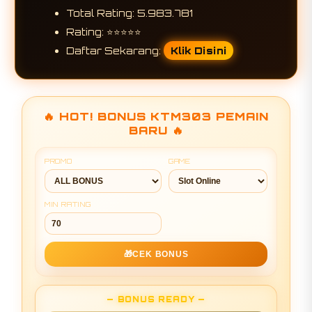
Total Rating: 5.983.781
Rating: ⭐⭐⭐⭐⭐
Daftar Sekarang:
Klik Disini
🔥 HOT! BONUS KTM303 PEMAIN
BARU 🔥
PROMO
GAME
MIN RATING
🎁
CEK BONUS
— BONUS READY —