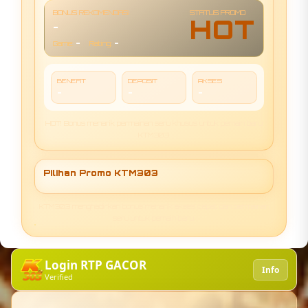
BONUS REKOMENDASI
STATUS PROMO
HOT
-
-
-
Game:
Rating:
BENEFIT
DEPOSIT
AKSES
-
-
-
HOT! Bonus menarik permainan seru khusus untuk pemain baru
KTM303.
Pilihan Promo KTM303
KTM303 menghadirkan bonus menarik akses cepat dan permainan
seru untuk pemain baru.
Login RTP GACOR
Info
Verified