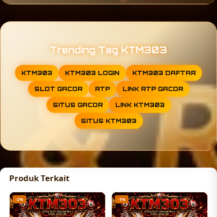
Trending Tag KTM303
KTM303
KTM303 LOGIN
KTM303 DAFTAR
SLOT GACOR
RTP
LINK RTP GACOR
SITUS GACOR
LINK KTM303
SITUS KTM303
Produk Terkait
-2%
-1%