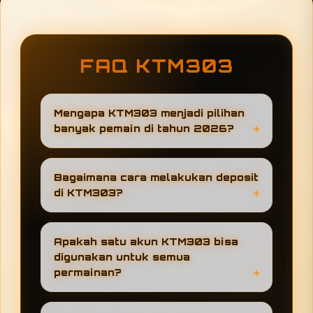
FAQ KTM303
Mengapa KTM303 menjadi pilihan
banyak pemain di tahun 2026?
Bagaimana cara melakukan deposit
di KTM303?
Apakah satu akun KTM303 bisa
digunakan untuk semua
permainan?