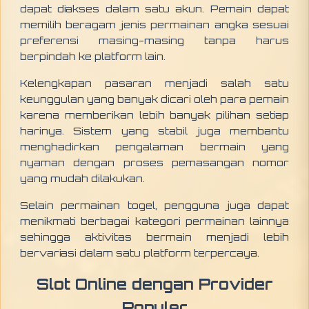
dapat diakses dalam satu akun. Pemain dapat
memilih beragam jenis permainan angka sesuai
preferensi masing-masing tanpa harus
berpindah ke platform lain.
Kelengkapan pasaran menjadi salah satu
keunggulan yang banyak dicari oleh para pemain
karena memberikan lebih banyak pilihan setiap
harinya. Sistem yang stabil juga membantu
menghadirkan pengalaman bermain yang
nyaman dengan proses pemasangan nomor
yang mudah dilakukan.
Selain permainan togel, pengguna juga dapat
menikmati berbagai kategori permainan lainnya
sehingga aktivitas bermain menjadi lebih
bervariasi dalam satu platform terpercaya.
Slot Online dengan Provider
Populer