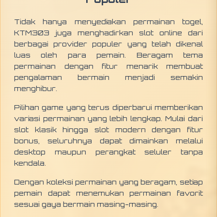
Tidak hanya menyediakan permainan togel,
KTM303 juga menghadirkan slot online dari
berbagai provider populer yang telah dikenal
luas oleh para pemain. Beragam tema
permainan dengan fitur menarik membuat
pengalaman bermain menjadi semakin
menghibur.
Pilihan game yang terus diperbarui memberikan
variasi permainan yang lebih lengkap. Mulai dari
slot klasik hingga slot modern dengan fitur
bonus, seluruhnya dapat dimainkan melalui
desktop maupun perangkat seluler tanpa
kendala.
Dengan koleksi permainan yang beragam, setiap
pemain dapat menemukan permainan favorit
sesuai gaya bermain masing-masing.