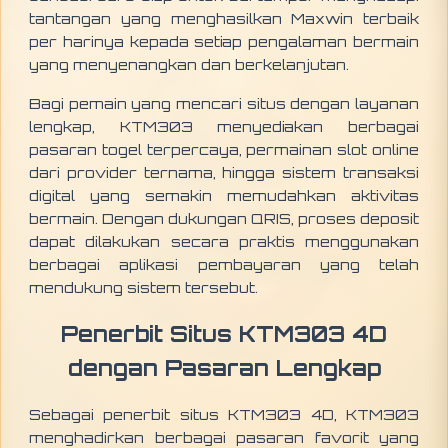
tantangan yang menghasilkan Maxwin terbaik
per harinya kepada setiap pengalaman bermain
yang menyenangkan dan berkelanjutan.
Bagi pemain yang mencari situs dengan layanan
lengkap, KTM303 menyediakan berbagai
pasaran togel terpercaya, permainan slot online
dari provider ternama, hingga sistem transaksi
digital yang semakin memudahkan aktivitas
bermain. Dengan dukungan QRIS, proses deposit
dapat dilakukan secara praktis menggunakan
berbagai aplikasi pembayaran yang telah
mendukung sistem tersebut.
Penerbit Situs KTM303 4D
dengan Pasaran Lengkap
Sebagai penerbit situs KTM303 4D, KTM303
menghadirkan berbagai pasaran favorit yang