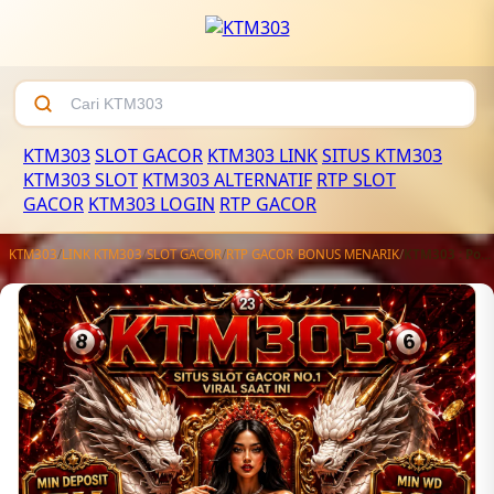
KTM303
SLOT GACOR
KTM303 LINK
SITUS KTM303
KTM303 SLOT
KTM303 ALTERNATIF
RTP SLOT
GACOR
KTM303 LOGIN
RTP GACOR
KTM303
/
LINK KTM303
/
SLOT GACOR
/
RTP GACOR
/
BONUS MENARIK
/
KTM303 : Portal Slot Gacor Dengan Sensasi Seru Bagaikan Roket Siap Tempur