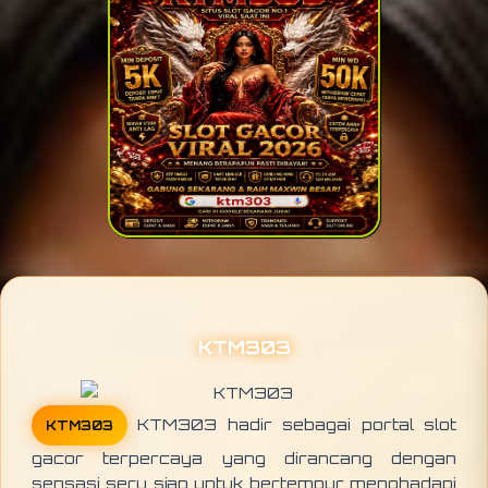
KTM303
KTM303 hadir sebagai portal slot
KTM303
gacor terpercaya yang dirancang dengan
sensasi seru siap untuk bertempur menghadapi