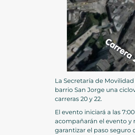
La Secretaría de Movilidad 
barrio San Jorge una ciclo
carreras 20 y 22.
El evento iniciará a las 7:
acompañarán el evento y r
garantizar el paso seguro 