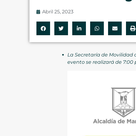
Abril 25, 2023
La Secretaría de Movilidad 
evento se realizará de 7:00 