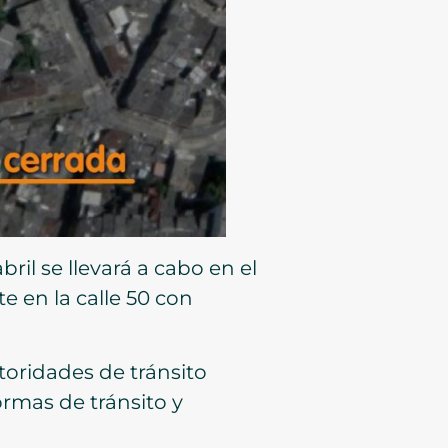
ril se llevará a cabo en el
 en la calle 50 con
utoridades de tránsito
rmas de tránsito y