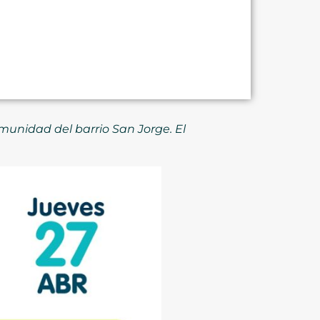
munidad del barrio San Jorge. El