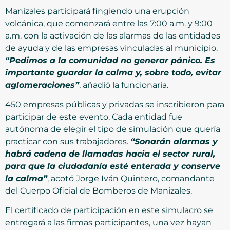
Manizales participará fingiendo una erupción
volcánica, que comenzará entre las 7:00 a.m. y 9:00
a.m. con la activación de las alarmas de las entidades
de ayuda y de las empresas vinculadas al municipio.
“Pedimos a la comunidad no generar pánico. Es
importante guardar la calma y, sobre todo, evitar
aglomeraciones”
, añadió la funcionaria.
450 empresas públicas y privadas se inscribieron para
participar de este evento. Cada entidad fue
autónoma de elegir el tipo de simulación que quería
practicar con sus trabajadores.
“Sonarán alarmas y
habrá cadena de llamadas hacia el sector rural,
para que la ciudadanía esté enterada y conserve
la calma”
, acotó Jorge Iván Quintero, comandante
del Cuerpo Oficial de Bomberos de Manizales.
El certificado de participación en este simulacro se
entregará a las firmas participantes, una vez hayan