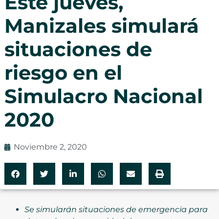
Este jueves,
Manizales simulará
situaciones de
riesgo en el
Simulacro Nacional
2020
Noviembre 2, 2020
Se simularán situaciones de emergencia para