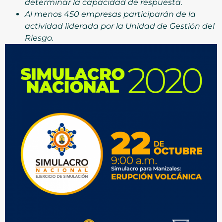
determinar la capacidad de respuesta.
Al menos 450 empresas participarán de la
actividad liderada por la Unidad de Gestión del
Riesgo.