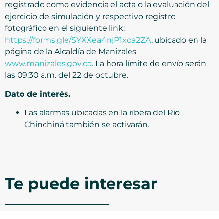
registrado como evidencia el acta o la evaluación del
ejercicio de simulación y respectivo registro
fotográfico en el siguiente link:
https://forms.gle/SYXXea4njP1xoa2ZA
, ubicado en la
página de la Alcaldía de Manizales
www.manizales.gov.co
. La hora límite de envío serán
las 09:30 a.m. del 22 de octubre.
Dato de interés.
Las alarmas ubicadas en la ribera del Río
Chinchiná también se activarán.
Te puede interesar