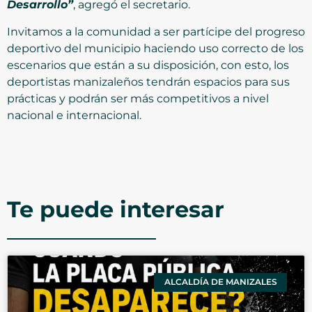
Desarrollo”
, agregó el secretario.
Invitamos a la comunidad a ser partícipe del progreso
deportivo del municipio haciendo uso correcto de los
escenarios que están a su disposición, con esto, los
deportistas manizaleños tendrán espacios para sus
prácticas y podrán ser más competitivos a nivel
nacional e internacional.
Te puede interesar
ALCALDÍA DE MANIZALES