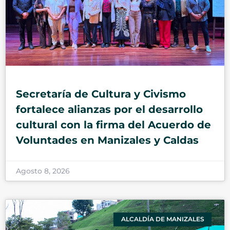
Secretaría de Cultura y Civismo
fortalece alianzas por el desarrollo
cultural con la firma del Acuerdo de
Voluntades en Manizales y Caldas
Agosto 8, 2026
ALCALDÍA DE MANIZALES