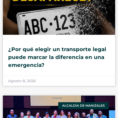
¿Por qué elegir un transporte legal
puede marcar la diferencia en una
emergencia?
Agosto 8, 2026
ALCALDÍA DE MANIZALES