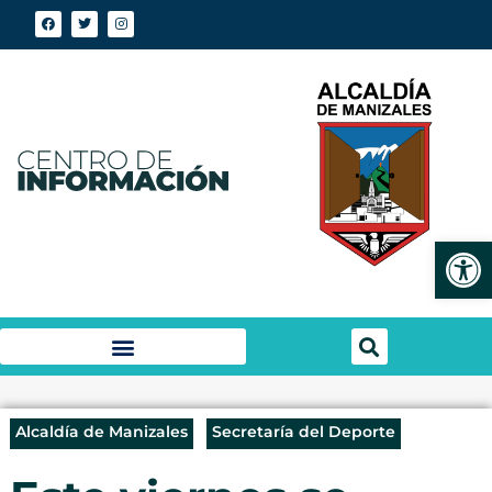
Abrir
Alcaldía de Manizales
Secretaría del Deporte