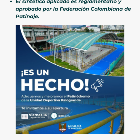
El sintético aplicado es reglamentario y
aprobado por la Federación Colombiana de
Patinaje.