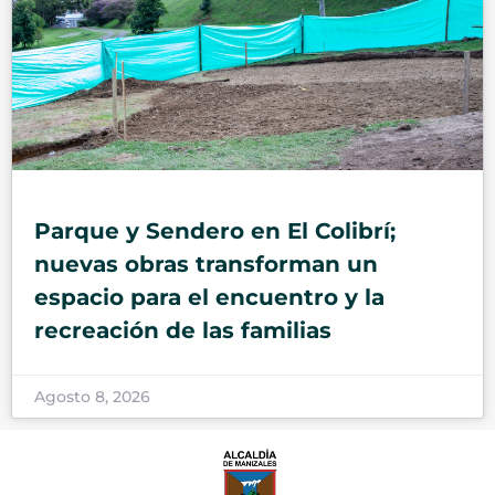
Parque y Sendero en El Colibrí;
nuevas obras transforman un
espacio para el encuentro y la
recreación de las familias
Agosto 8, 2026