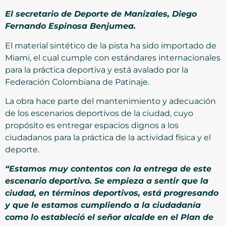
El secretario de Deporte de Manizales, Diego
Fernando Espinosa Benjumea.
El material sintético de la pista ha sido importado de
Miami, el cual cumple con estándares internacionales
para la práctica deportiva y está avalado por la
Federación Colombiana de Patinaje.
La obra hace parte del mantenimiento y adecuación
de los escenarios deportivos de la ciudad, cuyo
propósito es entregar espacios dignos a los
ciudadanos para la práctica de la actividad física y el
deporte.
“Estamos muy contentos con la entrega de este
escenario deportivo. Se empieza a sentir que la
ciudad, en términos deportivos, está progresando
y que le estamos cumpliendo a la ciudadanía
como lo estableció el señor alcalde en el Plan de