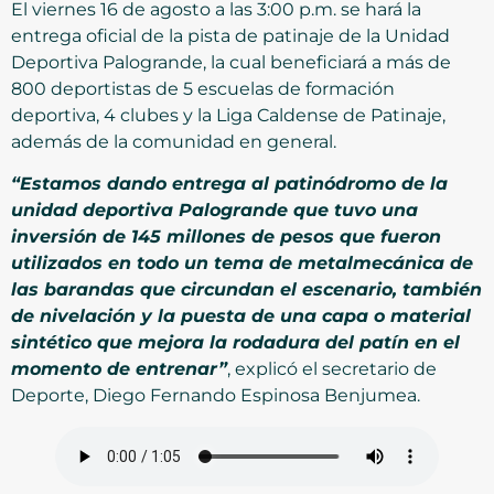
El viernes 16 de agosto a las 3:00 p.m. se hará la
entrega oficial de la pista de patinaje de la Unidad
Deportiva Palogrande, la cual beneficiará a más de
800 deportistas de 5 escuelas de formación
deportiva, 4 clubes y la Liga Caldense de Patinaje,
además de la comunidad en general.
“Estamos dando entrega al patinódromo de la
unidad deportiva Palogrande que tuvo una
inversión de 145 millones de pesos que fueron
utilizados en todo un tema de metalmecánica de
las barandas que circundan el escenario, también
de nivelación y la puesta de una capa o material
sintético que mejora la rodadura del patín en el
momento de entrenar”
, explicó el secretario de
Deporte, Diego Fernando Espinosa Benjumea.