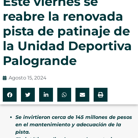
Este viernes se
reabre la renovada
pista de patinaje de
la Unidad Deportiva
Palogrande
Agosto 15, 2024
Se invirtieron cerca de 145 millones de pesos
en el mantenimiento y adecuación de la
pista.