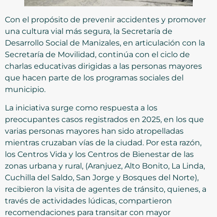
Con el propósito de prevenir accidentes y promover
una cultura vial más segura, la Secretaría de
Desarrollo Social de Manizales, en articulación con la
Secretaría de Movilidad, continúa con el ciclo de
charlas educativas dirigidas a las personas mayores
que hacen parte de los programas sociales del
municipio.
La iniciativa surge como respuesta a los
preocupantes casos registrados en 2025, en los que
varias personas mayores han sido atropelladas
mientras cruzaban vías de la ciudad. Por esta razón,
los Centros Vida y los Centros de Bienestar de las
zonas urbana y rural, (Aranjuez, Alto Bonito, La Linda,
Cuchilla del Saldo, San Jorge y Bosques del Norte),
recibieron la visita de agentes de tránsito, quienes, a
través de actividades lúdicas, compartieron
recomendaciones para transitar con mayor