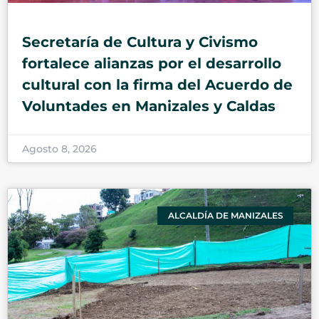
Secretaría de Cultura y Civismo
fortalece alianzas por el desarrollo
cultural con la firma del Acuerdo de
Voluntades en Manizales y Caldas
Agosto 8, 2026
ALCALDÍA DE MANIZALES