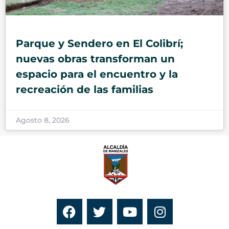
Parque y Sendero en El Colibrí;
nuevas obras transforman un
espacio para el encuentro y la
recreación de las familias
Agosto 8, 2026