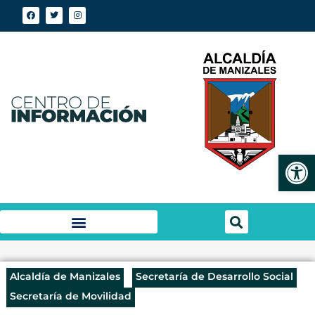
Abrir
Alcaldía de Manizales
Secretaría de Desarrollo Social
Secretaría de Movilidad