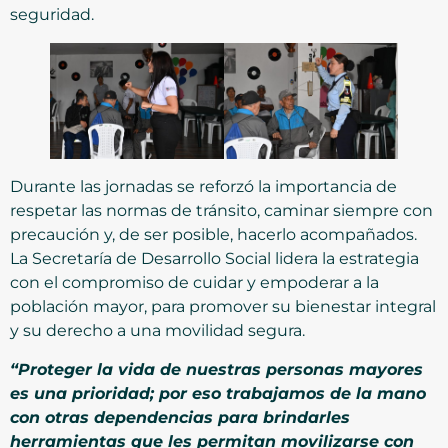
seguridad.
Durante las jornadas se reforzó la importancia de
respetar las normas de tránsito, caminar siempre con
precaución y, de ser posible, hacerlo acompañados.
La Secretaría de Desarrollo Social lidera la estrategia
con el compromiso de cuidar y empoderar a la
población mayor, para promover su bienestar integral
y su derecho a una movilidad segura.
“Proteger la vida de nuestras personas mayores
es una prioridad; por eso trabajamos de la mano
con otras dependencias para brindarles
herramientas que les permitan movilizarse con