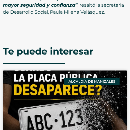
mayor seguridad y confianza”
, resaltó la secretaria
de Desarrollo Social, Paula Milena Velásquez.
Te puede interesar
ALCALDÍA DE MANIZALES