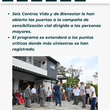
Seis Centros Vida y de Bienestar le han
abierto las puertas a la campaña de
sensibilización vial dirigida a las personas
mayores.
El programa se extenderá a los puntos
críticos donde más siniestros se han
registrado.