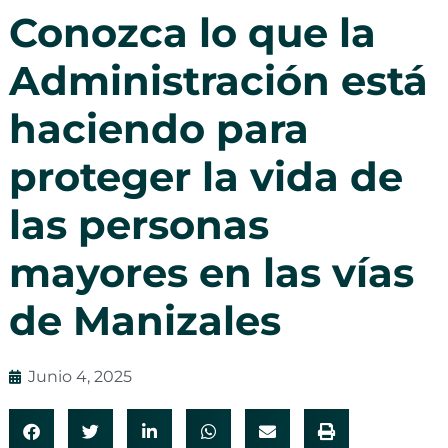
Conozca lo que la
Administración está
haciendo para
proteger la vida de
las personas
mayores en las vías
de Manizales
Junio 4, 2025