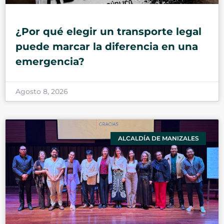
¿Por qué elegir un transporte legal
puede marcar la diferencia en una
emergencia?
Agosto 8, 2026
ALCALDÍA DE MANIZALES