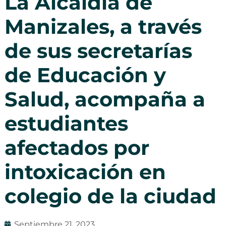
La Alcaldía de
Manizales, a través
de sus secretarías
de Educación y
Salud, acompaña a
estudiantes
afectados por
intoxicación en
colegio de la ciudad
Septiembre 21, 2023