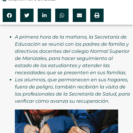
A primera hora de la mañana, la Secretaría de
Educación se reunió con los padres de familia y
directivos docentes del colegio Normal Superior
de Manizales, para hacer seguimiento al
estado de los estudiantes y atender las
necesidades que se presenten en sus familias.
Los alumnos, que permanecen en sus hogares,
fuera de peligro, también recibirán la visita de
los profesionales de la Secretaría de Salud, para
verificar cómo avanza su recuperación.