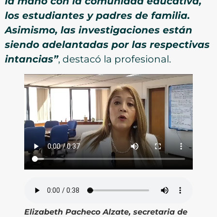
la mano con la comunidad educativa,
los estudiantes y padres de familia.
Asimismo, las investigaciones están
siendo adelantadas por las respectivas
intancias”
, destacó la profesional.
Elizabeth Pacheco Alzate, secretaria de