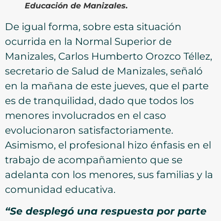
Educación de Manizales.
De igual forma, sobre esta situación
ocurrida en la Normal Superior de
Manizales, Carlos Humberto Orozco Téllez,
secretario de Salud de Manizales, señaló
en la mañana de este jueves, que el parte
es de tranquilidad, dado que todos los
menores involucrados en el caso
evolucionaron satisfactoriamente.
Asimismo, el profesional hizo énfasis en el
trabajo de acompañamiento que se
adelanta con los menores, sus familias y la
comunidad educativa.
“Se desplegó una respuesta por parte