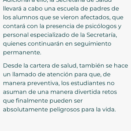
llevará a cabo una escuela de padres de
los alumnos que se vieron afectados, que
contará con la presencia de psicólogos y
personal especializado de la Secretaría,
quienes continuarán en seguimiento
permanente.
Desde la cartera de salud, también se hace
un llamado de atención para que, de
manera preventiva, los estudiantes no
asuman de una manera divertida retos
que finalmente pueden ser
absolutamente peligrosos para la vida.