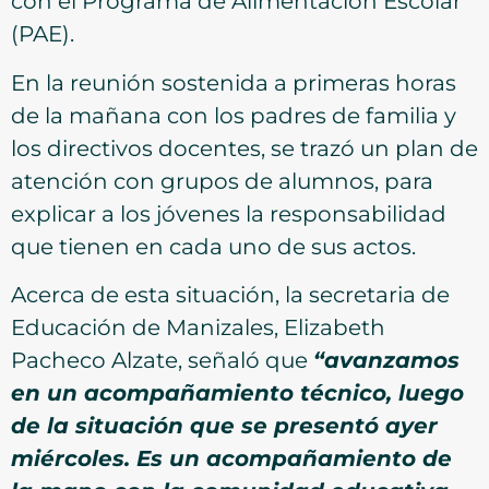
con el Programa de Alimentación Escolar
(PAE).
En la reunión sostenida a primeras horas
de la mañana con los padres de familia y
los directivos docentes, se trazó un plan de
atención con grupos de alumnos, para
explicar a los jóvenes la responsabilidad
que tienen en cada uno de sus actos.
Acerca de esta situación, la secretaria de
Educación de Manizales, Elizabeth
Pacheco Alzate, señaló que
“
avanzamos
en un acompañamiento técnico, luego
de la situación que se presentó ayer
miércoles. Es un acompañamiento de