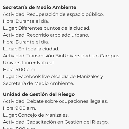
Secretaría de Medio Ambiente
Actividad: Recuperación de espacio público.
Hora: Durante el día.
Lugar: Diferentes puntos de la ciudad.
Actividad: Recorrido arbolado urbano.
Hora: Durante el día.
Lugar: En toda la ciudad.
Actividad: Transmisión BioUniversidad, un Campus
Universitario + Natural.
Hora: 5:00 p.m.
Lugar: Facebook live Alcaldía de Manizales y
Secretaría de Medio Ambiente.
Unidad de Gestión del Riesgo
Actividad: Debate sobre ocupaciones ilegales.
Hora: 9:00 a.m.
Lugar: Concejo de Manizales.
Actividad: Capacitación en Gestión del Riesgo.
Hora: 3:00 p.m.