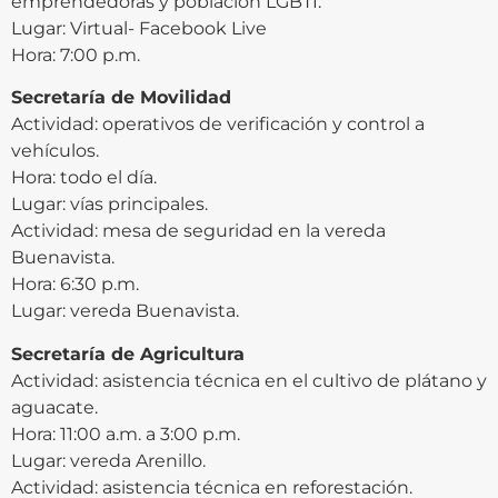
emprendedoras y población LGBTI.
Lugar: Virtual- Facebook Live
Hora: 7:00 p.m.
Secretaría de Movilidad
Actividad: operativos de verificación y control a
vehículos.
Hora: todo el día.
Lugar: vías principales.
Actividad: mesa de seguridad en la vereda
Buenavista.
Hora: 6:30 p.m.
Lugar: vereda Buenavista.
Secretaría de Agricultura
Actividad: asistencia técnica en el cultivo de plátano y
aguacate.
Hora: 11:00 a.m. a 3:00 p.m.
Lugar: vereda Arenillo.
Actividad: asistencia técnica en reforestación.