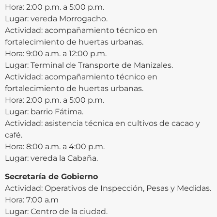
Hora: 2:00 p.m. a 5:00 p.m.
Lugar: vereda Morrogacho.
Actividad: acompañamiento técnico en
fortalecimiento de huertas urbanas.
Hora: 9:00 a.m. a 12:00 p.m.
Lugar: Terminal de Transporte de Manizales.
Actividad: acompañamiento técnico en
fortalecimiento de huertas urbanas.
Hora: 2:00 p.m. a 5:00 p.m.
Lugar: barrio Fátima.
Actividad: asistencia técnica en cultivos de cacao y
café.
Hora: 8:00 a.m. a 4:00 p.m.
Lugar: vereda la Cabaña.
Secretaría de Gobierno
Actividad: Operativos de Inspección, Pesas y Medidas.
Hora: 7:00 a.m
Lugar: Centro de la ciudad.