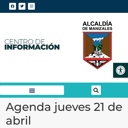
Abrir
Agenda jueves 21 de
abril