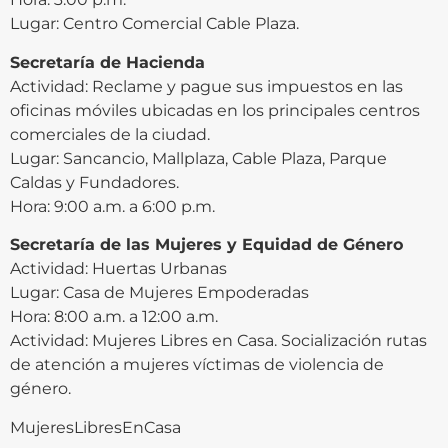
Lugar: Centro Comercial Cable Plaza.
Secretaría de Hacienda
Actividad: Reclame y pague sus impuestos en las
oficinas móviles ubicadas en los principales centros
comerciales de la ciudad.
Lugar: Sancancio, Mallplaza, Cable Plaza, Parque
Caldas y Fundadores.
Hora: 9:00 a.m. a 6:00 p.m.
Secretaría de las Mujeres y Equidad de Género
Actividad: Huertas Urbanas
Lugar: Casa de Mujeres Empoderadas
Hora: 8:00 a.m. a 12:00 a.m.
Actividad: Mujeres Libres en Casa. Socialización rutas
de atención a mujeres víctimas de violencia de
género.
MujeresLibresEnCasa