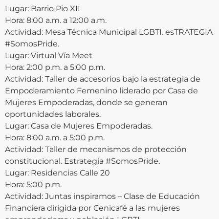
Lugar: Barrio Pio XII
Hora: 8:00 a.m. a 12:00 a.m.
Actividad: Mesa Técnica Municipal LGBTI. esTRATEGIA
#SomosPride.
Lugar: Virtual Vía Meet
Hora: 2:00 p.m. a 5:00 p.m.
Actividad: Taller de accesorios bajo la estrategia de
Empoderamiento Femenino liderado por Casa de
Mujeres Empoderadas, donde se generan
oportunidades laborales.
Lugar: Casa de Mujeres Empoderadas.
Hora: 8:00 a.m. a 5:00 p.m.
Actividad: Taller de mecanismos de protección
constitucional. Estrategia #SomosPride.
Lugar: Residencias Calle 20
Hora: 5:00 p.m.
Actividad: Juntas inspiramos – Clase de Educación
Financiera dirigida por Cenicafé a las mujeres