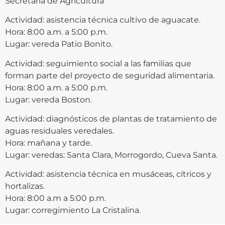
Secretaría de Agricultura
Actividad: asistencia técnica cultivo de aguacate.
Hora: 8:00 a.m. a 5:00 p.m.
Lugar: vereda Patio Bonito.
Actividad: seguimiento social a las familias que
forman parte del proyecto de seguridad alimentaria.
Hora: 8:00 a.m. a 5:00 p.m.
Lugar: vereda Boston.
Actividad: diagnósticos de plantas de tratamiento de
aguas residuales veredales.
Hora: mañana y tarde.
Lugar: veredas: Santa Clara, Morrogordo, Cueva Santa.
Actividad: asistencia técnica en musáceas, cítricos y
hortalizas.
Hora: 8:00 a.m a 5:00 p.m.
Lugar: corregimiento La Cristalina.