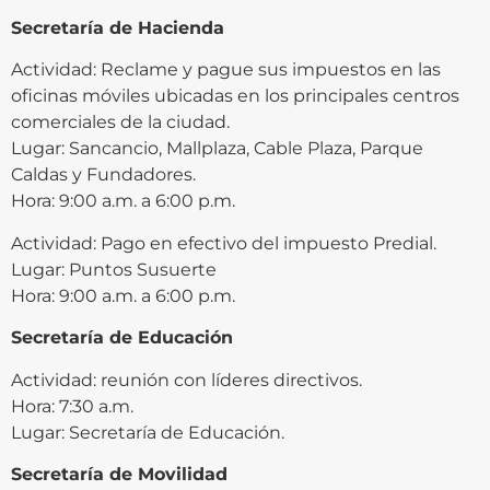
Secretaría de Hacienda
Actividad: Reclame y pague sus impuestos en las
oficinas móviles ubicadas en los principales centros
comerciales de la ciudad.
Lugar: Sancancio, Mallplaza, Cable Plaza, Parque
Caldas y Fundadores.
Hora: 9:00 a.m. a 6:00 p.m.
Actividad: Pago en efectivo del impuesto Predial.
Lugar: Puntos Susuerte
Hora: 9:00 a.m. a 6:00 p.m.
Secretaría de Educación
Actividad: reunión con líderes directivos.
Hora: 7:30 a.m.
Lugar: Secretaría de Educación.
Secretaría de Movilidad