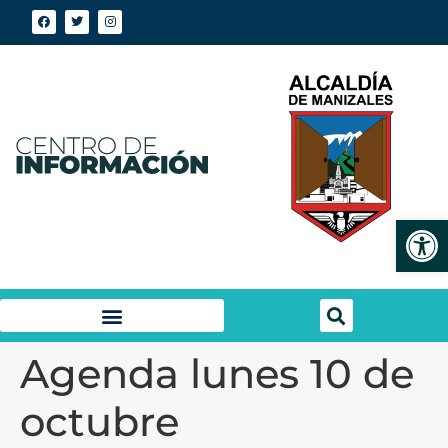
Abrir
Agenda lunes 10 de
octubre