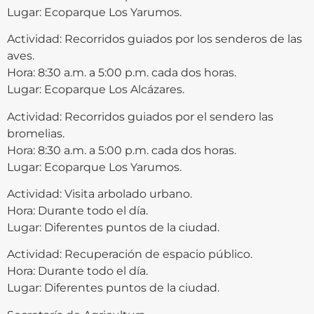
Lugar: Ecoparque Los Yarumos.
Actividad: Recorridos guiados por los senderos de las
aves.
Hora: 8:30 a.m. a 5:00 p.m. cada dos horas.
Lugar: Ecoparque Los Alcázares.
Actividad: Recorridos guiados por el sendero las
bromelias.
Hora: 8:30 a.m. a 5:00 p.m. cada dos horas.
Lugar: Ecoparque Los Yarumos.
Actividad: Visita arbolado urbano.
Hora: Durante todo el día.
Lugar: Diferentes puntos de la ciudad.
Actividad: Recuperación de espacio público.
Hora: Durante todo el día.
Lugar: Diferentes puntos de la ciudad.