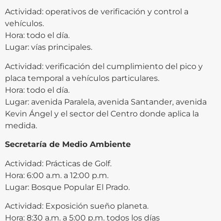
Actividad: operativos de verificación y control a
vehículos.
Hora: todo el día.
Lugar: vías principales.
Actividad: verificación del cumplimiento del pico y
placa temporal a vehículos particulares.
Hora: todo el día.
Lugar: avenida Paralela, avenida Santander, avenida
Kevin Ángel y el sector del Centro donde aplica la
medida.
Secretaría de Medio Ambiente
Actividad: Prácticas de Golf.
Hora: 6:00 a.m. a 12:00 p.m.
Lugar: Bosque Popular El Prado.
Actividad: Exposición sueño planeta.
Hora: 8:30 a.m. a 5:00 p.m. todos los días