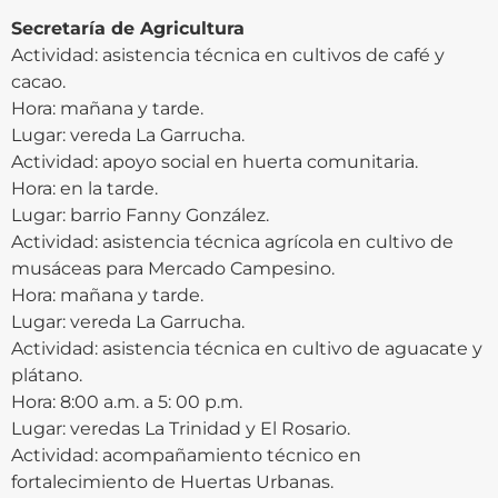
Secretaría de Agricultura
Actividad: asistencia técnica en cultivos de café y
cacao.
Hora: mañana y tarde.
Lugar: vereda La Garrucha.
Actividad: apoyo social en huerta comunitaria.
Hora: en la tarde.
Lugar: barrio Fanny González.
Actividad: asistencia técnica agrícola en cultivo de
musáceas para Mercado Campesino.
Hora: mañana y tarde.
Lugar: vereda La Garrucha.
Actividad: asistencia técnica en cultivo de aguacate y
plátano.
Hora: 8:00 a.m. a 5: 00 p.m.
Lugar: veredas La Trinidad y El Rosario.
Actividad: acompañamiento técnico en
fortalecimiento de Huertas Urbanas.