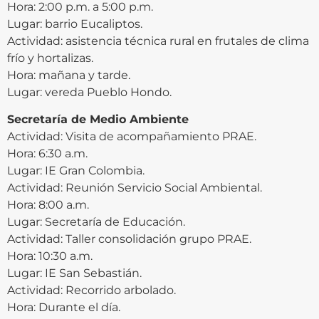
Hora: 2:00 p.m. a 5:00 p.m.
Lugar: barrio Eucaliptos.
Actividad: asistencia técnica rural en frutales de clima
frío y hortalizas.
Hora: mañana y tarde.
Lugar: vereda Pueblo Hondo.
Secretaría de Medio Ambiente
Actividad: Visita de acompañamiento PRAE.
Hora: 6:30 a.m.
Lugar: IE Gran Colombia.
Actividad: Reunión Servicio Social Ambiental.
Hora: 8:00 a.m.
Lugar: Secretaría de Educación.
Actividad: Taller consolidación grupo PRAE.
Hora: 10:30 a.m.
Lugar: IE San Sebastián.
Actividad: Recorrido arbolado.
Hora: Durante el día.