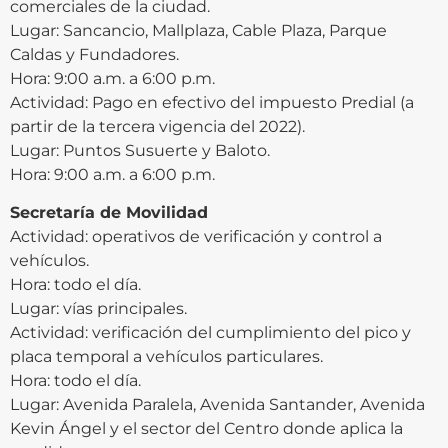
comerciales de la ciudad.
Lugar: Sancancio, Mallplaza, Cable Plaza, Parque
Caldas y Fundadores.
Hora: 9:00 a.m. a 6:00 p.m.
Actividad: Pago en efectivo del impuesto Predial (a
partir de la tercera vigencia del 2022).
Lugar: Puntos Susuerte y Baloto.
Hora: 9:00 a.m. a 6:00 p.m.
Secretaría de Movilidad
Actividad: operativos de verificación y control a
vehículos.
Hora: todo el día.
Lugar: vías principales.
Actividad: verificación del cumplimiento del pico y
placa temporal a vehículos particulares.
Hora: todo el día.
Lugar: Avenida Paralela, Avenida Santander, Avenida
Kevin Ángel y el sector del Centro donde aplica la