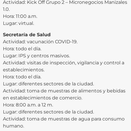
Actividad: Kick Off Grupo 2 – Micronegocios Manizales
1.0.
Hora: 11:00 a.m.
Lugar: virtual.
Secretaría de Salud
Actividad: vacunación COVID-19.
Hora: todo el día.
Lugar: IPS y centros masivos.
Actividad: visitas de inspección, vigilancia y control a
establecimientos.
Hora: todo el día.
Lugar: diferentes sectores de la ciudad.
Actividad: toma de muestras de alimentos y bebidas
en establecimientos de comercio.
Hora: 8:00 a.m. a 12 m.
Lugar: diferentes sectores de la ciudad.
Actividad: toma de muestras de agua para consumo
humano.