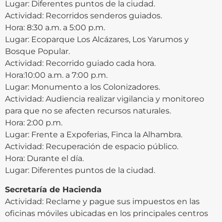
Lugar: Diferentes puntos de la ciudad.
Actividad: Recorridos senderos guiados.
Hora: 8:30 a.m. a 5:00 p.m.
Lugar: Ecoparque Los Alcázares, Los Yarumos y
Bosque Popular.
Actividad: Recorrido guiado cada hora.
Hora:10:00 a.m. a 7:00 p.m.
Lugar: Monumento a los Colonizadores.
Actividad: Audiencia realizar vigilancia y monitoreo
para que no se afecten recursos naturales.
Hora: 2:00 p.m.
Lugar: Frente a Expoferias, Finca la Alhambra.
Actividad: Recuperación de espacio público.
Hora: Durante el día.
Lugar: Diferentes puntos de la ciudad.
Secretaría de Hacienda
Actividad: Reclame y pague sus impuestos en las
oficinas móviles ubicadas en los principales centros