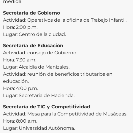
medida.
Secretaría de Gobierno
Actividad: Operativos de la oficina de Trabajo Infantil.
Hora: 2:00 p.m.
Lugar: Centro de la ciudad.
Secretaría de Educación
Actividad: consejo de Gobierno.
Hora: 7:30 a.m.
Lugar: Alcaldía de Manizales.
Actividad: reunión de beneficios tributarios en
educación.
Hora: 4:00 p.m.
Lugar: Secretaría de Hacienda.
Secretaría de TIC y Competitividad
Actividad: Mesa para la Competitividad de Musáceas.
Hora: 8:00 a.m.
Lugar: Universidad Autónoma.