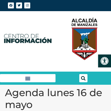
Abrir
Agenda lunes 16 de
mayo