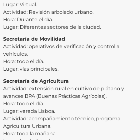
Lugar: Virtual.
Actividad: Revisión arbolado urbano.
Hora: Durante el día.
Lugar: Diferentes sectores de la ciudad.
Secretaría de Movilidad
Actividad: operativos de verificación y control a
vehículos.
Hora: todo el día.
Lugar: vías principales.
Secretaría de Agricultura
Actividad: extensión rural en cultivo de plátano y
avances BPA (Buenas Prácticas Agrícolas).
Hora: todo el día.
Lugar: vereda Lisboa.
Actividad: acompañamiento técnico, programa
Agricultura Urbana.
Hora: toda la mañana.