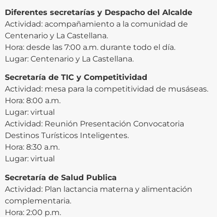
Diferentes secretarías y Despacho del Alcalde
Actividad: acompañamiento a la comunidad de
Centenario y La Castellana.
Hora: desde las 7:00 a.m. durante todo el día.
Lugar: Centenario y La Castellana.
Secretaría de TIC y Competitividad
Actividad: mesa para la competitividad de musáseas.
Hora: 8:00 a.m.
Lugar: virtual
Actividad: Reunión Presentación Convocatoria
Destinos Turísticos Inteligentes.
Hora: 8:30 a.m.
Lugar: virtual
Secretaría de Salud Publica
Actividad: Plan lactancia materna y alimentación
complementaria.
Hora: 2:00 p.m.