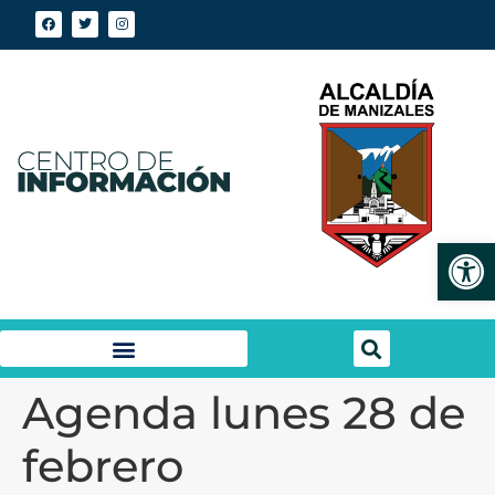
Abrir
Agenda lunes 28 de
febrero