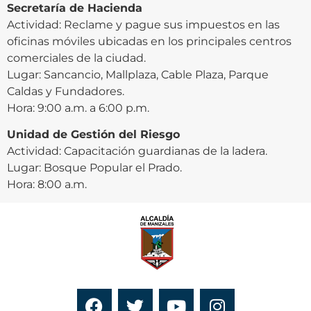
Secretaría de Hacienda
Actividad: Reclame y pague sus impuestos en las
oficinas móviles ubicadas en los principales centros
comerciales de la ciudad.
Lugar: Sancancio, Mallplaza, Cable Plaza, Parque
Caldas y Fundadores.
Hora: 9:00 a.m. a 6:00 p.m.
Unidad de Gestión del Riesgo
Actividad: Capacitación guardianas de la ladera.
Lugar: Bosque Popular el Prado.
Hora: 8:00 a.m.