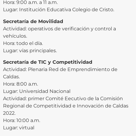
Hora: 9:00 a.m. a 11 a.m.
Lugar: Institución Educativa Colegio de Cristo.
Secretaría de Movilidad
Actividad: operativos de verificación y control a
vehículos.
Hora: todo el día.
Lugar: vías principales.
Secretaría de TIC y Competitividad
Actividad: Plenaria Red de Emprendimiento de
Caldas.
Hora: 8:00 a.m.
Lugar: Universidad Nacional
Actividad: primer Comité Eecutivo de la Comisión
Regional de Competitividad e Innovación de Caldas
2022.
Hora: 10:00 a.m.
Lugar: virtual