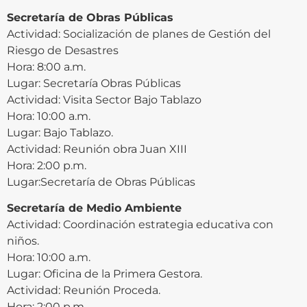
Secretaría de Obras Públicas
Actividad: Socialización de planes de Gestión del
Riesgo de Desastres
Hora: 8:00 a.m.
Lugar: Secretaría Obras Públicas
Actividad: Visita Sector Bajo Tablazo
Hora: 10:00 a.m.
Lugar: Bajo Tablazo.
Actividad: Reunión obra Juan XIII
Hora: 2:00 p.m.
Lugar:Secretaría de Obras Públicas
Secretaría de Medio Ambiente
Actividad: Coordinación estrategia educativa con
niños.
Hora: 10:00 a.m.
Lugar: Oficina de la Primera Gestora.
Actividad: Reunión Proceda.
Hora: 2:00 p.m.