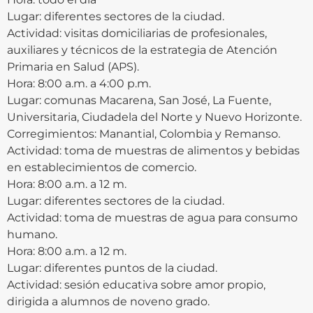
Lugar: diferentes sectores de la ciudad.
Actividad: visitas domiciliarias de profesionales,
auxiliares y técnicos de la estrategia de Atención
Primaria en Salud (APS).
Hora: 8:00 a.m. a 4:00 p.m.
Lugar: comunas Macarena, San José, La Fuente,
Universitaria, Ciudadela del Norte y Nuevo Horizonte.
Corregimientos: Manantial, Colombia y Remanso.
Actividad: toma de muestras de alimentos y bebidas
en establecimientos de comercio.
Hora: 8:00 a.m. a 12 m.
Lugar: diferentes sectores de la ciudad.
Actividad: toma de muestras de agua para consumo
humano.
Hora: 8:00 a.m. a 12 m.
Lugar: diferentes puntos de la ciudad.
Actividad: sesión educativa sobre amor propio,
dirigida a alumnos de noveno grado.