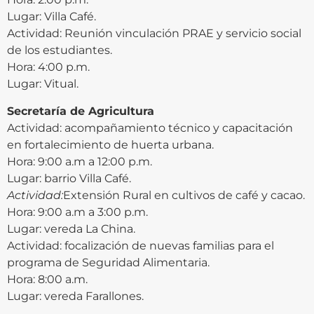
Lugar: Villa Café.
Actividad: Reunión vinculación PRAE y servicio social
de los estudiantes.
Hora: 4:00 p.m.
Lugar: Vitual.
Secretaría de Agricultura
Actividad: acompañamiento técnico y capacitación
en fortalecimiento de huerta urbana.
Hora: 9:00 a.m a 12:00 p.m.
Lugar: barrio Villa Café.
Actividad:
Extensión Rural en cultivos de café y cacao.
Hora: 9:00 a.m a 3:00 p.m.
Lugar: vereda La China.
Actividad: focalización de nuevas familias para el
programa de Seguridad Alimentaria.
Hora: 8:00 a.m.
Lugar: vereda Farallones.