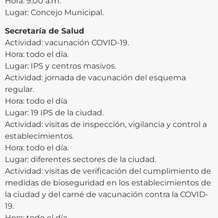
Hora: 9:00 a.m.
Lugar: Concejo Municipal.
Secretaría de Salud
Actividad: vacunación COVID-19.
Hora: todo el día.
Lugar: IPS y centros masivos.
Actividad: jornada de vacunación del esquema
regular.
Hora: todo el día
Lugar: 19 IPS de la ciudad.
Actividad: visitas de inspección, vigilancia y control a
establecimientos.
Hora: todo el día.
Lugar: diferentes sectores de la ciudad.
Actividad: visitas de verificación del cumplimiento de
medidas de bioseguridad en los establecimientos de
la ciudad y del carné de vacunación contra la COVID-
19.
Hora: todo el día