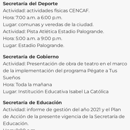
Secretaría del Deporte
Actividad: actividades físicas CENCAF.
Hora: 7:00 a.m. a 6:00 p.m.
Lugar: comunas y veredas de la ciudad.
Actividad: Pista Atlética Estadio Palogrande.
Hora: 5:00 a.m. a 9:00 p.m.
Lugar: Estadio Palogrande.
Secretaría de Gobierno
Actividad: Presentación de obra de teatro en el marco
de la implementación del programa Pégate a Tus
Sueños
Hora: Toda la mañana
Lugar: Institución Educativa Isabel La Católica
Secretaría de Educación
Actividad: informe de gestión del año 2021 y el Plan
de Acción de la presente vigencia de la Secretaría de
Educación.