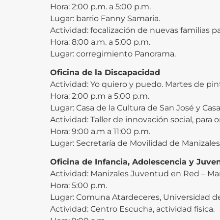
Hora: 2:00 p.m. a 5:00 p.m.
Lugar: barrio Fanny Samaria.
Actividad: focalización de nuevas familias 
Hora: 8:00 a.m. a 5:00 p.m.
Lugar: corregimiento Panorama.
Oficina de la Discapacidad
Actividad: Yo quiero y puedo. Martes de pin
Hora: 2:00 p.m a 5:00 p.m.
Lugar: Casa de la Cultura de San José y Casa
Actividad: Taller de innovación social, par
Hora: 9:00 a.m a 11:00 p.m.
Lugar: Secretaría de Movilidad de Manizales
Oficina de Infancia, Adolescencia y Juve
Actividad: Manizales Juventud en Red – Mani
Hora: 5:00 p.m.
Lugar: Comuna Atardeceres, Universidad de
Actividad: Centro Escucha, actividad física.