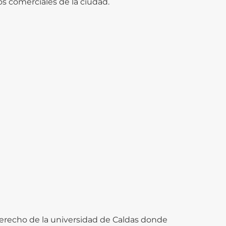
os comerciales de la ciudad.
 derecho de la universidad de Caldas donde