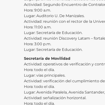
Actividad: Segundo Encuentro de Contralore
Hora: 9:00 a.m.
Lugar: Auditorio U. De Manizales.
Actividad: reunión con el rector de la Unive
Hora: 11:00 a.m.
Lugar: Secretaría de Educación.
Actividad: reunión Discovery Latam – forta
Hora: 3:00 p.m.
Lugar: Secretaría de Educación.
Secretaría de Movilidad
Actividad: operativos de verificación y contr
Hora: todo el día.
Lugar: vías principales.
Actividad: verificación del cumplimiento del
Hora: todo el día.
Lugar: Avenida Paralela, Avenida Santander,
Actividad: señalización horizontal.
Hora: todo el día.