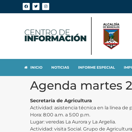
INICIO
NOTICIAS
INFORME ESPECIAL
IMP
Agenda martes 
Secretaría de Agricultura
Actividad: asistencia técnica en la línea de p
Hora: 8:00 a.m. a 5:00 p.m.
Lugar: veredas La Aurora y La Argelia.
Actividad: visita Social. Grupo de Agricultur