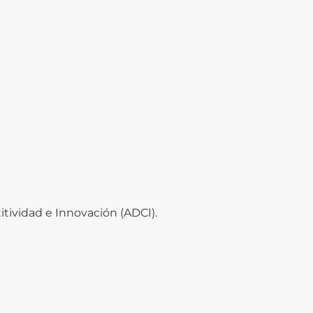
tividad e Innovación (ADCI).