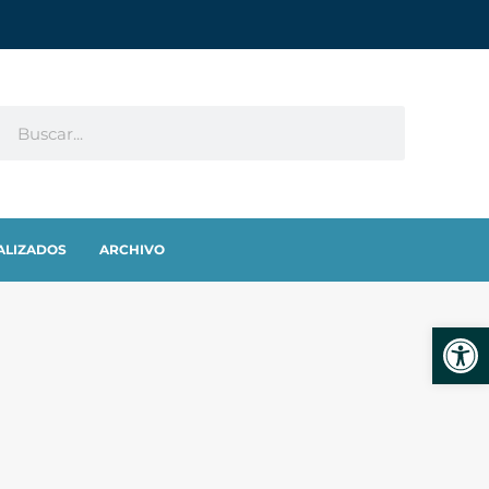
ALIZADOS
ARCHIVO
Abrir