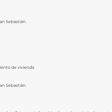
an Sebastián.
iento de vivienda
an Sebastián.