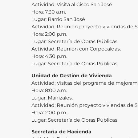
Actividad: Visita al Cisco San José
Hora: 7:30 a.m.
Lugar: Barrio San José
Actividad: Reunión proyecto viviendas de S
Hora: 2:00 p.m.
Lugar: Secretaría de Obras Públicas.
Actividad: Reunión con Corpocaldas.
Hora: 4:30 p.m.
Lugar: Secretaría de Obras Públicas.
Unidad de Gestión de Vivienda
Actividad: Visitas del programa de mejoram
Hora: 8:00 a.m.
Lugar: Manizales.
Actividad: Reunión proyecto viviendas de S
Hora: 2:00 p.m.
Lugar: Secretaría de Obras Públicas.
Secretaría de Hacienda