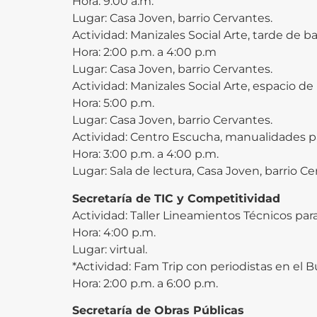
Hora: 9:00 a.m.
Lugar: Casa Joven, barrio Cervantes.
Actividad: Manizales Social Arte, tarde de bai
Hora: 2:00 p.m. a 4:00 p.m
Lugar: Casa Joven, barrio Cervantes.
Actividad: Manizales Social Arte, espacio de
Hora: 5:00 p.m.
Lugar: Casa Joven, barrio Cervantes.
Actividad: Centro Escucha, manualidades pa
Hora: 3:00 p.m. a 4:00 p.m.
Lugar: Sala de lectura, Casa Joven, barrio Ce
Secretaría de TIC y Competitividad
Actividad: Taller Lineamientos Técnicos pa
Hora: 4:00 p.m.
Lugar: virtual.
*Actividad: Fam Trip con periodistas en el B
Hora: 2:00 p.m. a 6:00 p.m.
Secretaría de Obras Públicas