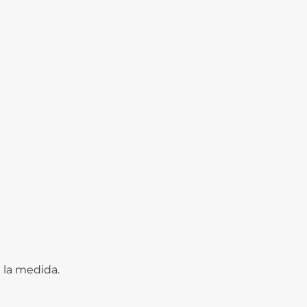
 la medida.