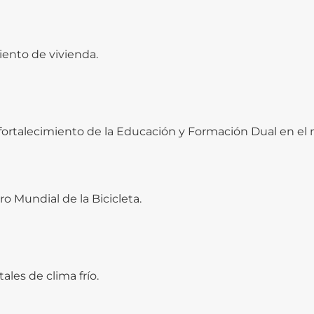
iento de vivienda.
 fortalecimiento de la Educación y Formación Dual en el 
o Mundial de la Bicicleta.
tales de clima frío.