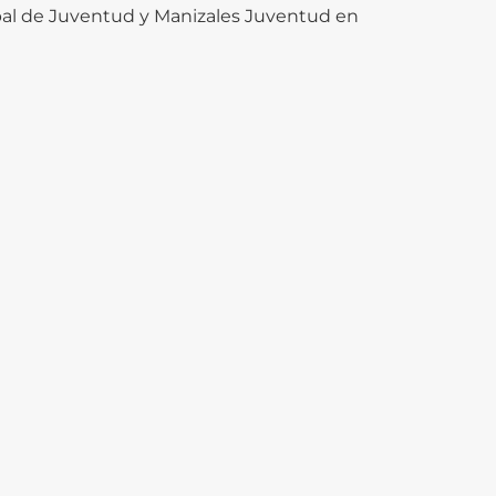
ipal de Juventud y Manizales Juventud en