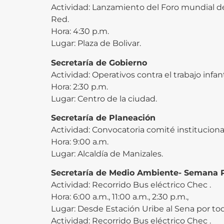
Actividad: Lanzamiento del Foro mundial de
Red.
Hora: 4:30 p.m.
Lugar: Plaza de Bolivar.
Secretaría de Gobierno
Actividad: Operativos contra el trabajo infant
Hora: 2:30 p.m.
Lugar: Centro de la ciudad.
Secretaría de Planeación
Actividad: Convocatoria comité institucion
Hora: 9:00 a.m.
Lugar: Alcaldía de Manizales.
Secretaría de Medio Ambiente- Semana P
Actividad: Recorrido Bus eléctrico Chec .
Hora: 6:00 a.m., 11:00 a.m., 2:30 p.m.,
Lugar: Desde Estación Uribe al Sena por to
Actividad: Recorrido Bus eléctrico Chec .