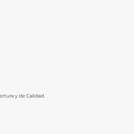
ertura y de Calidad.