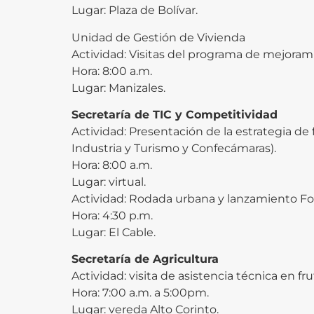
Lugar: Plaza de Bolívar.
Unidad de Gestión de Vivienda
Actividad: Visitas del programa de mejoram
Hora: 8:00 a.m.
Lugar: Manizales.
Secretaría de TIC y Competitividad
Actividad: Presentación de la estrategia de
Industria y Turismo y Confecámaras).
Hora: 8:00 a.m.
Lugar: virtual.
Actividad: Rodada urbana y lanzamiento For
Hora: 4:30 p.m.
Lugar: El Cable.
Secretaría de Agricultura
Actividad: visita de asistencia técnica en fru
Hora: 7:00 a.m. a 5:00pm.
Lugar: vereda Alto Corinto.