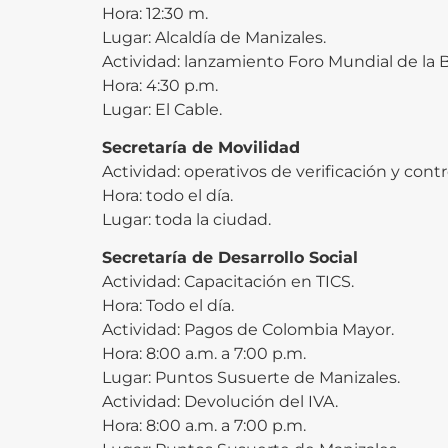
Hora: 12:30 m.
Lugar: Alcaldía de Manizales.
Actividad: lanzamiento Foro Mundial de la B
Hora: 4:30 p.m.
Lugar: El Cable.
Secretaría de Movilidad
Actividad: operativos de verificación y contro
Hora: todo el día.
Lugar: toda la ciudad.
Secretaría de Desarrollo Social
Actividad: Capacitación en TICS.
Hora: Todo el día.
Actividad: Pagos de Colombia Mayor.
Hora: 8:00 a.m. a 7:00 p.m.
Lugar: Puntos Susuerte de Manizales.
Actividad: Devolución del IVA.
Hora: 8:00 a.m. a 7:00 p.m.