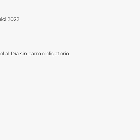
ici 2022.
l al Día sin carro obligatorio.