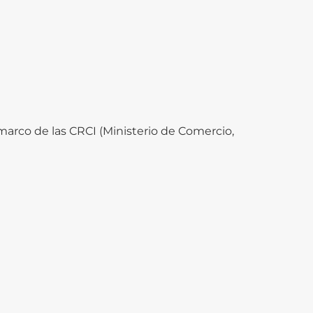
marco de las CRCI (Ministerio de Comercio,