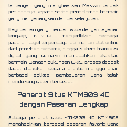
tantangan yang menghasilkan Maxwin terbaik
per harinya kepada setiap pengalaman bermain
yang menyenangkan dan berkelanjutan.
Bagi pemain yang mencari situs dengan layanan
lengkap, KTM303 menyediakan berbagai
pasaran togel terpercaya, permainan slot online
dari provider ternama, hingga sistem transaksi
digital yang semakin memudahkan aktivitas
bermain. Dengan dukungan QRIS, proses deposit
dapat dilakukan secara praktis menggunakan
berbagai aplikasi pembayaran yang telah
mendukung sistem tersebut.
Penerbit Situs KTM303 4D
dengan Pasaran Lengkap
Sebagai penerbit situs KTM303 4D, KTM303
menghadirkan berbagai pasaran favorit yang