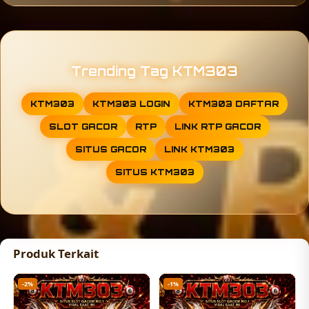
Trending Tag KTM303
KTM303
KTM303 LOGIN
KTM303 DAFTAR
SLOT GACOR
RTP
LINK RTP GACOR
SITUS GACOR
LINK KTM303
SITUS KTM303
Produk Terkait
-2%
-1%