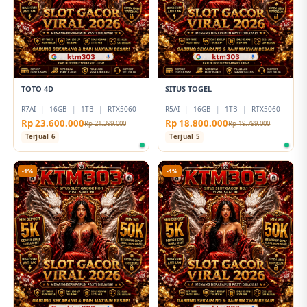
TOTO 4D
SITUS TOGEL
R7AI
|
16GB
|
1TB
|
RTX5060
R5AI
|
16GB
|
1TB
|
RTX5060
Rp 23.600.000
Rp 18.800.000
Rp 21.399.000
Rp 19.799.000
Terjual 6
Terjual 5
-1%
-1%