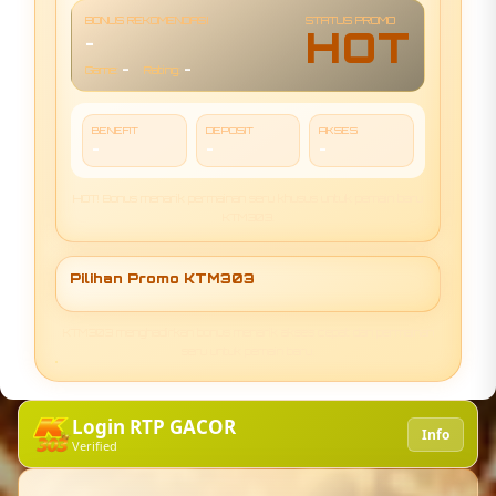
BONUS REKOMENDASI
STATUS PROMO
HOT
-
-
-
Game:
Rating:
BENEFIT
DEPOSIT
AKSES
-
-
-
HOT! Bonus menarik permainan seru khusus untuk pemain baru
KTM303.
Pilihan Promo KTM303
KTM303 menghadirkan bonus menarik akses cepat dan permainan
seru untuk pemain baru.
Login RTP GACOR
Info
Verified