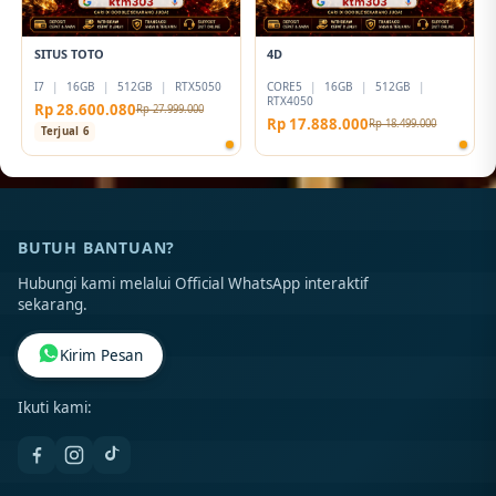
SITUS TOTO
4D
I7
|
16GB
|
512GB
|
RTX5050
CORE5
|
16GB
|
512GB
|
RTX4050
Rp 28.600.080
Rp 27.999.000
Rp 17.888.000
Rp 18.499.000
Terjual 6
BUTUH BANTUAN?
Hubungi kami melalui Official WhatsApp interaktif
sekarang.
Kirim Pesan
Ikuti kami: