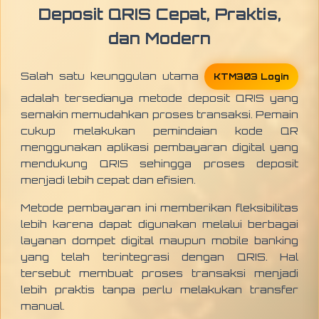
Deposit QRIS Cepat, Praktis,
dan Modern
Salah satu keunggulan utama
KTM303 Login
adalah tersedianya metode deposit QRIS yang
semakin memudahkan proses transaksi. Pemain
cukup melakukan pemindaian kode QR
menggunakan aplikasi pembayaran digital yang
mendukung QRIS sehingga proses deposit
menjadi lebih cepat dan efisien.
Metode pembayaran ini memberikan fleksibilitas
lebih karena dapat digunakan melalui berbagai
layanan dompet digital maupun mobile banking
yang telah terintegrasi dengan QRIS. Hal
tersebut membuat proses transaksi menjadi
lebih praktis tanpa perlu melakukan transfer
manual.