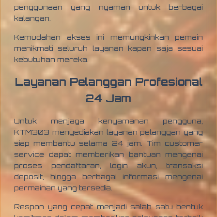
penggunaan yang nyaman untuk berbagai
kalangan.
Kemudahan akses ini memungkinkan pemain
menikmati seluruh layanan kapan saja sesuai
kebutuhan mereka.
Layanan Pelanggan Profesional
24 Jam
Untuk menjaga kenyamanan pengguna,
KTM303 menyediakan layanan pelanggan yang
siap membantu selama 24 jam. Tim customer
service dapat memberikan bantuan mengenai
proses pendaftaran, login akun, transaksi
deposit, hingga berbagai informasi mengenai
permainan yang tersedia.
Respon yang cepat menjadi salah satu bentuk