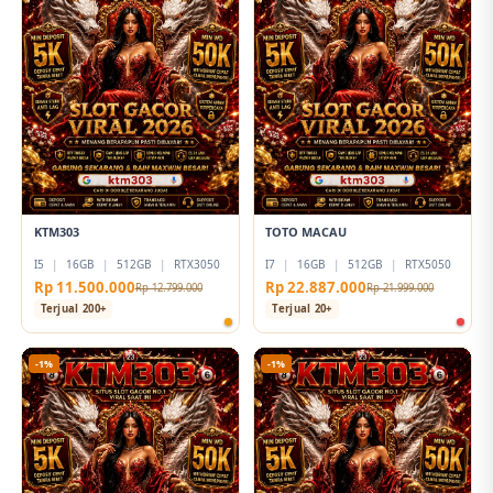
KTM303
TOTO MACAU
I5
|
16GB
|
512GB
|
RTX3050
I7
|
16GB
|
512GB
|
RTX5050
Rp 11.500.000
Rp 22.887.000
Rp 12.799.000
Rp 21.999.000
Terjual 200+
Terjual 20+
-1%
-1%