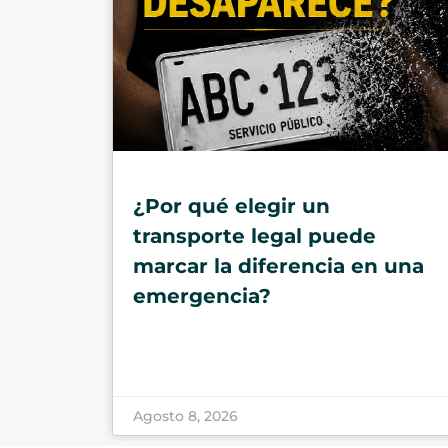
¿Por qué elegir un
transporte legal puede
marcar la diferencia en una
emergencia?
Agosto 8, 2026