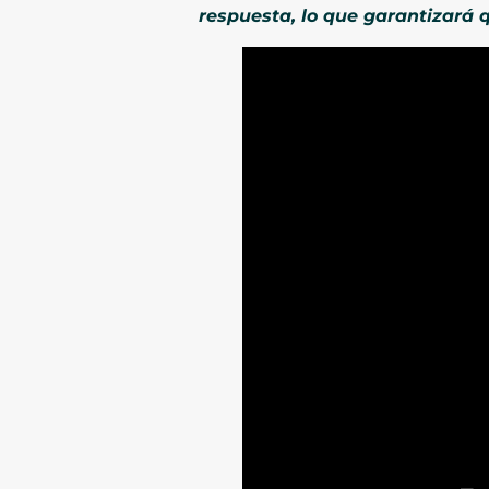
respuesta, lo que garantizará 