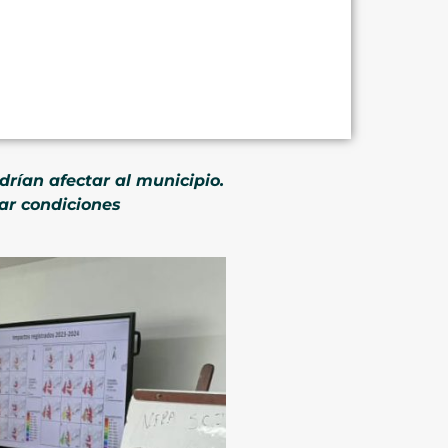
drían afectar al municipio.
ar condiciones