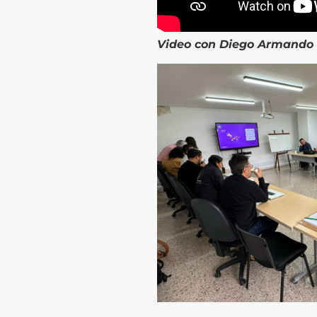
Video
con Diego Armando R