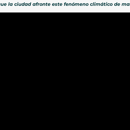
que la ciudad afronte este fenómeno climático de ma