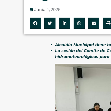
Junio 4, 2026
Alcaldía Municipal tiene b
La sesión del Comité de C
hidrometeorológicas para e