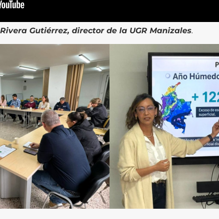
ivera Gutiérrez, director de la UGR Manizales
.