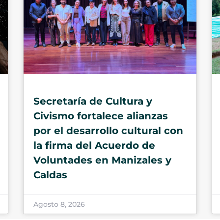
Secretaría de Cultura y
Civismo fortalece alianzas
por el desarrollo cultural con
la firma del Acuerdo de
Voluntades en Manizales y
Caldas
Agosto 8, 2026