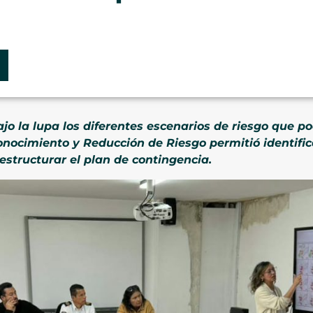
ajo la lupa los diferentes escenarios de riesgo que po
onocimiento y Reducción de Riesgo permitió identific
structurar el plan de contingencia.