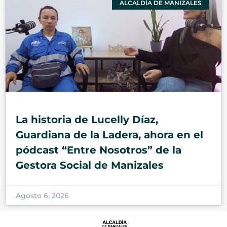
ALCALDÍA DE MANIZALES
La historia de Lucelly Díaz,
Guardiana de la Ladera, ahora en el
pódcast “Entre Nosotros” de la
Gestora Social de Manizales
Agosto 6, 2026