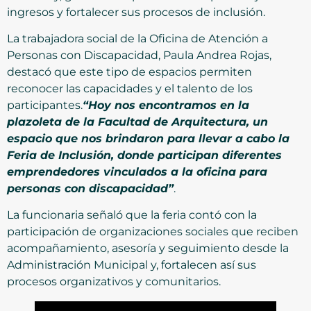
ingresos y fortalecer sus procesos de inclusión.
La trabajadora social de la Oficina de Atención a
Personas con Discapacidad, Paula Andrea Rojas,
destacó que este tipo de espacios permiten
reconocer las capacidades y el talento de los
participantes.
“Hoy nos encontramos en la
plazoleta de la Facultad de Arquitectura, un
espacio que nos brindaron para llevar a cabo la
Feria de Inclusión, donde participan diferentes
emprendedores vinculados a la oficina para
personas con discapacidad”
.
La funcionaria señaló que la feria contó con la
participación de organizaciones sociales que reciben
acompañamiento, asesoría y seguimiento desde la
Administración Municipal y, fortalecen así sus
procesos organizativos y comunitarios.