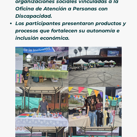
organizaciones sociales vinculadas a la
Oficina de Atención a Personas con
Discapacidad.
Los participantes presentaron productos y
procesos que fortalecen su autonomía e
inclusión económica.