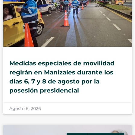
Medidas especiales de movilidad
regirán en Manizales durante los
días 6, 7 y 8 de agosto por la
posesión presidencial
Agosto 6, 2026