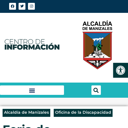
Abrir
Alcaldía de Manizales
Oficina de la Discapacidad