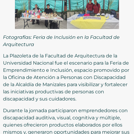
Fotografías: Feria de Inclusión en la Facultad de
Arquitectura
La Plazoleta de la Facultad de Arquitectura de la
Universidad Nacional fue el escenario para la Feria de
Emprendimiento e Inclusión, espacio promovido por
la Oficina de Atención a Personas con Discapacidad
de la Alcaldía de Manizales para visibilizar y fortalecer
las iniciativas productivas de personas con
discapacidad y sus cuidadores.
Durante la jornada participaron emprendedores con
discapacidad auditiva, visual, cognitiva y múltiple,
quienes ofrecieron productos elaborados por ellos
mismos y, generaron oportunidades para mejorar sus