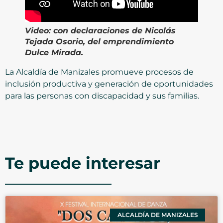
Video:
con declaraciones de Nicolás
Tejada Osorio, del emprendimiento
Dulce Mirada.
La Alcaldía de Manizales promueve procesos de
inclusión productiva y generación de oportunidades
para las personas con discapacidad y sus familias.
Te puede interesar
ALCALDÍA DE MANIZALES