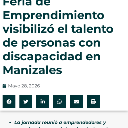
Feria de
Emprendimiento
visibilizó el talento
de personas con
discapacidad en
Manizales
Mayo 28, 2026
La jornada reunió a emprendedores y