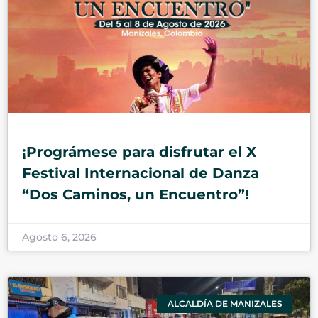
¡Prográmese para disfrutar el X
Festival Internacional de Danza
“Dos Caminos, un Encuentro”!
Agosto 6, 2026
ALCALDÍA DE MANIZALES