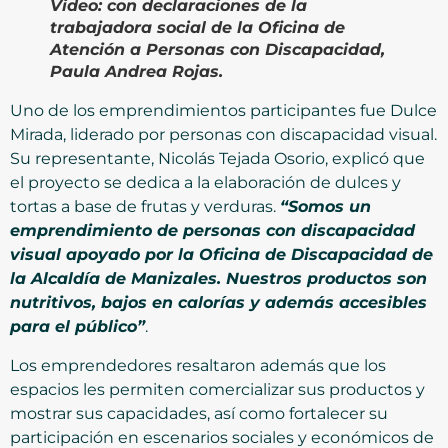
Video:
con declaraciones de la
trabajadora social de la Oficina de
Atención a Personas con Discapacidad,
Paula Andrea Rojas.
Uno de los emprendimientos participantes fue Dulce
Mirada, liderado por personas con discapacidad visual.
Su representante, Nicolás Tejada Osorio, explicó que
el proyecto se dedica a la elaboración de dulces y
tortas a base de frutas y verduras.
“Somos un
emprendimiento de personas con discapacidad
visual apoyado por la Oficina de Discapacidad de
la Alcaldía de Manizales. Nuestros productos son
nutritivos, bajos en calorías y además accesibles
para el público”
.
Los emprendedores resaltaron además que los
espacios les permiten comercializar sus productos y
mostrar sus capacidades, así como fortalecer su
participación en escenarios sociales y económicos de