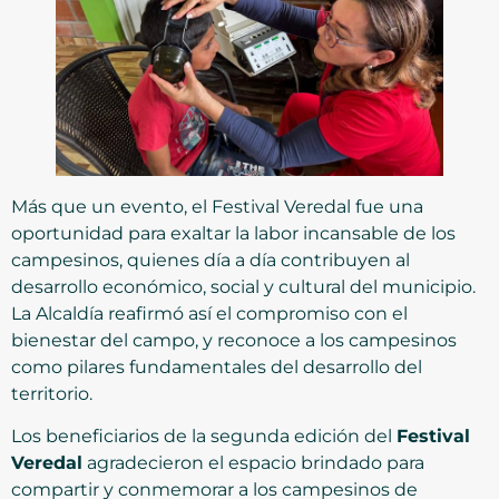
Más que un evento, el Festival Veredal fue una
oportunidad para exaltar la labor incansable de los
campesinos, quienes día a día contribuyen al
desarrollo económico, social y cultural del municipio.
La Alcaldía reafirmó así el compromiso con el
bienestar del campo, y reconoce a los campesinos
como pilares fundamentales del desarrollo del
territorio.
Los beneficiarios de la segunda edición del
Festival
Veredal
agradecieron el espacio brindado para
compartir y conmemorar a los campesinos de