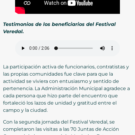
Testimonios de los beneficiarios del Festival
Veredal.
La participación activa de funcionarios, contratistas y
las propias comunidades fue clave para que la
actividad se viviera con entusiasmo y sentido de
pertenencia. La Administración Municipal agradece a
cada persona que hizo parte del encuentro que
fortaleció los lazos de unidad y gratitud entre el
campo y la ciudad.
Con la segunda jornada del Festival Veredal, se
completaron las visitas a las 70 Juntas de Acción