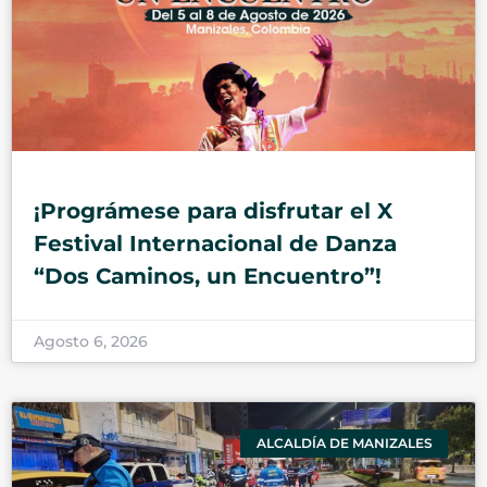
¡Prográmese para disfrutar el X
Festival Internacional de Danza
“Dos Caminos, un Encuentro”!
Agosto 6, 2026
ALCALDÍA DE MANIZALES