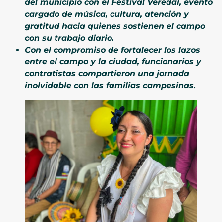
del municipio con el Festival Veredal, evento
cargado de música, cultura, atención y
gratitud hacia quienes sostienen el campo
con su trabajo diario.
Con el compromiso de fortalecer los lazos
entre el campo y la ciudad, funcionarios y
contratistas compartieron una jornada
inolvidable con las familias campesinas.