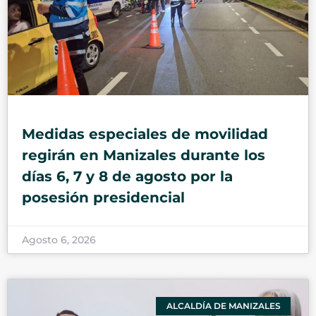
Medidas especiales de movilidad
regirán en Manizales durante los
días 6, 7 y 8 de agosto por la
posesión presidencial
Agosto 6, 2026
ALCALDÍA DE MANIZALES