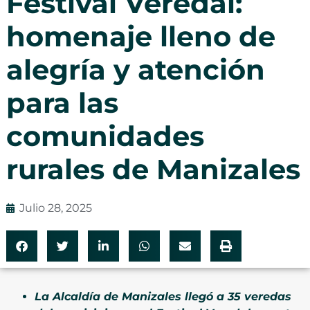
Festival Veredal:
homenaje lleno de
alegría y atención
para las
comunidades
rurales de Manizales
Julio 28, 2025
La Alcaldía de Manizales llegó a 35 veredas