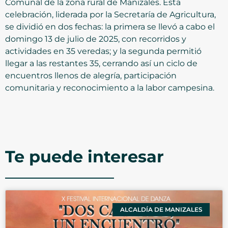
Comunal de la zona rural de Manizales. Esta
celebración, liderada por la Secretaría de Agricultura,
se dividió en dos fechas: la primera se llevó a cabo el
domingo 13 de julio de 2025, con recorridos y
actividades en 35 veredas; y la segunda permitió
llegar a las restantes 35, cerrando así un ciclo de
encuentros llenos de alegría, participación
comunitaria y reconocimiento a la labor campesina.
Te puede interesar
ALCALDÍA DE MANIZALES