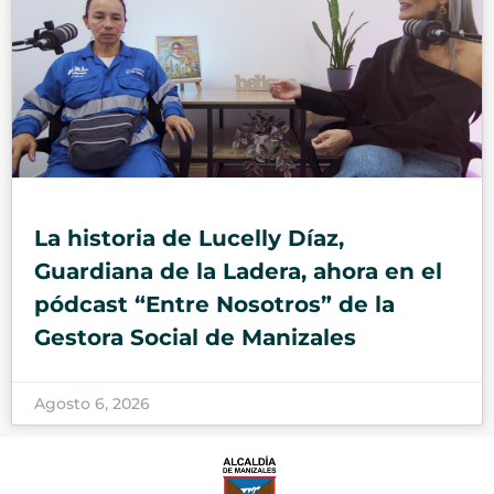
La historia de Lucelly Díaz,
Guardiana de la Ladera, ahora en el
pódcast “Entre Nosotros” de la
Gestora Social de Manizales
Agosto 6, 2026