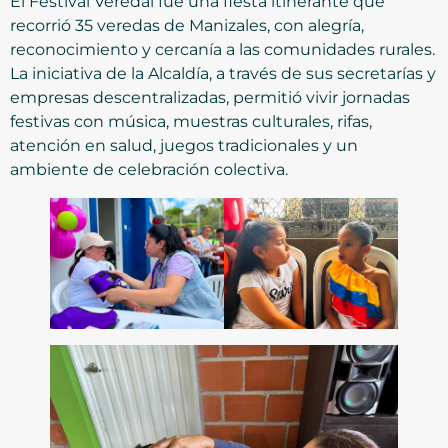
El Festival Veredal fue una fiesta itinerante que
recorrió 35 veredas de Manizales, con alegría,
reconocimiento y cercanía a las comunidades rurales.
La iniciativa de la Alcaldía, a través de sus secretarías y
empresas descentralizadas, permitió vivir jornadas
festivas con música, muestras culturales, rifas,
atención en salud, juegos tradicionales y un
ambiente de celebración colectiva.