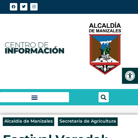
Abrir
Alcaldía de Manizales
Secretaría de Agricultura