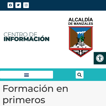
Abrir
Formación en
primeros