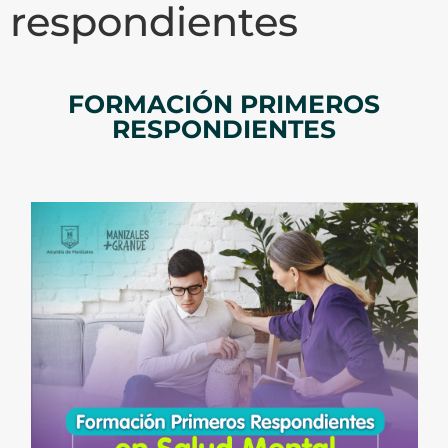
respondientes
FORMACIÓN PRIMEROS
RESPONDIENTES