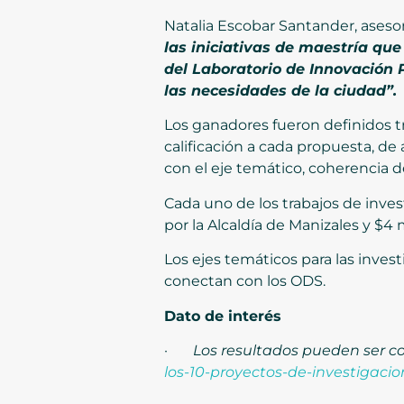
Natalia Escobar Santander, aseso
las iniciativas de maestría que
del Laboratorio de Innovación P
las necesidades de la ciudad”.
Los ganadores fueron definidos t
calificación a cada propuesta, de 
con el eje temático, coherencia d
Cada uno de los trabajos de invest
por la Alcaldía de Manizales y $4 
Los ejes temáticos para las inves
conectan con los ODS.
Dato de interés
·
Los resultados pueden ser co
los-10-proyectos-de-investigacio