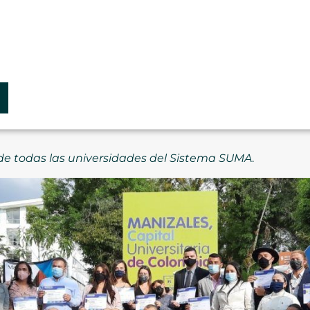
 de todas las universidades del Sistema SUMA
.