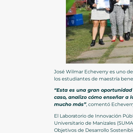
José Wilmar Echeverry es uno de l
los estudiantes de maestría benef
“Esta es una gran oportunidad
caso, analizo cómo enseñar a lo
mucho más”
, comentó Echeverr
El Laboratorio de Innovación Públ
Universitario de Manizales (SUMA
Objetivos de Desarrollo Sostenible