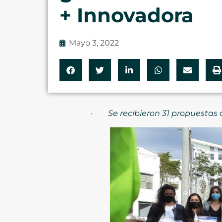
+ Innovadora
Mayo 3, 2022
·
Se recibieron 31 propuestas