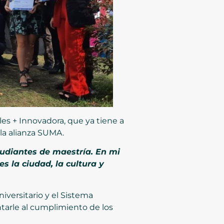
es + Innovadora, que ya tiene a
la alianza SUMA.
udiantes de maestría. En mi
s la ciudad, la cultura y
iversitario y el Sistema
tarle al cumplimiento de los