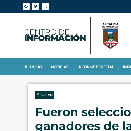
INICIO
NOTICIAS
INFORME ESPECIAL
IMP
Archivo
Fueron seleccio
ganadores de la