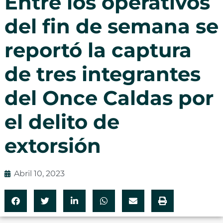
Entre los operativos
del fin de semana se
reportó la captura
de tres integrantes
del Once Caldas por
el delito de
extorsión
Abril 10, 2023