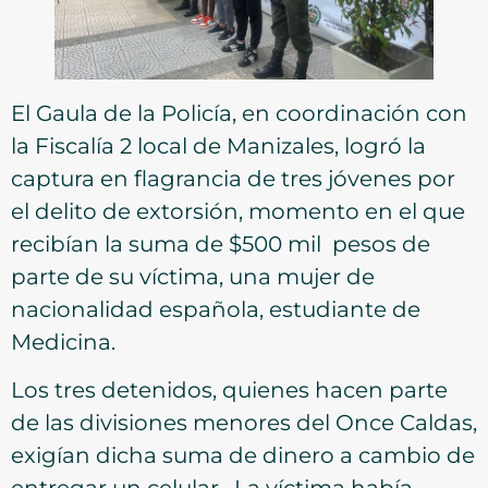
El Gaula de la Policía, en coordinación con
la Fiscalía 2 local de Manizales, logró la
captura en flagrancia de tres jóvenes por
el delito de extorsión, momento en el que
recibían la suma de $500 mil pesos de
parte de su víctima, una mujer de
nacionalidad española, estudiante de
Medicina.
Los tres detenidos, quienes hacen parte
de las divisiones menores del Once Caldas,
exigían dicha suma de dinero a cambio de
entregar un celular. La víctima había