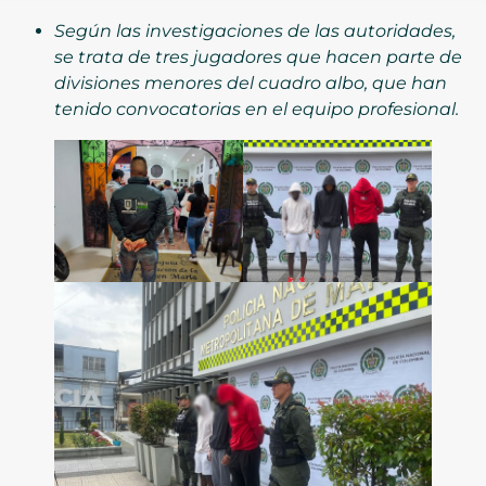
Según las investigaciones de las autoridades,
se trata de tres jugadores que hacen parte de
divisiones menores del cuadro albo, que han
tenido convocatorias en el equipo profesional.