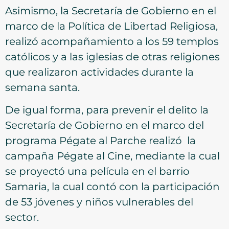
Asimismo, la Secretaría de Gobierno en el
marco de la Política de Libertad Religiosa,
realizó acompañamiento a los 59 templos
católicos y a las iglesias de otras religiones
que realizaron actividades durante la
semana santa.
De igual forma, para prevenir el delito la
Secretaría de Gobierno en el marco del
programa Pégate al Parche realizó la
campaña Pégate al Cine, mediante la cual
se proyectó una película en el barrio
Samaria, la cual contó con la participación
de 53 jóvenes y niños vulnerables del
sector.