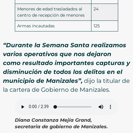
Menores de edad trasladados al
24
centro de recepción de menores
Armas incautadas
125
“Durante la Semana Santa realizamos
varios operativos que nos dejaron
como resultado importantes capturas y
disminución de todos los delitos en el
municipio de Manizales”,
dijo la titular de
la cartera de Gobierno de Manizales.
Diana Constanza Mejía Grand,
secretaria de gobierno de Manizales.