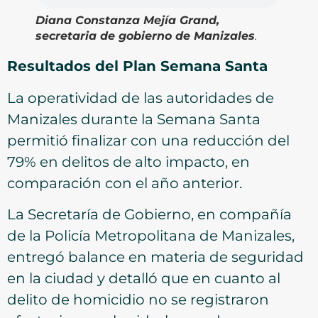
Diana Constanza Mejía Grand,
secretaria de gobierno de Manizales
.
Resultados del Plan Semana Santa
La operatividad de las autoridades de
Manizales durante la Semana Santa
permitió finalizar con una reducción del
79% en delitos de alto impacto, en
comparación con el año anterior.
La Secretaría de Gobierno, en compañía
de la Policía Metropolitana de Manizales,
entregó balance en materia de seguridad
en la ciudad y detalló que en cuanto al
delito de homicidio no se registraron