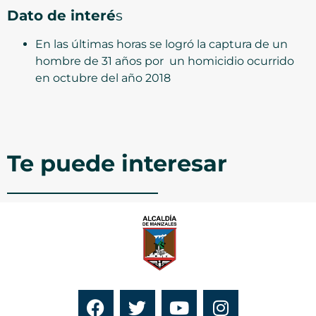
Dato de interé
s
En las últimas horas se logró la captura de un
hombre de 31 años por un homicidio ocurrido
en octubre del año 2018
Te puede interesar