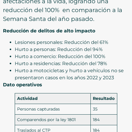
afectaciones a la vida, logrando una
reducción del 100% en comparación a la
Semana Santa del año pasado.
Reducción de delitos de alto impacto
Lesiones personales: Reducción del 61%
Hurto a personas: Reducción del 94%
Hurto a comercio: Reducción del 100%
Hurto a residencias: Reducción del 78%
Hurto a motocicletas y hurto a vehículos no se
presentaron casos en los años 2022 y 2023
Dato operativos
Actividad
Resultado
Personas capturadas
35
Comparendos por la ley 1801
184
Traslados al CTP
184