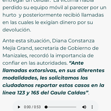
perdido su equipo móvil al parecer por un
hurto y posteriormente recibió llamadas
en las cuales le exigían dinero por su
devolución.
Ante esta situación, Diana Constanza
Mejía Grand, secretaria de Gobierno de
Manizales, recordó la importancia de
confiar en las autoridades.
“Ante
llamadas extorsivas, en sus diferentes
modalidades, les solicitamos los
ciudadanos reportar estos casos en la
línea 123 y 165 del Gaula Caldas”
.