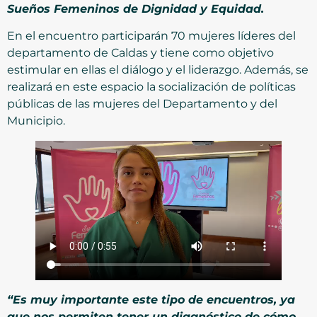
Sueños Femeninos de Dignidad y Equidad.
En el encuentro participarán 70 mujeres líderes del
departamento de Caldas y tiene como objetivo
estimular en ellas el diálogo y el liderazgo. Además, se
realizará en este espacio la socialización de políticas
públicas de las mujeres del Departamento y del
Municipio.
“Es muy importante este tipo de encuentros, ya
que nos permiten tener un diagnóstico de cómo