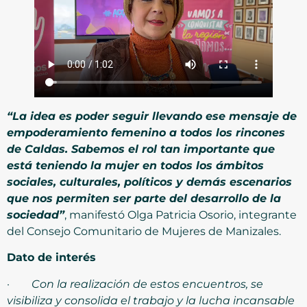
“La idea es poder seguir llevando ese mensaje de
empoderamiento femenino a todos los rincones
de Caldas. Sabemos el rol tan importante que
está teniendo la mujer en todos los ámbitos
sociales, culturales, políticos y demás escenarios
que nos permiten ser parte del desarrollo de la
sociedad”
, manifestó Olga Patricia Osorio, integrante
del Consejo Comunitario de Mujeres de Manizales.
Dato de interés
·
Con la realización de estos encuentros, se
visibiliza y consolida el trabajo y la lucha incansable