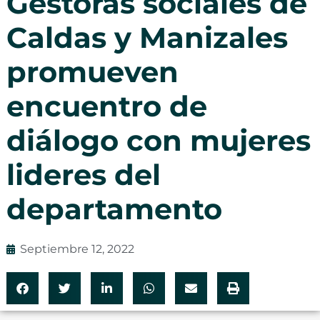
Gestoras sociales de
Caldas y Manizales
promueven
encuentro de
diálogo con mujeres
lideres del
departamento
Septiembre 12, 2022