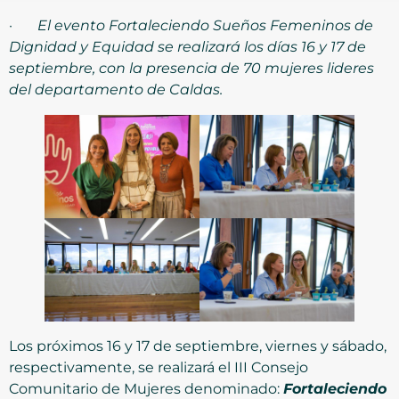
·
El evento Fortaleciendo Sueños Femeninos de
Dignidad y Equidad se realizará los días 16 y 17 de
septiembre, con la presencia de 70 mujeres lideres
del departamento de Caldas.
Los próximos 16 y 17 de septiembre, viernes y sábado,
respectivamente, se realizará el III Consejo
Comunitario de Mujeres denominado:
Fortaleciendo