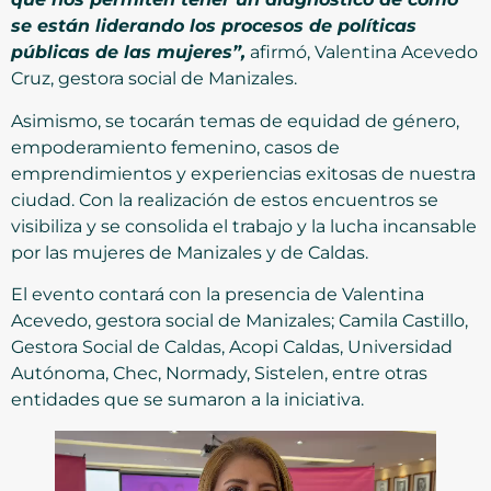
se están liderando los procesos de políticas
públicas de las mujeres”,
afirmó, Valentina Acevedo
Cruz, gestora social de Manizales.
Asimismo, se tocarán temas de equidad de género,
empoderamiento femenino, casos de
emprendimientos y experiencias exitosas de nuestra
ciudad. Con la realización de estos encuentros se
visibiliza y se consolida el trabajo y la lucha incansable
por las mujeres de Manizales y de Caldas.
El evento contará con la presencia de Valentina
Acevedo, gestora social de Manizales; Camila Castillo,
Gestora Social de Caldas, Acopi Caldas, Universidad
Autónoma, Chec, Normady, Sistelen, entre otras
entidades que se sumaron a la iniciativa.