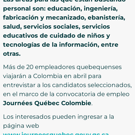
personal son: educación, ingeniería,
fabricación y mecanizado, ebanistería,
salud, servicios sociales, servicios
educativos de cuidado de niños y
tecnologías de la información, entre
otras.
Más de 20 empleadores quebequenses
viajarán a Colombia en abril para
entrevistar a los candidatos seleccionados,
en el marco de la convocatoria de empleo
Journées Québec Colombie
.
Los interesados pueden ingresar a la
página web
www.journeesquebec.gouv.qc.ca