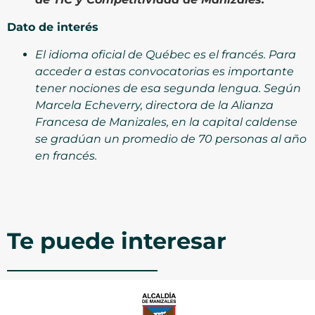
Dato de interés
El idioma oficial de Québec es el francés. Para
acceder a estas convocatorias es importante
tener nociones de esa segunda lengua. Según
Marcela Echeverry, directora de la Alianza
Francesa de Manizales, en la capital caldense
se gradúan un promedio de 70 personas al año
en francés.
Te puede interesar