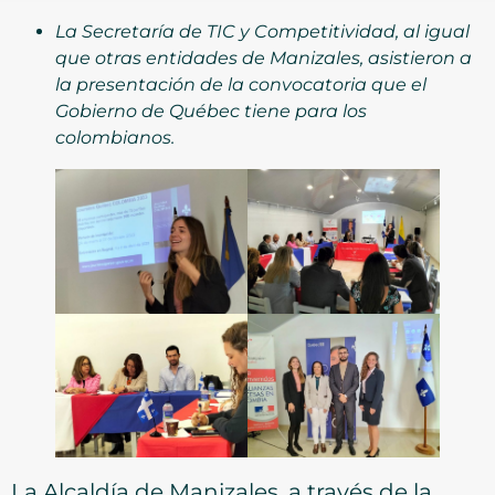
La Secretaría de TIC y Competitividad, al igual
que otras entidades de Manizales, asistieron a
la presentación de la convocatoria que el
Gobierno de Québec tiene para los
colombianos.
La Alcaldía de Manizales, a través de la