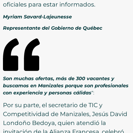
oficiales para estar informados.
Myriam Savard-Lajeunesse
Representante del Gobierno de Québec
Son muchas ofertas, más de 300 vacantes y
buscamos en Manizales porque son profesionales
con experiencia y personas cálidas
“:
Por su parte, el secretario de TIC y
Competitividad de Manizales, Jesús David
Londoño Bedoya, quien atendió la
invitación de la Alianza Francesa, celebró