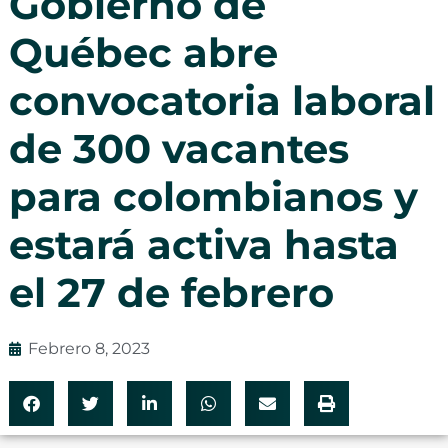
Gobierno de
Québec abre
convocatoria laboral
de 300 vacantes
para colombianos y
estará activa hasta
el 27 de febrero
Febrero 8, 2023