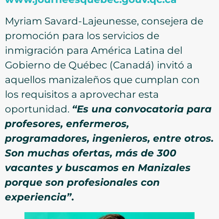
Myriam Savard-Lajeunesse, consejera de
promoción para los servicios de
inmigración para América Latina del
Gobierno de Québec (Canadá) invitó a
aquellos manizaleños que cumplan con
los requisitos a aprovechar esta
oportunidad.
“Es una convocatoria para
profesores, enfermeros,
programadores, ingenieros, entre otros.
Son muchas ofertas, más de 300
vacantes y buscamos en Manizales
porque son profesionales con
experiencia”
.