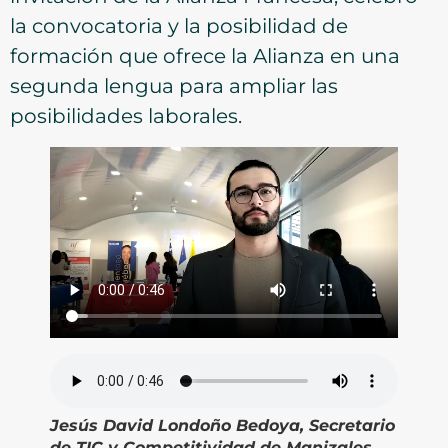
la convocatoria y la posibilidad de
formación que ofrece la Alianza en una
segunda lengua para ampliar las
posibilidades laborales.
Jesús David Londoño Bedoya, Secretario
de TIC y Competitividad de Manizales.