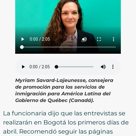
Myriam Savard-Lajeunesse, consejera
de promoción para los servicios de
inmigración para América Latina del
Gobierno de Québec (Canadá).
La funcionaria dijo que las entrevistas se
realizarán en Bogotá los primeros días de
abril. Recomendó seguir las páginas