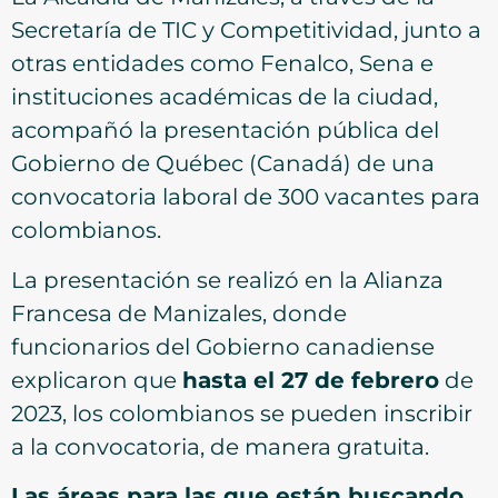
Secretaría de TIC y Competitividad, junto a
otras entidades como Fenalco, Sena e
instituciones académicas de la ciudad,
acompañó la presentación pública del
Gobierno de Québec (Canadá) de una
convocatoria laboral de 300 vacantes para
colombianos.
La presentación se realizó en la Alianza
Francesa de Manizales, donde
funcionarios del Gobierno canadiense
explicaron que
hasta el 27 de febrero
de
2023, los colombianos se pueden inscribir
a la convocatoria, de manera gratuita.
Las áreas para las que están buscando