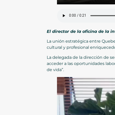
El director de la oficina de la 
La unión estratégica entre Queb
cultural y profesional enriquec
La delegada de la dirección de s
acceder a las oportunidades labo
de vida”.