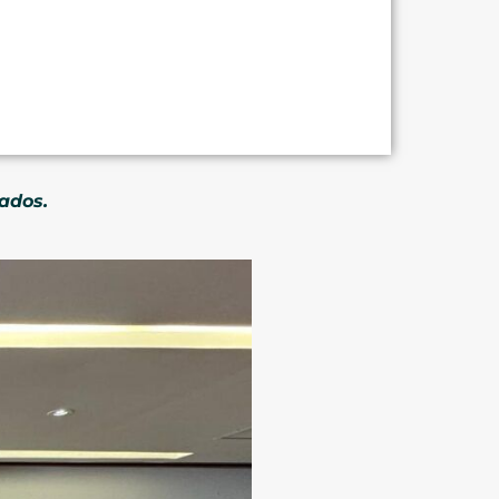
ados.