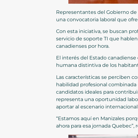
Representantes del Gobierno de Qu
una convocatoria laboral que ofre
Con esta iniciativa, se buscan pro
servicio de soporte TI que hablen
canadienses por hora.
El interés del Estado canadiense 
humana distintiva de los habitant
Las características se perciben 
habilidad profesional combinada 
candidatos ideales para contribui
representa una oportunidad labor
aportar al escenario internacional
“Estamos aquí en Manizales porq
ahora para esa jornada Quebec”, 