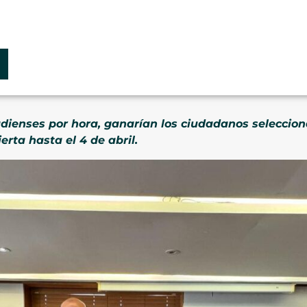
adienses por hora, ganarían los ciudadanos seleccion
erta hasta el 4 de abril.