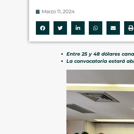
Marzo 11, 2024
Entre 25 y 48 dólares can
La convocatoria estará abi