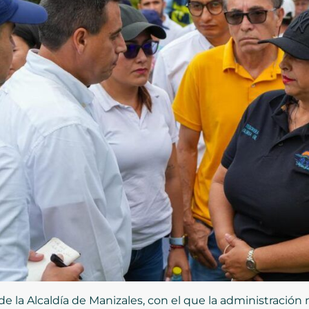
de la Alcaldía de Manizales, con el que la administració