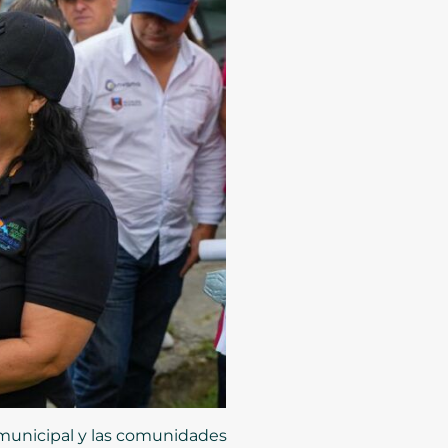
n municipal y las comunidades