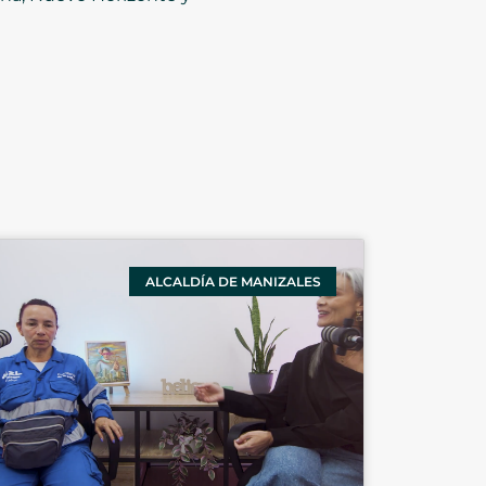
ALCALDÍA DE MANIZALES