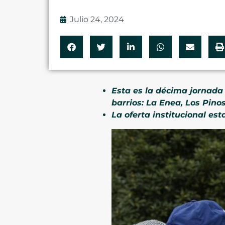
Julio 24, 2024
Esta es la décima jornada
barrios: La Enea, Los Pino
La oferta institucional es