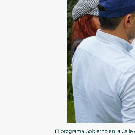
El programa Gobierno en la Calle 