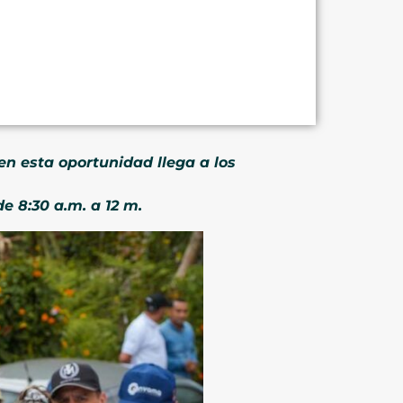
n esta oportunidad llega a los
e 8:30 a.m. a 12 m.