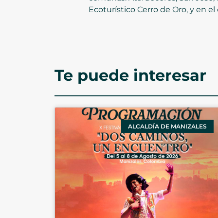
Ecoturístico Cerro de Oro, y en el
Te puede interesar
ALCALDÍA DE MANIZALES