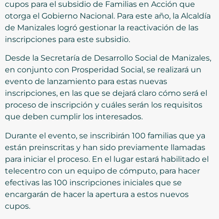
cupos para el subsidio de Familias en Acción que
otorga el Gobierno Nacional. Para este año, la Alcaldía
de Manizales logró gestionar la reactivación de las
inscripciones para este subsidio.
Desde la Secretaría de Desarrollo Social de Manizales,
en conjunto con Prosperidad Social, se realizará un
evento de lanzamiento para estas nuevas
inscripciones, en las que se dejará claro cómo será el
proceso de inscripción y cuáles serán los requisitos
que deben cumplir los interesados.
Durante el evento, se inscribirán 100 familias que ya
están preinscritas y han sido previamente llamadas
para iniciar el proceso. En el lugar estará habilitado el
telecentro con un equipo de cómputo, para hacer
efectivas las 100 inscripciones iniciales que se
encargarán de hacer la apertura a estos nuevos
cupos.