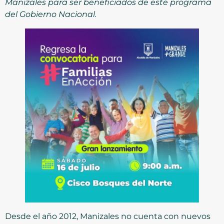
Manizales para ser beneficiados de este programa
del Gobierno Nacional.
Desde el año 2012, Manizales no cuenta con nuevos