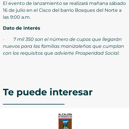
El evento de lanzamiento se realizará mañana sábado
16 de julio en el Cisco del barrio Bosques del Norte a
las 9:00 a.m.
Dato de interés
·
7 mil 350 son el número de cupos que llegarán
nuevos para las familias manizaleñas que cumplan
con los requisitos que advierte Prosperidad Social.
Te puede interesar