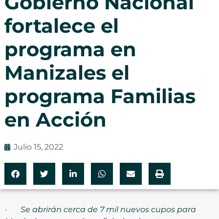
Gobierno Nacional
fortalece el
programa en
Manizales el
programa Familias
en Acción
Julio 15, 2022
·
Se abrirán cerca de 7 mil nuevos cupos para