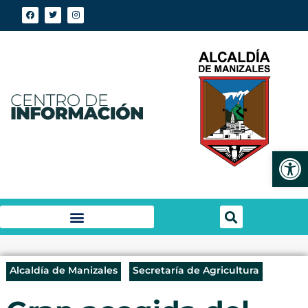
Abrir
Alcaldía de Manizales
Secretaría de Agricultura