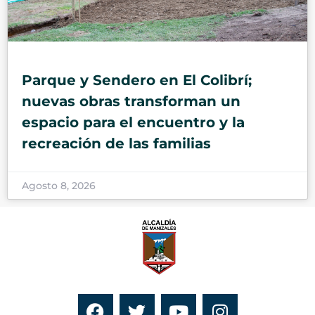
Parque y Sendero en El Colibrí;
nuevas obras transforman un
espacio para el encuentro y la
recreación de las familias
Agosto 8, 2026