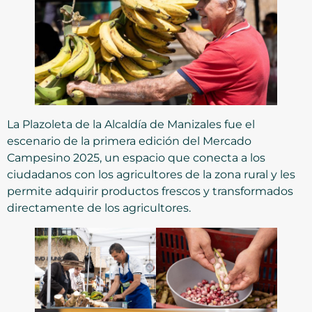
La Plazoleta de la Alcaldía de Manizales fue el
escenario de la primera edición del Mercado
Campesino 2025, un espacio que conecta a los
ciudadanos con los agricultores de la zona rural y les
permite adquirir productos frescos y transformados
directamente de los agricultores.