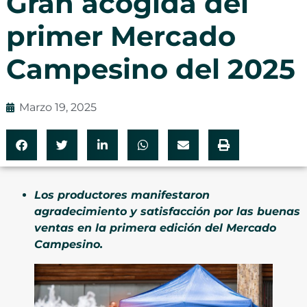
Gran acogida del
primer Mercado
Campesino del 2025
Marzo 19, 2025
Los productores manifestaron
agradecimiento y satisfacción por las buenas
ventas en la primera edición del Mercado
Campesino.