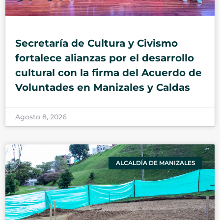
Secretaría de Cultura y Civismo
fortalece alianzas por el desarrollo
cultural con la firma del Acuerdo de
Voluntades en Manizales y Caldas
Agosto 8, 2026
ALCALDÍA DE MANIZALES