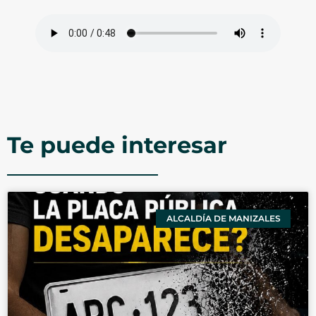
Te puede interesar
ALCALDÍA DE MANIZALES