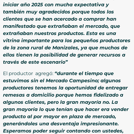
iniciar año 2025 con mucha expectativa y
también muy agradecidos porque todos los
clientes que se han acercado a comprar han
manifestado que extrañaban el mercado, que
extrañaban nuestros productos. Esta es una
vitrina importante para los pequeños productores
de la zona rural de Manizales, ya que muchos de
ellos tienen la posibilidad de generar recursos a
través de este escenario”
El productor agregó:
“durante el tiempo que
estuvimos sin el Mercado Campesino; algunos
productores tenemos la oportunidad de entregar
remesas a domicilio porque hemos fidelizado a
algunos clientes, pero la gran mayoría no. La
gran mayoría lo que tenían que hacer era vender
producto al por mayor en plaza de mercado,
generándoles una desventaja impresionante.
Esperamos poder seguir contando con ustedes,