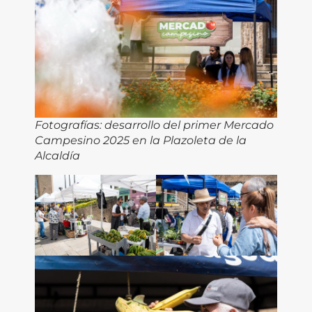
Fotografías: desarrollo del primer Mercado
Campesino 2025 en la Plazoleta de la
Alcaldía