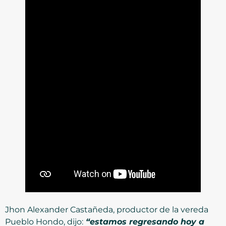
Jhon Alexander Castañeda, productor de la vereda
Pueblo Hondo, dijo:
“estamos regresando hoy a