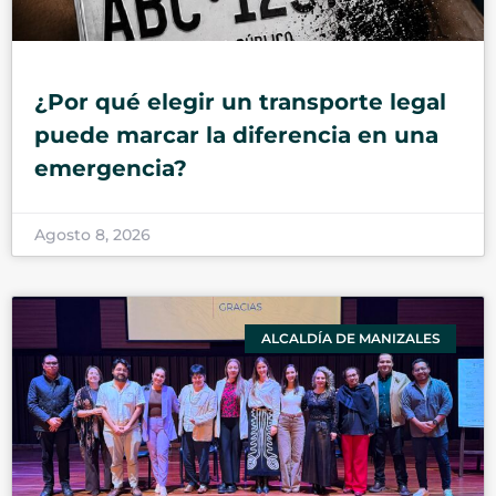
¿Por qué elegir un transporte legal
puede marcar la diferencia en una
emergencia?
Agosto 8, 2026
ALCALDÍA DE MANIZALES