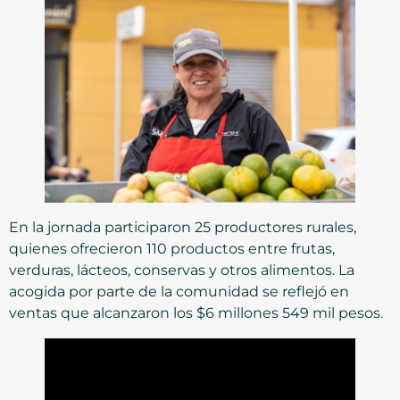
En la jornada participaron 25 productores rurales,
quienes ofrecieron 110 productos entre frutas,
verduras, lácteos, conservas y otros alimentos. La
acogida por parte de la comunidad se reflejó en
ventas que alcanzaron los $6 millones 549 mil pesos.