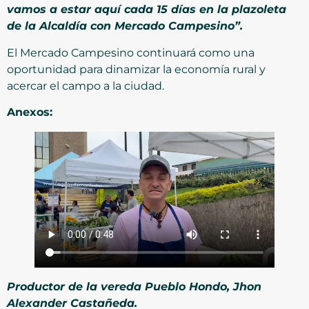
vamos a estar aquí cada 15 días en la plazoleta
de la Alcaldía con Mercado Campesino”.
El Mercado Campesino continuará como una
oportunidad para dinamizar la economía rural y
acercar el campo a la ciudad.
Anexos:
Productor de la vereda Pueblo Hondo, Jhon
Alexander Castañeda.