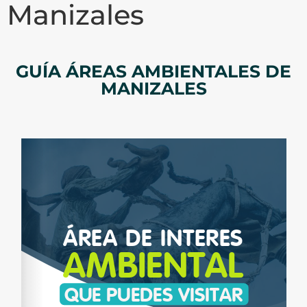
Manizales
GUÍA ÁREAS AMBIENTALES DE
MANIZALES