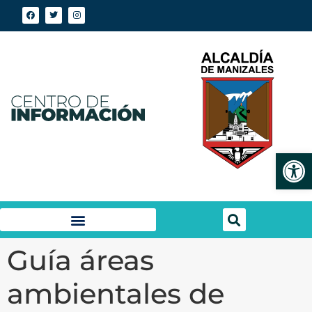
Abrir
Guía áreas
ambientales de