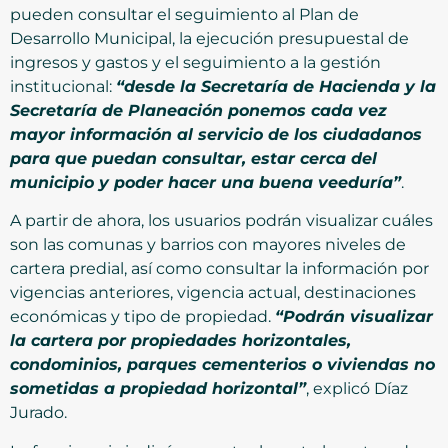
pueden consultar el seguimiento al Plan de
Desarrollo Municipal, la ejecución presupuestal de
ingresos y gastos y el seguimiento a la gestión
institucional:
“desde la Secretaría de Hacienda y la
Secretaría de Planeación ponemos cada vez
mayor información al servicio de los ciudadanos
para que puedan consultar, estar cerca del
municipio y poder hacer una buena veeduría”
.
A partir de ahora, los usuarios podrán visualizar cuáles
son las comunas y barrios con mayores niveles de
cartera predial, así como consultar la información por
vigencias anteriores, vigencia actual, destinaciones
económicas y tipo de propiedad.
“Podrán visualizar
la cartera por propiedades horizontales,
condominios, parques cementerios o viviendas no
sometidas a propiedad horizontal”
, explicó Díaz
Jurado.