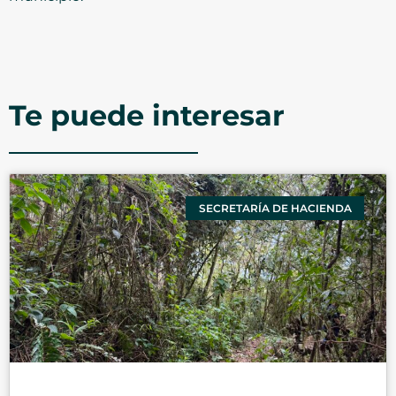
Te puede interesar
SECRETARÍA DE HACIENDA