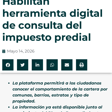
Habilitan
herramienta digital
de consulta del
impuesto predial
Mayo 14, 2026
La plataforma permitirá a los ciudadanos
conocer el comportamiento de la cartera por
comunas, barrios, estratos y tipo de
propiedad.
La información ya está disponible junto al