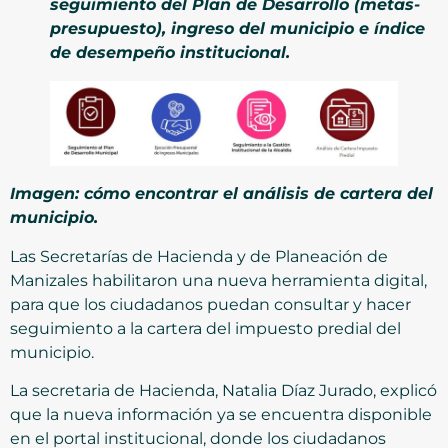
seguimiento del Plan de Desarrollo (metas-
presupuesto), ingreso del municipio e índice
de desempeño institucional.
Imagen: cómo encontrar el análisis de cartera del
municipio.
Las Secretarías de Hacienda y de Planeación de
Manizales habilitaron una nueva herramienta digital,
para que los ciudadanos puedan consultar y hacer
seguimiento a la cartera del impuesto predial del
municipio.
La secretaria de Hacienda, Natalia Díaz Jurado, explicó
que la nueva información ya se encuentra disponible
en el portal institucional, donde los ciudadanos