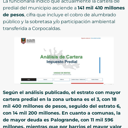
La funcionaria indicó que actualmente la cartera de
predial del municipio asciende a
141 mil 410 millones
de pesos
, cifra que incluye el cobro de alumbrado
público y la sobretasa y/o participación ambiental
transferida a Corpocaldas.
Según el análisis publicado, el estrato con mayor
cartera predial en la zona urbana es el 3, con 18
mil 400 millones de pesos, seguido del estrato 6,
con 14 mil 200 millones. En cuanto a comunas, la
de mayor deuda es Palogrande, con 11 mil 596
millones, mientras que por barrios el mayor valor