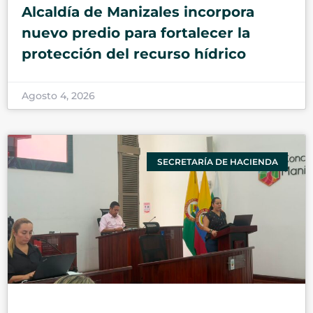
Alcaldía de Manizales incorpora
nuevo predio para fortalecer la
protección del recurso hídrico
Agosto 4, 2026
SECRETARÍA DE HACIENDA