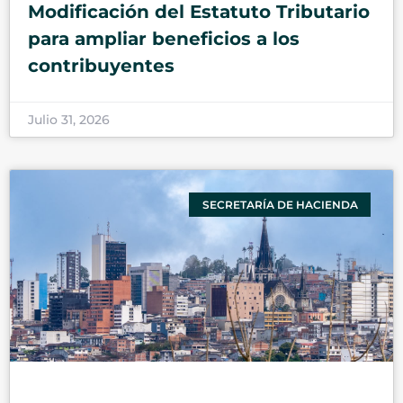
Modificación del Estatuto Tributario
para ampliar beneficios a los
contribuyentes
Julio 31, 2026
SECRETARÍA DE HACIENDA