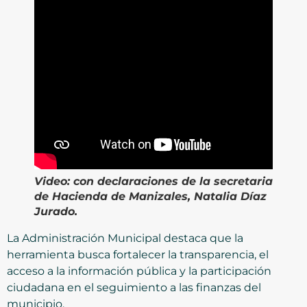
Video:
con declaraciones de la secretaria
de Hacienda de Manizales, Natalia Díaz
Jurado.
La Administración Municipal destaca que la
herramienta busca fortalecer la transparencia, el
acceso a la información pública y la participación
ciudadana en el seguimiento a las finanzas del
municipio.