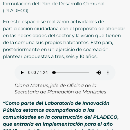
formulación del Plan de Desarrollo Comunal
(PLADECO).
En este espacio se realizaron actividades de
participación ciudadana con el propósito de ahondar
en las necesidades del sector y la visión que tienen
de la comuna sus propios habitantes. Esto para,
posteriormente en un ejercicio de cocreación,
plantear propuestas a tres, seis y 10 años.
Diana Mateus, jefe de Oficina de la
Secretaría de Planeación de Manizales
“Como parte del Laboratorio de Innovación
Pública estamos acompañando a las
comunidades en la construcción del PLADECO,
que entraría en implementación para el año