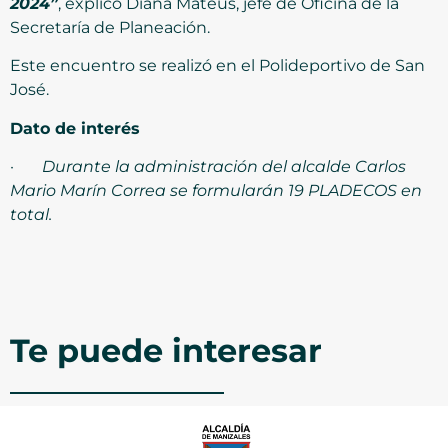
2024”
, explicó Diana Mateus, jefe de Oficina de la
Secretaría de Planeación.
Este encuentro se realizó en el Polideportivo de San
José.
Dato de interés
·
Durante la administración del alcalde Carlos
Mario Marín Correa se formularán 19 PLADECOS en
total.
Te puede interesar