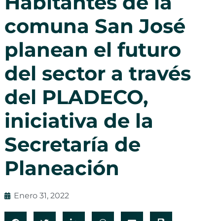
Habitantes de la
comuna San José
planean el futuro
del sector a través
del PLADECO,
iniciativa de la
Secretaría de
Planeación
Enero 31, 2022