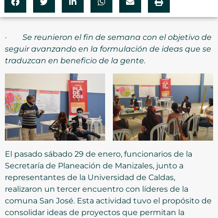
·
Se reunieron el fin de semana con el objetivo de
seguir avanzando en la formulación de ideas que se
traduzcan en beneficio de la gente.
El pasado sábado 29 de enero, funcionarios de la
Secretaría de Planeación de Manizales, junto a
representantes de la Universidad de Caldas,
realizaron un tercer encuentro con líderes de la
comuna San José. Esta actividad tuvo el propósito de
consolidar ideas de proyectos que permitan la