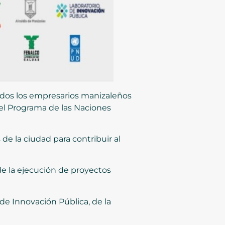
 todos los empresarios manizaleños
 el Programa de las Naciones
 de la ciudad para contribuir al
 de la ejecución de proyectos
e Innovación Pública, de la