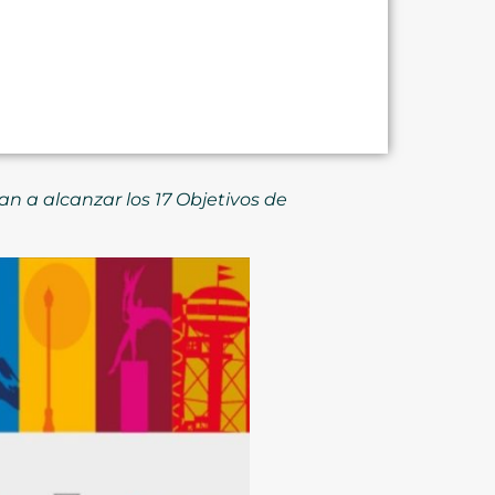
n a alcanzar los 17 Objetivos de