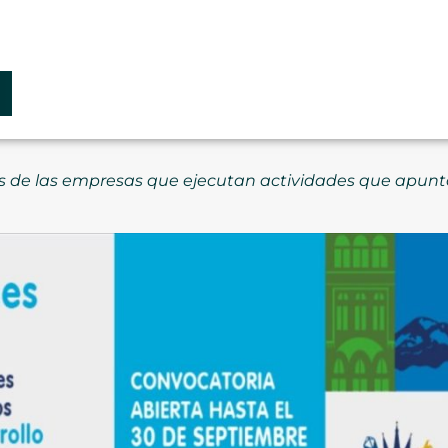
as de las empresas que ejecutan actividades que apunta