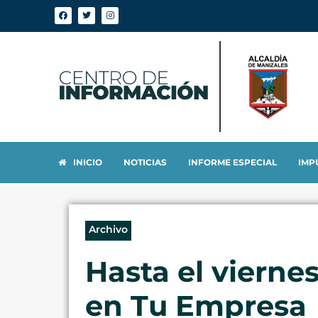
INICIO
NOTICIAS
INFORME ESPECIAL
IMP
Archivo
Hasta el vierne
en Tu Empresa