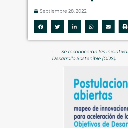
Septiembre 28, 2022
·
Se reconocerán las iniciativ
Desarrollo Sostenible (ODS).