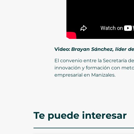
Video:
Brayan Sánchez, líder de
El convenio entre la Secretaría 
innovación y formación con metodo
empresarial en Manizales.
Te puede interesar