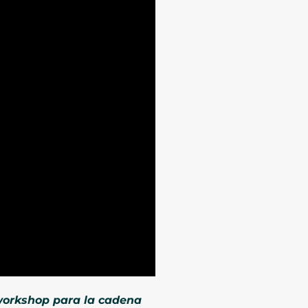
l workshop para la cadena