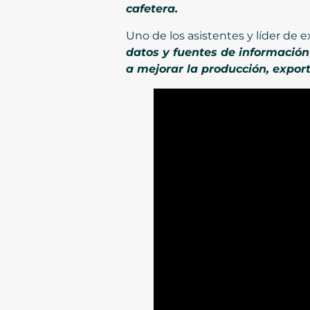
cafetera.
Uno de los asistentes y líder de
datos y fuentes de información
a mejorar la producción, expor