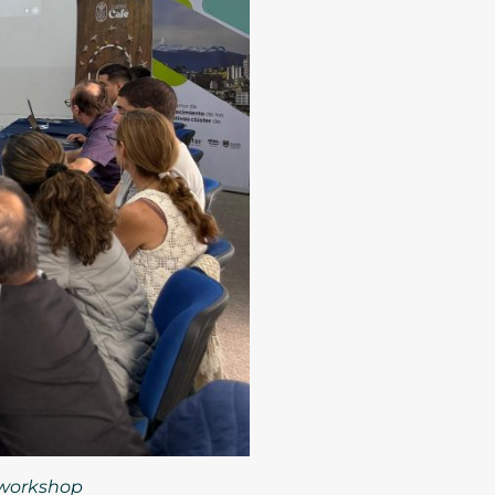
l workshop