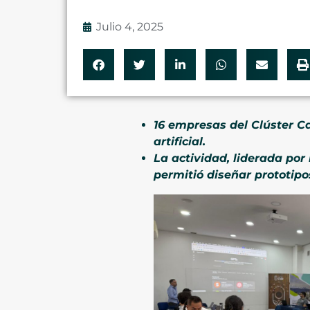
Julio 4, 2025
16 empresas del Clúster C
artificial.
La actividad, liderada por
permitió diseñar prototipo