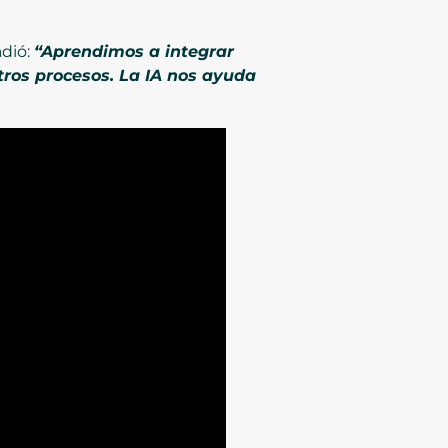
adió:
“Aprendimos a integrar
tros procesos. La IA nos ayuda