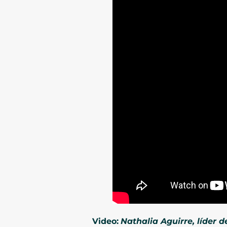
Video:
Nathalia Aguirre, líder 