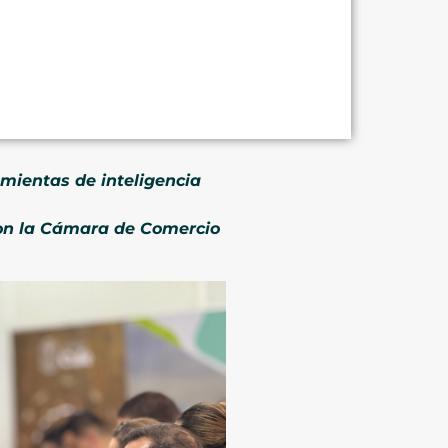
mientas de inteligencia
 con la Cámara de Comercio