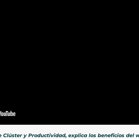
de Clúster y Productividad, explica los beneficios de