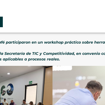
afé participaron en un workshop práctico sobre herra
 la Secretaría de TIC y Competitividad, en convenio
s aplicables a procesos reales.