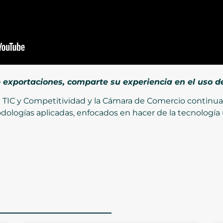
 exportaciones, comparte su experiencia en el uso de 
de TIC y Competitividad y la Cámara de Comercio continu
logías aplicadas, enfocados en hacer de la tecnología un