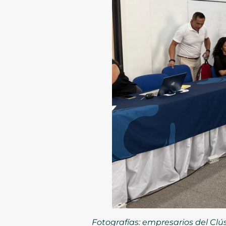
Fotografías: empresarios del Clú