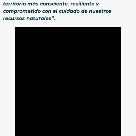
territorio más consciente, resiliente y
comprometido con el cuidado de nuestros
recursos naturales”.