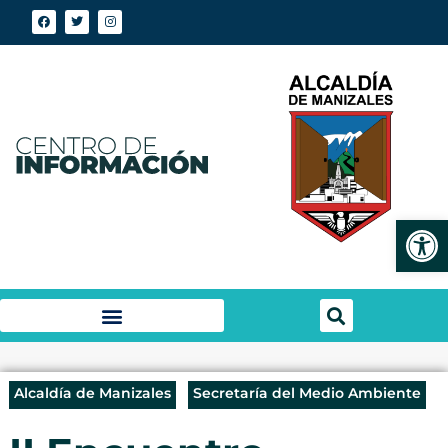
Abrir
Alcaldía de Manizales
Secretaría del Medio Ambiente