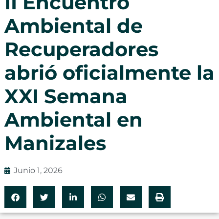
II Encuentro
Ambiental de
Recuperadores
abrió oficialmente la
XXI Semana
Ambiental en
Manizales
Junio 1, 2026