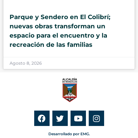
Parque y Sendero en El Colibrí;
nuevas obras transforman un
espacio para el encuentro y la
recreación de las familias
Agosto 8, 2026
Desarrollado por EMG.