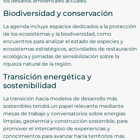
los desafíos ambientales actuales.
Biodiversidad y conservación
La agenda incluye espacios dedicados a la protección
de los ecosistemas y la biodiversidad, como
encuentros para analizar el estado de especies y
ecosistemas estratégicos, actividades de restauración
ecológica y jornadas de sensibilización sobre la
riqueza natural de la región.
Transición energética y
sostenibilidad
La transición hacia modelos de desarrollo más
sostenibles tendrá un papel relevante mediante
mesas de trabajo y conversatorios sobre energías
limpias, geotermia y construcción sostenible, para
promover el intercambio de experiencias y
conocimientos para avanzar hacia territorios más