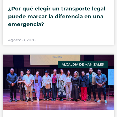
¿Por qué elegir un transporte legal
puede marcar la diferencia en una
emergencia?
Agosto 8, 2026
ALCALDÍA DE MANIZALES