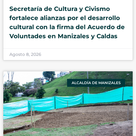
Secretaría de Cultura y Civismo
fortalece alianzas por el desarrollo
cultural con la firma del Acuerdo de
Voluntades en Manizales y Caldas
Agosto 8, 2026
ALCALDÍA DE MANIZALES