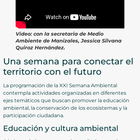
Video:
con la secretaria de Medio
Ambiente de Manizales, Jessica Silvana
Quiroz Hernández.
Una semana para conectar el
territorio con el futuro
La programación de la XXI Semana Ambiental
contempla actividades organizadas en diferentes
ejes temáticos que buscan promover la educación
ambiental, la conservación de los ecosistemas y la
participación ciudadana.
Educación y cultura ambiental