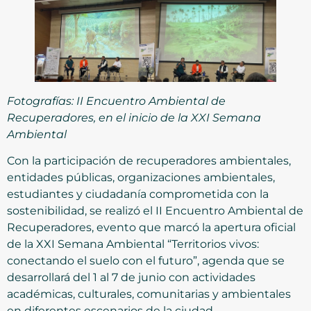
Fotografías: II Encuentro Ambiental de
Recuperadores, en el inicio de la XXI Semana
Ambiental
Con la participación de recuperadores ambientales,
entidades públicas, organizaciones ambientales,
estudiantes y ciudadanía comprometida con la
sostenibilidad, se realizó el II Encuentro Ambiental de
Recuperadores, evento que marcó la apertura oficial
de la XXI Semana Ambiental “Territorios vivos:
conectando el suelo con el futuro”, agenda que se
desarrollará del 1 al 7 de junio con actividades
académicas, culturales, comunitarias y ambientales
en diferentes escenarios de la ciudad.