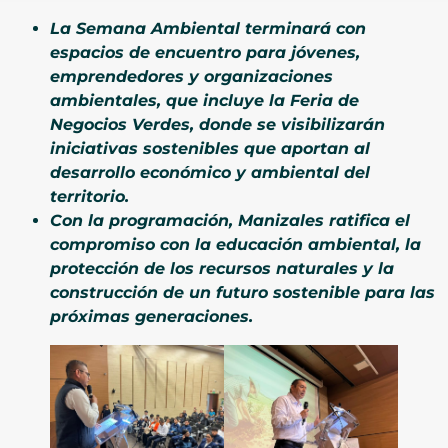
La Semana Ambiental terminará con
espacios de encuentro para jóvenes,
emprendedores y organizaciones
ambientales, que incluye la Feria de
Negocios Verdes, donde se visibilizarán
iniciativas sostenibles que aportan al
desarrollo económico y ambiental del
territorio.
Con la programación, Manizales ratifica el
compromiso con la educación ambiental, la
protección de los recursos naturales y la
construcción de un futuro sostenible para las
próximas generaciones.