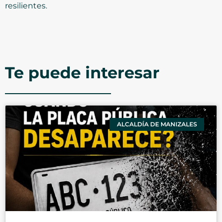
resilientes.
Te puede interesar
ALCALDÍA DE MANIZALES