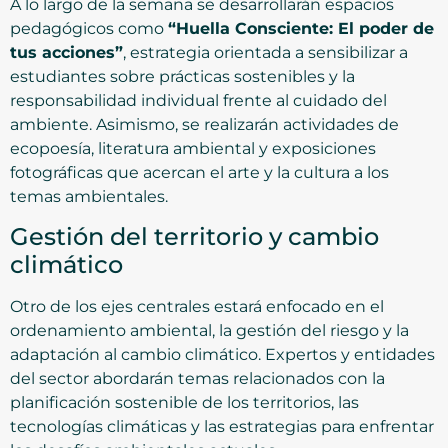
A lo largo de la semana se desarrollarán espacios
pedagógicos como
“Huella Consciente: El poder de
tus acciones”
, estrategia orientada a sensibilizar a
estudiantes sobre prácticas sostenibles y la
responsabilidad individual frente al cuidado del
ambiente. Asimismo, se realizarán actividades de
ecopoesía, literatura ambiental y exposiciones
fotográficas que acercan el arte y la cultura a los
temas ambientales.
Gestión del territorio y cambio
climático
Otro de los ejes centrales estará enfocado en el
ordenamiento ambiental, la gestión del riesgo y la
adaptación al cambio climático. Expertos y entidades
del sector abordarán temas relacionados con la
planificación sostenible de los territorios, las
tecnologías climáticas y las estrategias para enfrentar