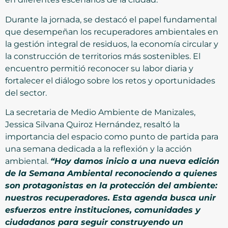
Durante la jornada, se destacó el papel fundamental
que desempeñan los recuperadores ambientales en
la gestión integral de residuos, la economía circular y
la construcción de territorios más sostenibles. El
encuentro permitió reconocer su labor diaria y
fortalecer el diálogo sobre los retos y oportunidades
del sector.
La secretaria de Medio Ambiente de Manizales,
Jessica Silvana Quiroz Hernández, resaltó la
importancia del espacio como punto de partida para
una semana dedicada a la reflexión y la acción
ambiental.
“Hoy damos inicio a una nueva edición
de la Semana Ambiental reconociendo a quienes
son protagonistas en la protección del ambiente:
nuestros recuperadores. Esta agenda busca unir
esfuerzos entre instituciones, comunidades y
ciudadanos para seguir construyendo un